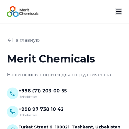
На главную
Merit Chemicals
Наши офисы открыты для сотрудничества.
+998 (71) 203-00-55
Uzbekistan
+998 97 738 10 42
Uzbekistan
Furkat Street 6, 100021, Tashkent, Uzbekistan