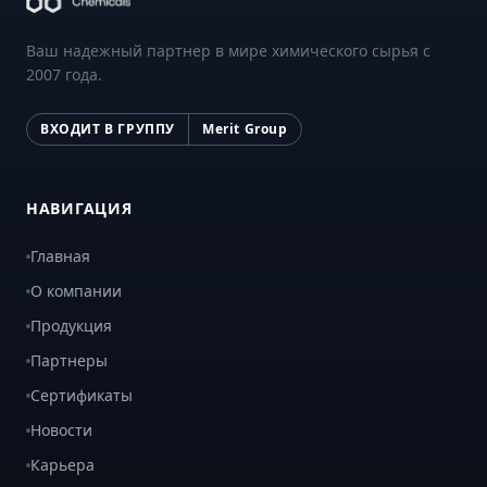
Ваш надежный партнер в мире химического сырья с
2007 года.
ВХОДИТ В ГРУППУ
Merit Group
НАВИГАЦИЯ
Главная
О компании
Продукция
Партнеры
Сертификаты
Новости
Карьера