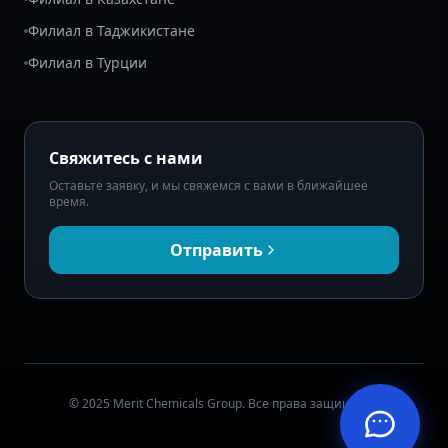
Филиал в Таджикистане
Филиал в Турции
Свяжитесь с нами
Оставьте заявку, и мы свяжемся с вами в ближайшее
время.
Отправить
© 2025 Merit Chemicals Group. Все права защищены.