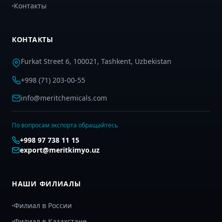
Контакты
КОНТАКТЫ
Furkat Street 6, 100021, Tashkent, Uzbekistan
+998 (71) 203-00-55
info@meritchemicals.com
По вопросам экспорта обращайтесь
+998 97 738 11 15
export@meritkimyo.uz
НАШИ ФИЛИАЛЫ
Филиал в России
Филиал в Казахстане