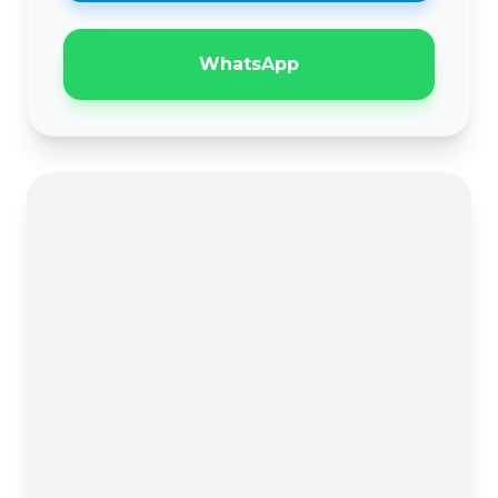
WhatsApp