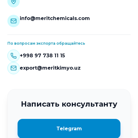
info@meritchemicals.com
По вопросам экспорта обращайтесь
+998 97 738 11 15
export@meritkimyo.uz
Написать консультанту
Telegram