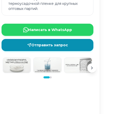
термоусадочной пленке для крупных
оптовых партий.
Написать в WhatsApp
Отправить запрос