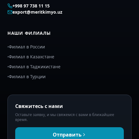
+998 97 738 11 15
export@meritkimyo.uz
НАШИ ФИЛИАЛЫ
Филиал в России
Филиал в Казахстане
Филиал в Таджикистане
Филиал в Турции
Свяжитесь с нами
Оставьте заявку, и мы свяжемся с вами в ближайшее
время.
Отправить