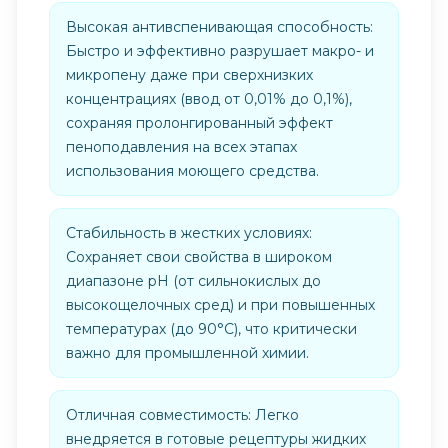
Высокая антивспенивающая способность:
Быстро и эффективно разрушает макро- и
микропену даже при сверхнизких
концентрациях (ввод от 0,01% до 0,1%),
сохраняя пролонгированный эффект
пеноподавления на всех этапах
использования моющего средства.
Стабильность в жестких условиях:
Сохраняет свои свойства в широком
диапазоне pH (от сильнокислых до
высокощелочных сред) и при повышенных
температурах (до 90°C), что критически
важно для промышленной химии.
Отличная совместимость: Легко
внедряется в готовые рецептуры жидких