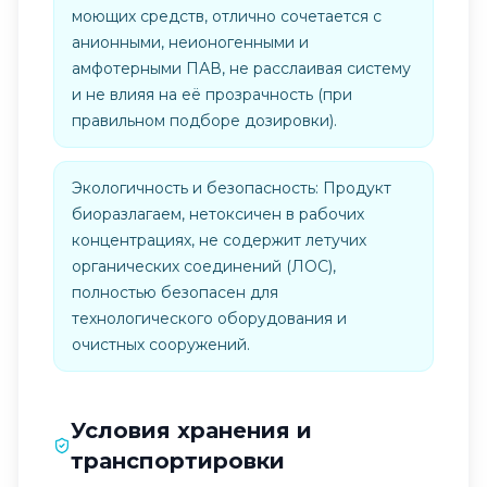
моющих средств, отлично сочетается с
анионными, неионогенными и
амфотерными ПАВ, не расслаивая систему
и не влияя на её прозрачность (при
правильном подборе дозировки).
Экологичность и безопасность: Продукт
биоразлагаем, нетоксичен в рабочих
концентрациях, не содержит летучих
органических соединений (ЛОС),
полностью безопасен для
технологического оборудования и
очистных сооружений.
Условия хранения и
транспортировки