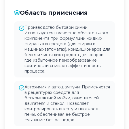
Область применения
Производство бытовой химии:
Используется в качестве обязательного
компонента при формуляции жидких
стиральных средств (для стирки в
машинах-автоматах), кондиционеров для
белья и чистящих средств для ковров,
где избыточное пенообразование
критически снижает эффективность
процесса.
Автохимия и автошампуни: Применяется
в рецептурах средств для
бесконтактной мойки, очистителей
двигателя и стекол. Позволяет
контролировать высоту и плотность
пены, обеспечивая её быстрое
смывание без разводов.