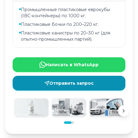
Промышленные пластиковые еврокубы
(IBC-контейнеры) по 1000 кг.
Пластиковые бочки по 200–220 кг.
Пластиковые канистры по 20–30 кг (для
опытно-промышленных партий).
Написать в WhatsApp
Отправить запрос