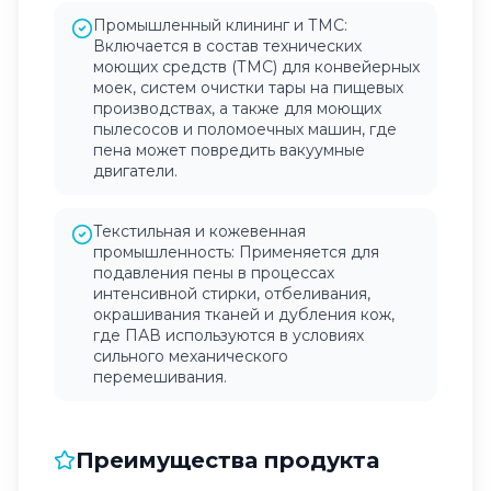
Промышленный клининг и ТМС:
Включается в состав технических
моющих средств (ТМС) для конвейерных
моек, систем очистки тары на пищевых
производствах, а также для моющих
пылесосов и поломоечных машин, где
пена может повредить вакуумные
двигатели.
Текстильная и кожевенная
промышленность: Применяется для
подавления пены в процессах
интенсивной стирки, отбеливания,
окрашивания тканей и дубления кож,
где ПАВ используются в условиях
сильного механического
перемешивания.
Преимущества продукта