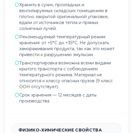
Хранить в сухих, прохладных и
вентилируемых складских помещениях в
плотно закрытой оригинальной упаковке,
вдали от источников тепла и прямых
солнечных лучей.
Рекомендуемый температурный режим
хранения: от +5°C до +35°C. Не допускать
замораживания продукта, так как это может
привести к разрушению эмульсии.
Транспортировка возможна всеми видами
крытого транспорта с соблюдением
температурного режима. Материал не
относится к классу опасных грузов (9 класс
ООН отсутствует).
Срок хранения — 12 месяцев с даты
производства.
ФИЗИКО-ХИМИЧЕСКИЕ СВОЙСТВА