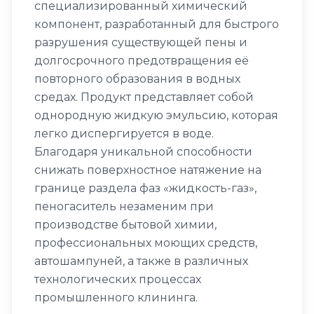
специализированный химический
компонент, разработанный для быстрого
разрушения существующей пены и
долгосрочного предотвращения её
повторного образования в водных
средах. Продукт представляет собой
однородную жидкую эмульсию, которая
легко диспергируется в воде.
Благодаря уникальной способности
снижать поверхностное натяжение на
границе раздела фаз «жидкость-газ»,
пеногаситель незаменим при
производстве бытовой химии,
профессиональных моющих средств,
автошампуней, а также в различных
технологических процессах
промышленного клининга.