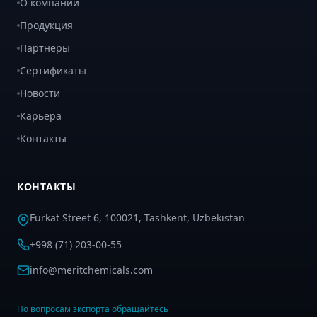
О компании
Продукция
Партнеры
Сертификаты
Новости
Карьера
Контакты
КОНТАКТЫ
Furkat Street 6, 100021, Tashkent, Uzbekistan
+998 (71) 203-00-55
info@meritchemicals.com
По вопросам экспорта обращайтесь