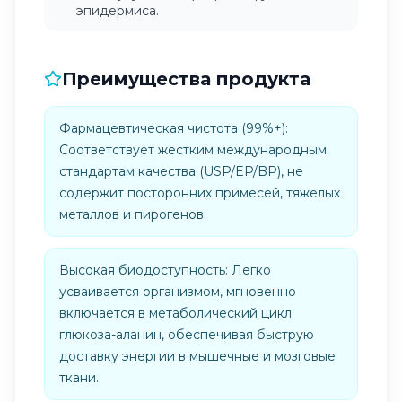
эпидермиса.
Преимущества продукта
Фармацевтическая чистота (99%+):
Соответствует жестким международным
стандартам качества (USP/EP/BP), не
содержит посторонних примесей, тяжелых
металлов и пирогенов.
Высокая биодоступность: Легко
усваивается организмом, мгновенно
включается в метаболический цикл
глюкоза-аланин, обеспечивая быструю
доставку энергии в мышечные и мозговые
ткани.