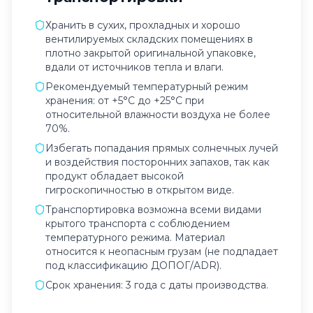
Хранить в сухих, прохладных и хорошо
вентилируемых складских помещениях в
плотно закрытой оригинальной упаковке,
вдали от источников тепла и влаги.
Рекомендуемый температурный режим
хранения: от +5°C до +25°C при
относительной влажности воздуха не более
70%.
Избегать попадания прямых солнечных лучей
и воздействия посторонних запахов, так как
продукт обладает высокой
гигроскопичностью в открытом виде.
Транспортировка возможна всеми видами
крытого транспорта с соблюдением
температурного режима. Материал
относится к неопасным грузам (не подпадает
под классификацию ДОПОГ/ADR).
Срок хранения: 3 года с даты производства.