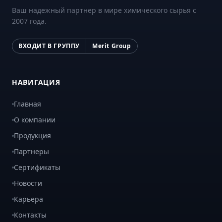
Ваш надежный партнер в мире химического сырья с
2007 года.
ВХОДИТ В ГРУППУ
Merit Group
НАВИГАЦИЯ
Главная
О компании
Продукция
Партнеры
Сертификаты
Новости
Карьера
Контакты