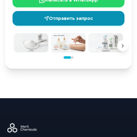
Написать в WhatsApp
Отправить запрос