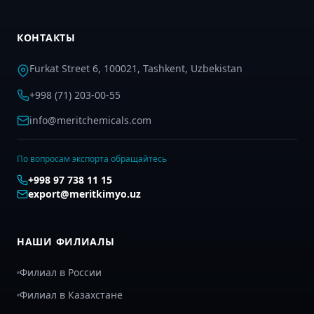
КОНТАКТЫ
Furkat Street 6, 100021, Tashkent, Uzbekistan
+998 (71) 203-00-55
info@meritchemicals.com
По вопросам экспорта обращайтесь
+998 97 738 11 15
export@meritkimyo.uz
НАШИ ФИЛИАЛЫ
Филиал в России
Филиал в Казахстане