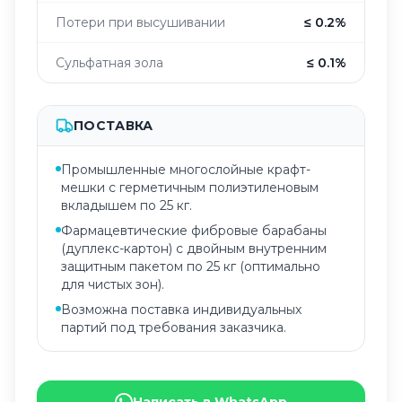
Потери при высушивании
≤ 0.2%
Сульфатная зола
≤ 0.1%
ПОСТАВКА
Промышленные многослойные крафт-
мешки с герметичным полиэтиленовым
вкладышем по 25 кг.
Фармацевтические фибровые барабаны
(дуплекс-картон) с двойным внутренним
защитным пакетом по 25 кг (оптимально
для чистых зон).
Возможна поставка индивидуальных
партий под требования заказчика.