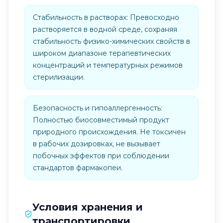
Стабильность в растворах: Превосходно
растворяется в водной среде, сохраняя
стабильность физико-химических свойств в
широком диапазоне терапевтических
концентраций и температурных режимов
стерилизации.
Безопасность и гипоаллергенность:
Полностью биосовместимый продукт
природного происхождения. Не токсичен
в рабочих дозировках, не вызывает
побочных эффектов при соблюдении
стандартов фармакопеи.
Условия хранения и
транспортировки