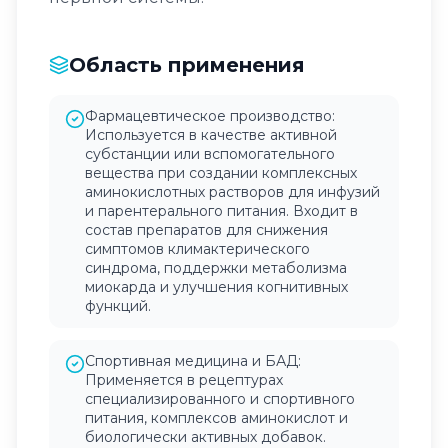
Область применения
Фармацевтическое производство:
Используется в качестве активной
субстанции или вспомогательного
вещества при создании комплексных
аминокислотных растворов для инфузий
и парентерального питания. Входит в
состав препаратов для снижения
симптомов климактерического
синдрома, поддержки метаболизма
миокарда и улучшения когнитивных
функций.
Спортивная медицина и БАД:
Применяется в рецептурах
специализированного и спортивного
питания, комплексов аминокислот и
биологически активных добавок.