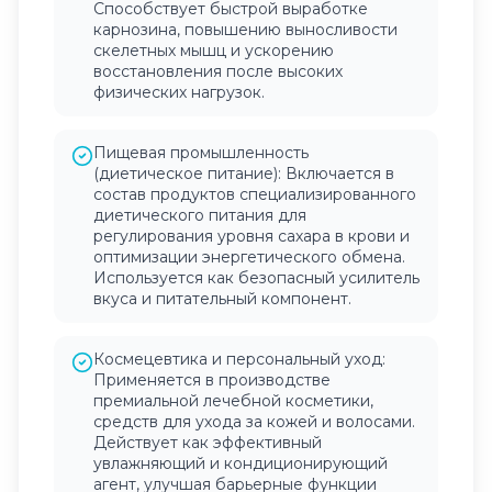
Способствует быстрой выработке
карнозина, повышению выносливости
скелетных мышц и ускорению
восстановления после высоких
физических нагрузок.
Пищевая промышленность
(диетическое питание): Включается в
состав продуктов специализированного
диетического питания для
регулирования уровня сахара в крови и
оптимизации энергетического обмена.
Используется как безопасный усилитель
вкуса и питательный компонент.
Космецевтика и персональный уход:
Применяется в производстве
премиальной лечебной косметики,
средств для ухода за кожей и волосами.
Действует как эффективный
увлажняющий и кондиционирующий
агент, улучшая барьерные функции