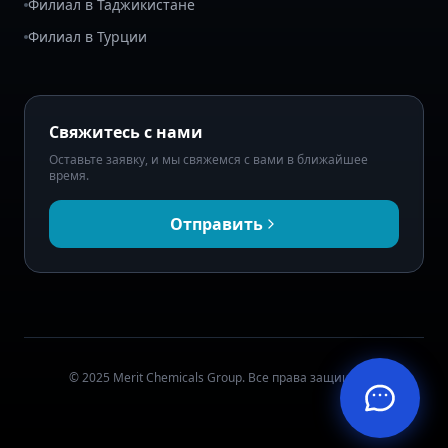
Филиал в Таджикистане
Филиал в Турции
Свяжитесь с нами
Оставьте заявку, и мы свяжемся с вами в ближайшее
время.
Отправить
© 2025 Merit Chemicals Group. Все права защищены.