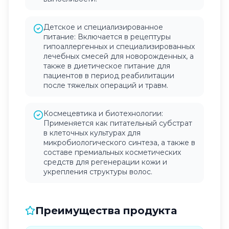
Детское и специализированное
питание: Включается в рецептуры
гипоаллергенных и специализированных
лечебных смесей для новорожденных, а
также в диетическое питание для
пациентов в период реабилитации
после тяжелых операций и травм.
Космецевтика и биотехнологии:
Применяется как питательный субстрат
в клеточных культурах для
микробиологического синтеза, а также в
составе премиальных косметических
средств для регенерации кожи и
укрепления структуры волос.
Преимущества продукта