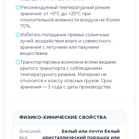
Рекомендуемый температурный режим
хранения: от +5°C до +25°C при
относительной влажности воздуха не более
70%.
Избегать попадания прямых солнечных
лучей, воздействия влаги и совместного
хранения с летучими или пахучими
веществами.
Транспортировка возможна всеми видами
крытого транспорта с соблюдением
температурного режима. Материал не
относится к классу опасных грузов. Срок
хранения — 3 года с даты производства.
ФИЗИКО-ХИМИЧЕСКИЕ СВОЙСТВА
Внешний
Белый или почти белый
вид
кристаллический порошок или