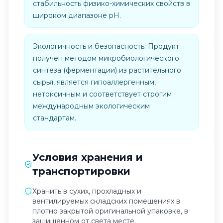
стабильность физико-химических свойств в
широком диапазоне pH.
Экологичность и безопасность: Продукт
получен методом микробиологического
синтеза (ферментации) из растительного
сырья, является гипоаллергенным,
нетоксичным и соответствует строгим
международным экологическим
стандартам.
Условия хранения и
транспортировки
Хранить в сухих, прохладных и
вентилируемых складских помещениях в
плотно закрытой оригинальной упаковке, в
защищенном от света месте.