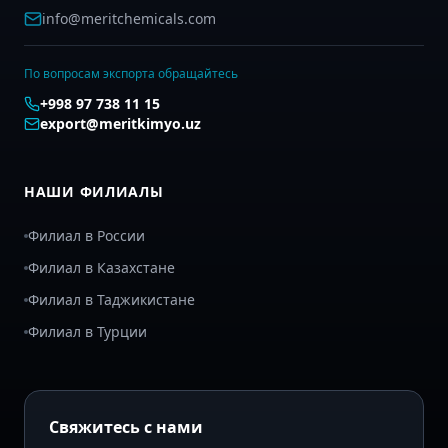
info@meritchemicals.com
По вопросам экспорта обращайтесь
+998 97 738 11 15
export@meritkimyo.uz
НАШИ ФИЛИАЛЫ
Филиал в России
Филиал в Казахстане
Филиал в Таджикистане
Филиал в Турции
Свяжитесь с нами