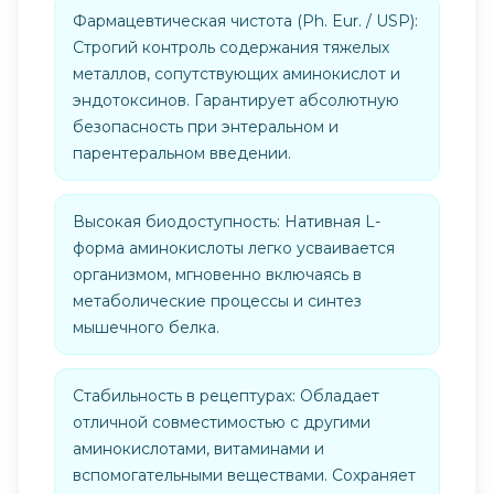
Фармацевтическая чистота (Ph. Eur. / USP):
Строгий контроль содержания тяжелых
металлов, сопутствующих аминокислот и
эндотоксинов. Гарантирует абсолютную
безопасность при энтеральном и
парентеральном введении.
Высокая биодоступность: Нативная L-
форма аминокислоты легко усваивается
организмом, мгновенно включаясь в
метаболические процессы и синтез
мышечного белка.
Стабильность в рецептурах: Обладает
отличной совместимостью с другими
аминокислотами, витаминами и
вспомогательными веществами. Сохраняет