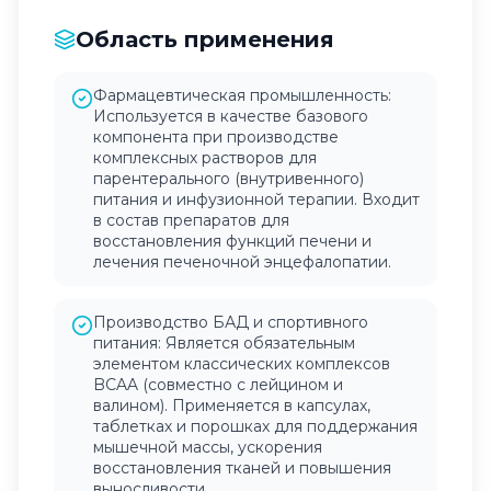
Область применения
Фармацевтическая промышленность:
Используется в качестве базового
компонента при производстве
комплексных растворов для
парентерального (внутривенного)
питания и инфузионной терапии. Входит
в состав препаратов для
восстановления функций печени и
лечения печеночной энцефалопатии.
Производство БАД и спортивного
питания: Является обязательным
элементом классических комплексов
BCAA (совместно с лейцином и
валином). Применяется в капсулах,
таблетках и порошках для поддержания
мышечной массы, ускорения
восстановления тканей и повышения
выносливости.