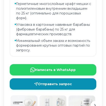
Герметичные многослойные крафт-мешки с
полиэтиленовым внутренним вкладышем
по 25 кг (оптимально для порошковых
форм).
Упаковка в картонные навивные барабаны
(фибровые барабаны) по 25 кг для
фармацевтических производств.
Минимальный объем заказа и возможность
формирования крупных оптовых партий по
запросу.
Написать в WhatsApp
Отправить запрос