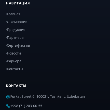
НАВИГАЦИЯ
Главная
О компании
Продукция
Партнеры
Сертификаты
Новости
Карьера
Контакты
КОНТАКТЫ
Furkat Street 6, 100021, Tashkent, Uzbekistan
+998 (71) 203-00-55