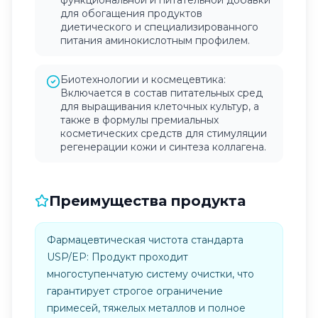
функциональной и питательной добавки
для обогащения продуктов
диетического и специализированного
питания аминокислотным профилем.
Биотехнологии и космецевтика:
Включается в состав питательных сред
для выращивания клеточных культур, а
также в формулы премиальных
косметических средств для стимуляции
регенерации кожи и синтеза коллагена.
Преимущества продукта
Фармацевтическая чистота стандарта
USP/EP: Продукт проходит
многоступенчатую систему очистки, что
гарантирует строгое ограничение
примесей, тяжелых металлов и полное