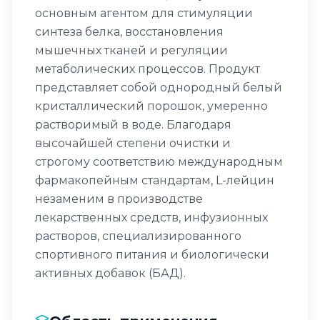
основным агентом для стимуляции
синтеза белка, восстановления
мышечных тканей и регуляции
метаболических процессов. Продукт
представляет собой однородный белый
кристаллический порошок, умеренно
растворимый в воде. Благодаря
высочайшей степени очистки и
строгому соответствию международным
фармакопейным стандартам, L-лейцин
незаменим в производстве
лекарственных средств, инфузионных
растворов, специализированного
спортивного питания и биологически
активных добавок (БАД).