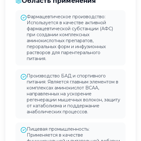
Область применения
Фармацевтическое производство:
Используется в качестве активной
фармацевтической субстанции (АФС)
при создании комплексных
аминокислотных препаратов,
пероральных форм и инфузионных
растворов для парентерального
питания.
Производство БАД и спортивного
питания: Является главным элементом в
комплексах аминокислот BCAA,
направленных на ускорение
регенерации мышечных волокон, защиту
от катаболизма и поддержание
анаболических процессов.
Пищевая промышленность:
Применяется в качестве