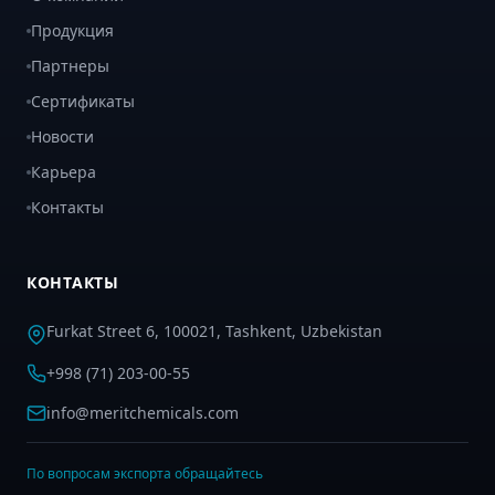
Продукция
Партнеры
Сертификаты
Новости
Карьера
Контакты
КОНТАКТЫ
Furkat Street 6, 100021, Tashkent, Uzbekistan
+998 (71) 203-00-55
info@meritchemicals.com
По вопросам экспорта обращайтесь