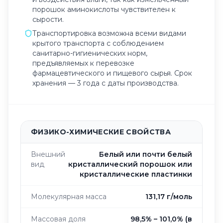
порошок аминокислоты чувствителен к
сырости.
Транспортировка возможна всеми видами
крытого транспорта с соблюдением
санитарно-гигиенических норм,
предъявляемых к перевозке
фармацевтического и пищевого сырья. Срок
хранения — 3 года с даты производства.
ФИЗИКО-ХИМИЧЕСКИЕ СВОЙСТВА
Внешний
Белый или почти белый
вид
кристаллический порошок или
кристаллические пластинки
Молекулярная масса
131,17 г/моль
Массовая доля
98,5% – 101,0% (в