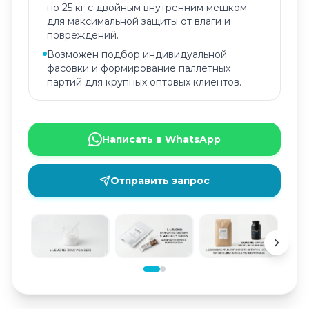
по 25 кг с двойным внутренним мешком
для максимальной защиты от влаги и
повреждений.
Возможен подбор индивидуальной
фасовки и формирование паллетных
партий для крупных оптовых клиентов.
Написать в WhatsApp
Отправить запрос