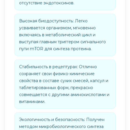
отсутствие эндотоксинов.
Высокая биодоступность: Легко
усваивается организмом, мгновенно
включаясь в метаболический цикл и
выступая главным триггером сигнального
пути mTOR для синтеза протеина.
Стабильность в рецептурах: Отлично
сохраняет свои физико-химические
свойства в составе сухих смесей, капсул и
таблетированных форм, прекрасно
совмещается с другими аминокислотами и
витаминами.
Экологичность и безопасность: Получен
методом микробиологического синтеза