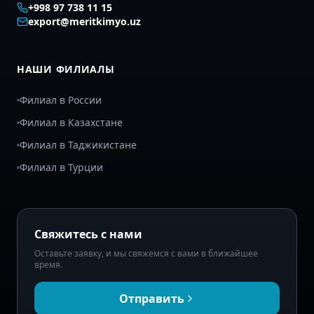
+998 97 738 11 15
export@meritkimyo.uz
НАШИ ФИЛИАЛЫ
Филиал в России
Филиал в Казахстане
Филиал в Таджикистане
Филиал в Турции
Свяжитесь с нами
Оставьте заявку, и мы свяжемся с вами в ближайшее
время.
Отправить