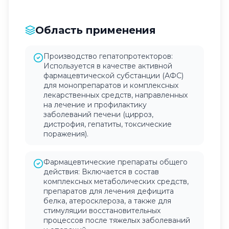
Область применения
Производство гепатопротекторов:
Используется в качестве активной
фармацевтической субстанции (АФС)
для монопрепаратов и комплексных
лекарственных средств, направленных
на лечение и профилактику
заболеваний печени (цирроз,
дистрофия, гепатиты, токсические
поражения).
Фармацевтические препараты общего
действия: Включается в состав
комплексных метаболических средств,
препаратов для лечения дефицита
белка, атеросклероза, а также для
стимуляции восстановительных
процессов после тяжелых заболеваний