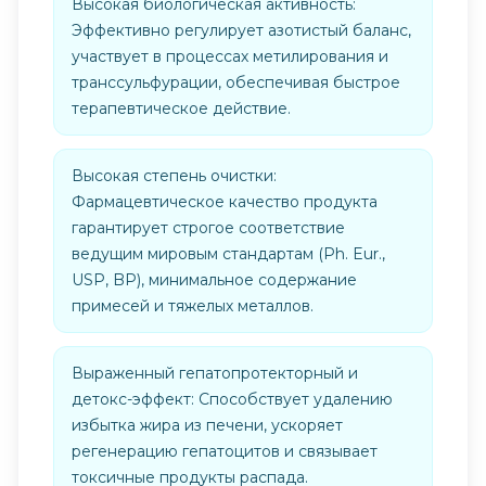
Высокая биологическая активность:
Эффективно регулирует азотистый баланс,
участвует в процессах метилирования и
транссульфурации, обеспечивая быстрое
терапевтическое действие.
Высокая степень очистки:
Фармацевтическое качество продукта
гарантирует строгое соответствие
ведущим мировым стандартам (Ph. Eur.,
USP, BP), минимальное содержание
примесей и тяжелых металлов.
Выраженный гепатопротекторный и
детокс-эффект: Способствует удалению
избытка жира из печени, ускоряет
регенерацию гепатоцитов и связывает
токсичные продукты распада.