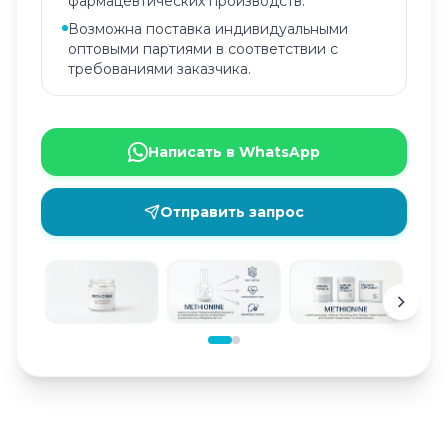
фармацевтических производств.
Возможна поставка индивидуальными
оптовыми партиями в соответствии с
требованиями заказчика.
Написать в WhatsApp
Отправить запрос