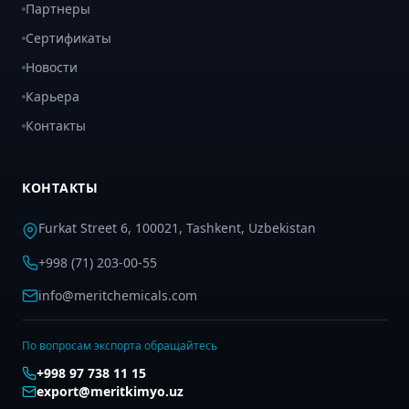
Партнеры
Сертификаты
Новости
Карьера
Контакты
КОНТАКТЫ
Furkat Street 6, 100021, Tashkent, Uzbekistan
+998 (71) 203-00-55
info@meritchemicals.com
По вопросам экспорта обращайтесь
+998 97 738 11 15
export@meritkimyo.uz