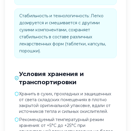
Стабильность и технологичность: Легко
дозируется и смешивается с другими
сухими компонентами, сохраняет
стабильность в составе различных
лекарственных форм (таблетки, капсулы,
порошки).
Условия хранения и
транспортировки
Хранить в сухих, прохладных и защищенных
от света складских помещениях в плотно
закрытой оригинальной упаковке, вдали от
источников тепла и сильных окислителей.
Рекомендуемый температурный режим
хранения: от +5°C до +25°C при