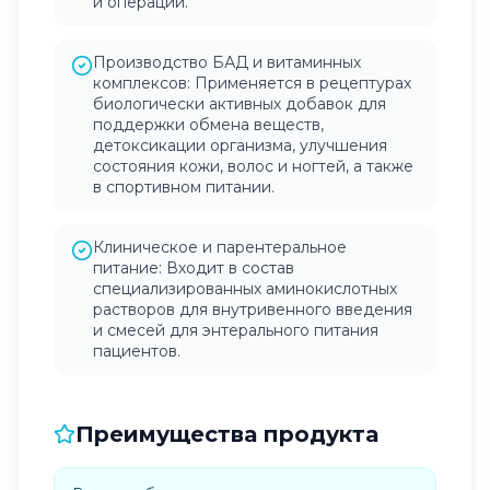
и операций.
Производство БАД и витаминных
комплексов: Применяется в рецептурах
биологически активных добавок для
поддержки обмена веществ,
детоксикации организма, улучшения
состояния кожи, волос и ногтей, а также
в спортивном питании.
Клиническое и парентеральное
питание: Входит в состав
специализированных аминокислотных
растворов для внутривенного введения
и смесей для энтерального питания
пациентов.
Преимущества продукта