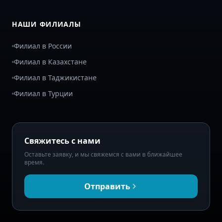
НАШИ ФИЛИАЛЫ
Филиал в России
Филиал в Казахстане
Филиал в Таджикистане
Филиал в Турции
Свяжитесь с нами
Оставьте заявку, и мы свяжемся с вами в ближайшее
время.
Отправить