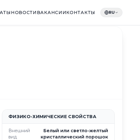
КАТЫ
НОВОСТИ
ВАКАНСИИ
КОНТАКТЫ
RU
ФИЗИКО-ХИМИЧЕСКИЕ СВОЙСТВА
Внешний
Белый или светло-желтый
вид
кристаллический порошок