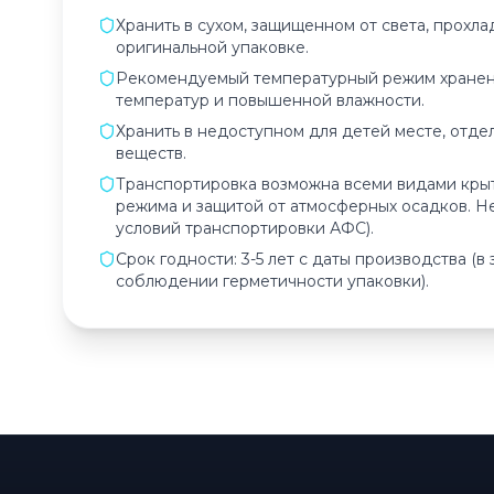
Хранить в сухом, защищенном от света, прохл
оригинальной упаковке.
Рекомендуемый температурный режим хранения:
температур и повышенной влажности.
Хранить в недоступном для детей месте, отде
веществ.
Транспортировка возможна всеми видами кры
режима и защитой от атмосферных осадков. Не
условий транспортировки АФС).
Срок годности: 3-5 лет с даты производства (
соблюдении герметичности упаковки).