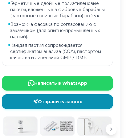
Герметичные двойные полиэтиленовые
пакеты, вложенные в фибровые барабаны
(картонные навивные барабаны) по 25 кг.
Возможна фасовка по согласованию с
заказчиком (для опытно-промышленных
партий).
Каждая партия сопровождается
сертификатом анализа (COA), паспортом
качества и лицензией GMP / DMF.
Написать в WhatsApp
Отправить запрос