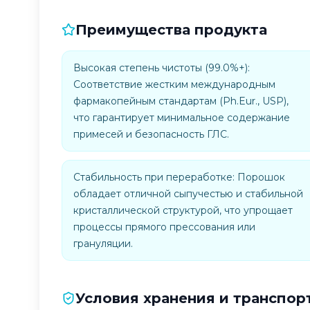
Преимущества продукта
Высокая степень чистоты (99.0%+):
Соответствие жестким международным
фармакопейным стандартам (Ph.Eur., USP),
что гарантирует минимальное содержание
примесей и безопасность ГЛС.
Стабильность при переработке: Порошок
обладает отличной сыпучестью и стабильной
кристаллической структурой, что упрощает
процессы прямого прессования или
грануляции.
Условия хранения и транспор