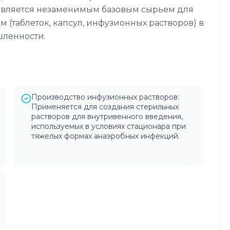
является незаменимым базовым сырьем для
 (таблеток, капсул, инфузионных растворов) в
ленности.
Производство инфузионных растворов:
Применяется для создания стерильных
растворов для внутривенного введения,
используемых в условиях стационара при
тяжелых формах анаэробных инфекций.