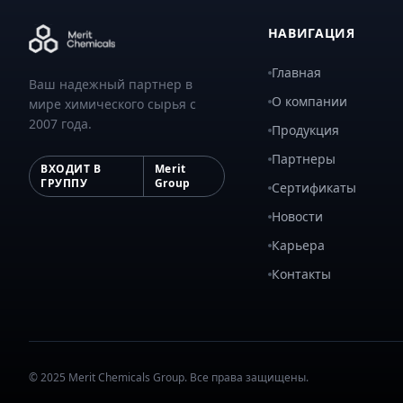
НАВИГАЦИЯ
Главная
Ваш надежный партнер в
О компании
мире химического сырья с
2007 года.
Продукция
Партнеры
ВХОДИТ В
Merit
ГРУППУ
Group
Сертификаты
Новости
Карьера
Контакты
© 2025 Merit Chemicals Group. Все права защищены.