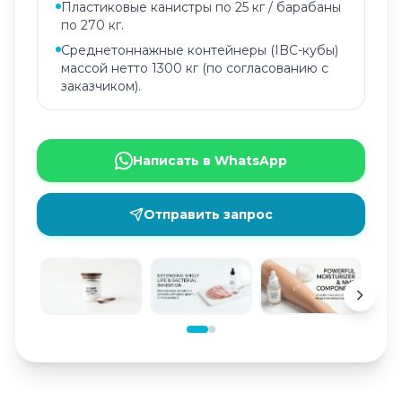
Пластиковые канистры по 25 кг / барабаны
по 270 кг.
Среднетоннажные контейнеры (IBC-кубы)
массой нетто 1300 кг (по согласованию с
заказчиком).
Написать в WhatsApp
Отправить запрос