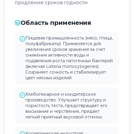
продление сроков годности.
Область применения
Пищевая промышленность (мясо, птица,
полуфабрикаты): Применяется для
увеличения сроков хранения за счет
снижения активности воды и
подавления роста патогенных бактерий
(включая Listeria monocytogenes).
Сохраняет сочность и стабилизирует
цвет мясных изделий.
Хлебопекарное и кондитерское
производство: Улучшает структуру и
пористость теста, предотвращает его
высыхание и черствение, придает
легкий приятный вкусовой оттенок.
Косметическая индустрия: