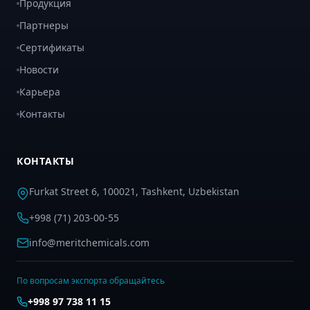
Продукция
Партнеры
Сертификаты
Новости
Карьера
Контакты
КОНТАКТЫ
Furkat Street 6, 100021, Tashkent, Uzbekistan
+998 (71) 203-00-55
info@meritchemicals.com
По вопросам экспорта обращайтесь
+998 97 738 11 15