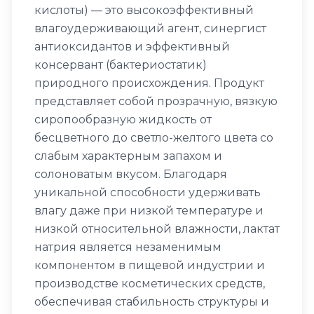
кислоты) — это высокоэффективный
влагоудерживающий агент, синергист
антиоксидантов и эффективный
консервант (бактериостатик)
природного происхождения. Продукт
представляет собой прозрачную, вязкую
сиропообразную жидкость от
бесцветного до светло-желтого цвета со
слабым характерным запахом и
солоноватым вкусом. Благодаря
уникальной способности удерживать
влагу даже при низкой температуре и
низкой относительной влажности, лактат
натрия является незаменимым
компонентом в пищевой индустрии и
производстве косметических средств,
обеспечивая стабильность структуры и