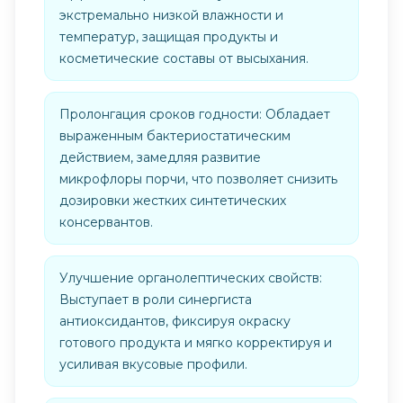
экстремально низкой влажности и
температур, защищая продукты и
косметические составы от высыхания.
Пролонгация сроков годности: Обладает
выраженным бактериостатическим
действием, замедляя развитие
микрофлоры порчи, что позволяет снизить
дозировки жестких синтетических
консервантов.
Улучшение органолептических свойств:
Выступает в роли синергиста
антиоксидантов, фиксируя окраску
готового продукта и мягко корректируя и
усиливая вкусовые профили.