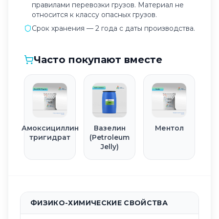
правилами перевозки грузов. Материал не
относится к классу опасных грузов.
Срок хранения — 2 года с даты производства.
Часто покупают вместе
Амоксициллин
Вазелин
Ментол
тригидрат
(Petroleum
Jelly)
ФИЗИКО-ХИМИЧЕСКИЕ СВОЙСТВА