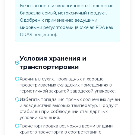
Безопасность и экологичность: Полностью
биоразлагаемый, нетоксичный продукт.
Одобрен к применению ведущими
мировыми регуляторами (включая FDA как
GRAS-вещество).
Условия хранения и
транспортировки
Хранить в сухих, прохладных и хорошо
проветриваемых складских помещениях в
герметичной закрытой заводской упаковке.
Избегать попадания прямых солнечных лучей
и воздействия высоких температур. Продукт
стабилен при соблюдении стандартных
условий хранения.
Транспортировка возможна всеми видами
крытого транспорта в соответствии с