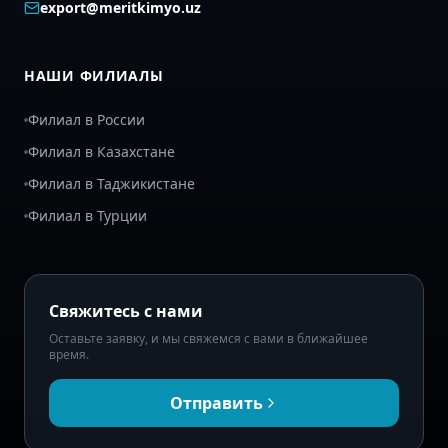
export@meritkimyo.uz
НАШИ ФИЛИАЛЫ
Филиал в России
Филиал в Казахстане
Филиал в Таджикистане
Филиал в Турции
Свяжитесь с нами
Оставьте заявку, и мы свяжемся с вами в ближайшее
время.
Отправить