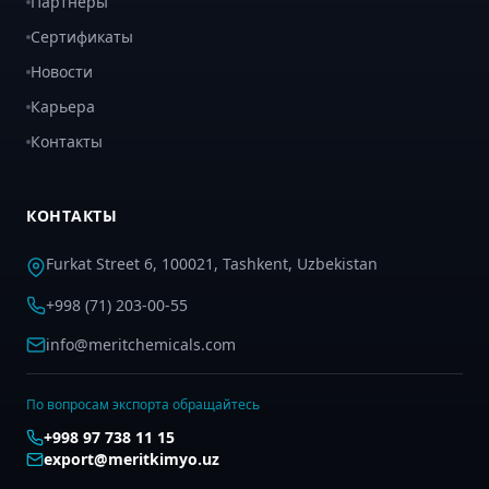
Партнеры
Сертификаты
Новости
Карьера
Контакты
КОНТАКТЫ
Furkat Street 6, 100021, Tashkent, Uzbekistan
+998 (71) 203-00-55
info@meritchemicals.com
По вопросам экспорта обращайтесь
+998 97 738 11 15
export@meritkimyo.uz