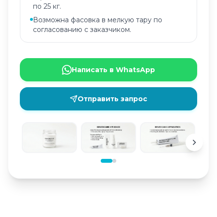
по 25 кг.
Возможна фасовка в мелкую тару по
согласованию с заказчиком.
Написать в WhatsApp
Отправить запрос