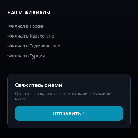
НАШИ ФИЛИАЛЫ
Филиал в России
Филиал в Казахстане
Филиал в Таджикистане
Филиал в Турции
Свяжитесь с нами
Оставьте заявку, и мы свяжемся с вами в ближайшее
время.
Отправить