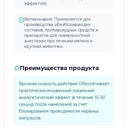
эффектом).
Ветеринария: Применяется для
производства обезболивающих
составов, противозудных средств и
препаратов для поверхностной
анестезии при лечении мелких и
крупных животных.
Преимущества продукта
Высокая скорость действия: Обеспечивает
практически мгновенный локальный
анальгетический эффект (в течение 15–30
секунд после нанесения) за счет
блокирования проводимости нервных
импульсов.