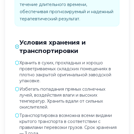
течение длительного времени,
обеспечивая прогнозируемый и надежный
терапевтический результат.
Условия хранения и
транспортировки
Хранить в сухих, прохладных и хорошо
проветриваемых складских помещениях в
плотно закрытой оригинальной заводской
упаковке.
Избегать попадания прямых солнечных
лучей, воздействия влаги и высоких
температур. Хранить вдали от сильных
окислителей.
Транспортировка возможна всеми видами
крытого транспорта в соответствии с
правилами перевозки грузов. Срок хранения
— 3 года.