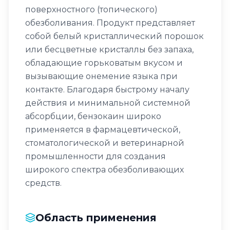
поверхностного (топического)
обезболивания. Продукт представляет
собой белый кристаллический порошок
или бесцветные кристаллы без запаха,
обладающие горьковатым вкусом и
вызывающие онемение языка при
контакте. Благодаря быстрому началу
действия и минимальной системной
абсорбции, бензокаин широко
применяется в фармацевтической,
стоматологической и ветеринарной
промышленности для создания
широкого спектра обезболивающих
средств.
Область применения