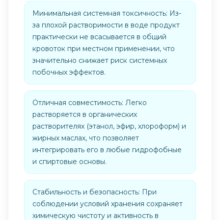
Минимальная системная токсичность: Из-
за плохой растворимости в воде продукт
практически не всасывается в общий
кровоток при местном применении, что
значительно снижает риск системных
побочных эффектов.
Отличная совместимость: Легко
растворяется в органических
растворителях (этанол, эфир, хлороформ) и
жирных маслах, что позволяет
интегрировать его в любые гидрофобные
и спиртовые основы.
Стабильность и безопасность: При
соблюдении условий хранения сохраняет
химическую чистоту и активность в