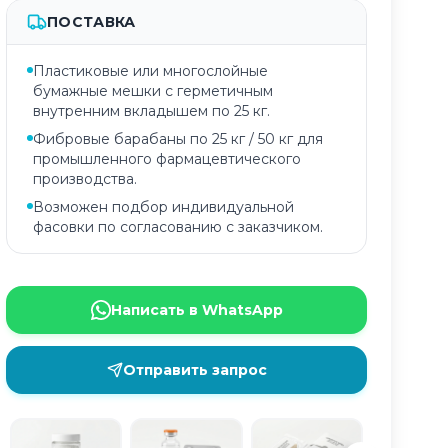
ПОСТАВКА
Пластиковые или многослойные
бумажные мешки с герметичным
внутренним вкладышем по 25 кг.
Фибровые барабаны по 25 кг / 50 кг для
промышленного фармацевтического
производства.
Возможен подбор индивидуальной
фасовки по согласованию с заказчиком.
Написать в WhatsApp
Отправить запрос