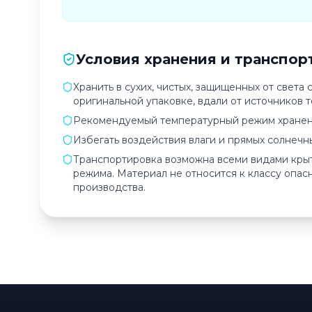
Условия хранения и транспор
Хранить в сухих, чистых, защищенных от света
оригинальной упаковке, вдали от источников т
Рекомендуемый температурный режим хранения:
Избегать воздействия влаги и прямых солнечны
Транспортировка возможна всеми видами кры
режима. Материал не относится к классу опасн
производства.