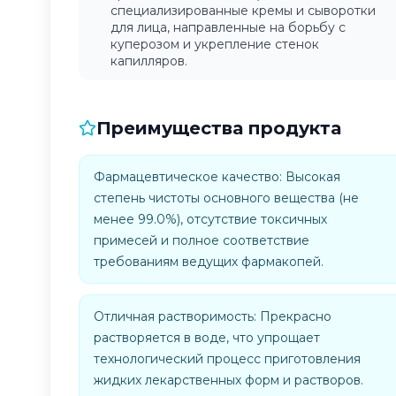
специализированные кремы и сыворотки
для лица, направленные на борьбу с
куперозом и укрепление стенок
капилляров.
Преимущества продукта
Фармацевтическое качество: Высокая
степень чистоты основного вещества (не
менее 99.0%), отсутствие токсичных
примесей и полное соответствие
требованиям ведущих фармакопей.
Отличная растворимость: Прекрасно
растворяется в воде, что упрощает
технологический процесс приготовления
жидких лекарственных форм и растворов.