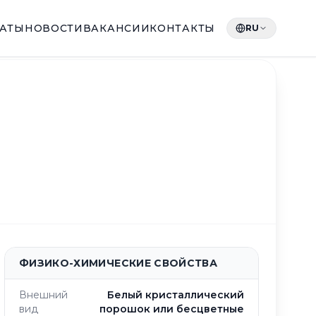
КАТЫ
НОВОСТИ
ВАКАНСИИ
КОНТАКТЫ
RU
ФИЗИКО-ХИМИЧЕСКИЕ СВОЙСТВА
Внешний
Белый кристаллический
вид
порошок или бесцветные