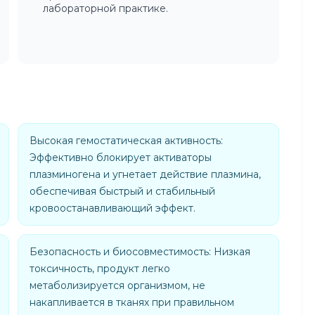
лабораторной практике.
Высокая гемостатическая активность:
Эффективно блокирует активаторы
плазминогена и угнетает действие плазмина,
обеспечивая быстрый и стабильный
кровоостанавливающий эффект.
Безопасность и биосовместимость: Низкая
токсичность, продукт легко
метаболизируется организмом, не
накапливается в тканях при правильном