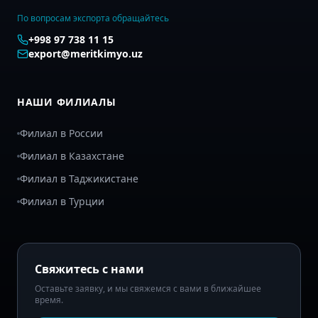
По вопросам экспорта обращайтесь
+998 97 738 11 15
export@meritkimyo.uz
НАШИ ФИЛИАЛЫ
Филиал в России
Филиал в Казахстане
Филиал в Таджикистане
Филиал в Турции
Свяжитесь с нами
Оставьте заявку, и мы свяжемся с вами в ближайшее
время.