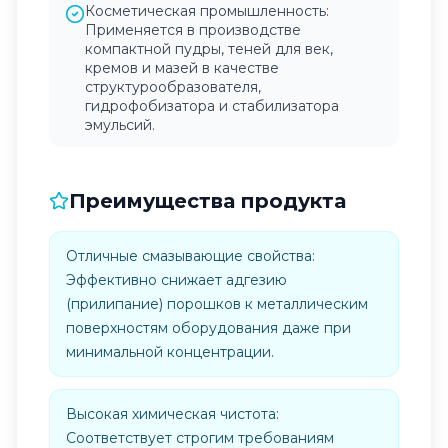
Косметическая промышленность:
Применяется в производстве
компактной пудры, теней для век,
кремов и мазей в качестве
структурообразователя,
гидрофобизатора и стабилизатора
эмульсий.
Преимущества продукта
Отличные смазывающие свойства:
Эффективно снижает адгезию
(прилипание) порошков к металлическим
поверхностям оборудования даже при
минимальной концентрации.
Высокая химическая чистота:
Соответствует строгим требованиям