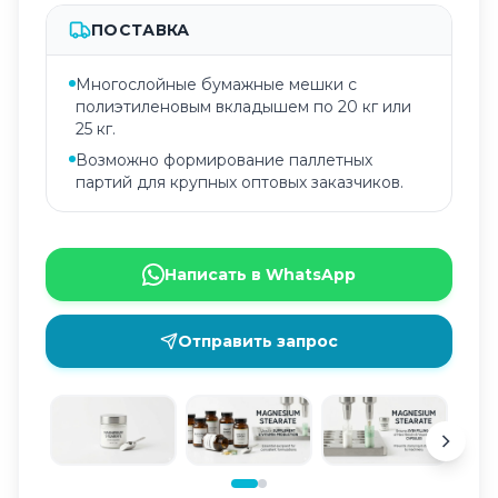
ПОСТАВКА
Многослойные бумажные мешки с
полиэтиленовым вкладышем по 20 кг или
25 кг.
Возможно формирование паллетных
партий для крупных оптовых заказчиков.
Написать в WhatsApp
Отправить запрос