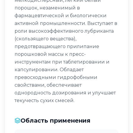
мелкодисперсный, легкий белый
порошок, незаменимый в
фармацевтической и биологически
активной промышленности. Выступает в
роли высокоэффективного лубриканта
(скользящего вещества),
предотвращающего прилипание
порошковой массы к пресс-
инструментам при таблетировании и
капсулировании. Обладает
превосходными гидрофобными
свойствами, обеспечивает
однородность дозирования и улучшает
текучесть сухих смесей.
Область применения