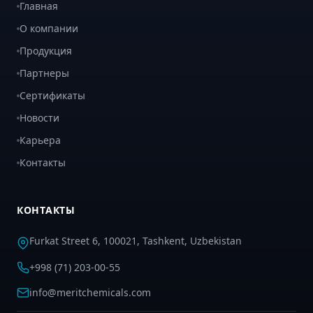
Главная
О компании
Продукция
Партнеры
Сертификаты
Новости
Карьера
Контакты
КОНТАКТЫ
Furkat Street 6, 100021, Tashkent, Uzbekistan
+998 (71) 203-00-55
info@meritchemicals.com