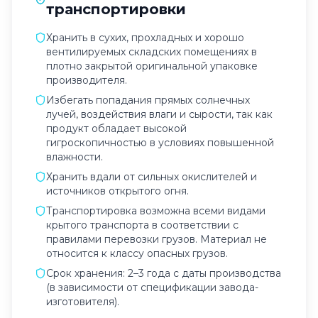
транспортировки
Хранить в сухих, прохладных и хорошо
вентилируемых складских помещениях в
плотно закрытой оригинальной упаковке
производителя.
Избегать попадания прямых солнечных
лучей, воздействия влаги и сырости, так как
продукт обладает высокой
гигроскопичностью в условиях повышенной
влажности.
Хранить вдали от сильных окислителей и
источников открытого огня.
Транспортировка возможна всеми видами
крытого транспорта в соответствии с
правилами перевозки грузов. Материал не
относится к классу опасных грузов.
Срок хранения: 2–3 года с даты производства
(в зависимости от спецификации завода-
изготовителя).