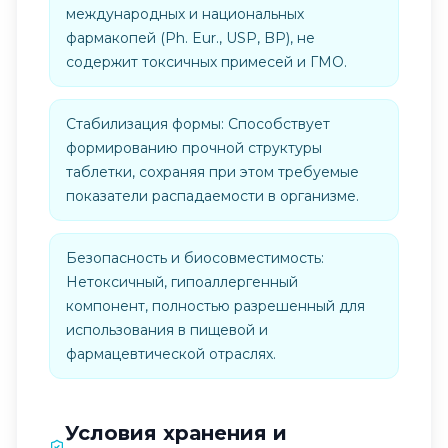
международных и национальных
фармакопей (Ph. Eur., USP, BP), не
содержит токсичных примесей и ГМО.
Стабилизация формы: Способствует
формированию прочной структуры
таблетки, сохраняя при этом требуемые
показатели распадаемости в организме.
Безопасность и биосовместимость:
Нетоксичный, гипоаллергенный
компонент, полностью разрешенный для
использования в пищевой и
фармацевтической отраслях.
Условия хранения и