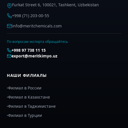
Furkat Street 6, 100021, Tashkent, Uzbekistan
+998 (71) 203-00-55
info@meritchemicals.com
По вопросам экспорта обращайтесь
+998 97 738 11 15
export@meritkimyo.uz
НАШИ ФИЛИАЛЫ
Филиал в России
Филиал в Казахстане
Филиал в Таджикистане
Филиал в Турции