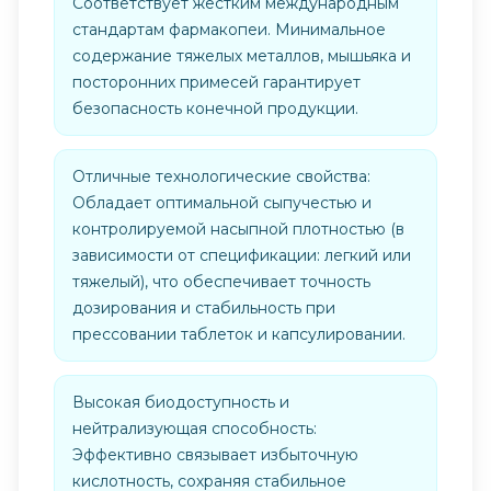
Соответствует жестким международным
стандартам фармакопеи. Минимальное
содержание тяжелых металлов, мышьяка и
посторонних примесей гарантирует
безопасность конечной продукции.
Отличные технологические свойства:
Обладает оптимальной сыпучестью и
контролируемой насыпной плотностью (в
зависимости от спецификации: легкий или
тяжелый), что обеспечивает точность
дозирования и стабильность при
прессовании таблеток и капсулировании.
Высокая биодоступность и
нейтрализующая способность:
Эффективно связывает избыточную
кислотность, сохраняя стабильное