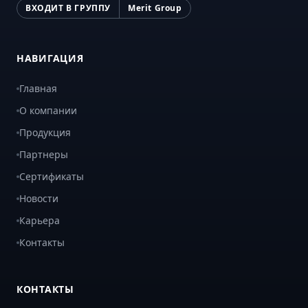
ВХОДИТ В ГРУППУ
Merit Group
НАВИГАЦИЯ
Главная
О компании
Продукция
Партнеры
Сертификаты
Новости
Карьера
Контакты
КОНТАКТЫ