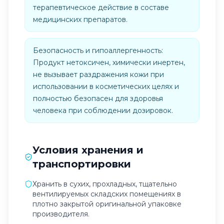
терапевтическое действие в составе
медицинских препаратов.
Безопасность и гипоаллергенность:
Продукт нетоксичен, химически инертен,
не вызывает раздражения кожи при
использовании в косметических целях и
полностью безопасен для здоровья
человека при соблюдении дозировок.
Условия хранения и
транспортировки
Хранить в сухих, прохладных, тщательно
вентилируемых складских помещениях в
плотно закрытой оригинальной упаковке
производителя.