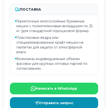
ПОСТАВКА
Герметичные многослойные бумажные
мешки с полиэтиленовым вкладышем по 25
кг (для стандартной порошковой формы).
Пластиковые ведра или
специализированные крафт-мешки на
паллетах для защиты от атмосферной
влаги.
Возможны индивидуальные объемы
фасовки для крупных оптовых партий по
согласованию.
Написать в WhatsApp
Отправить запрос