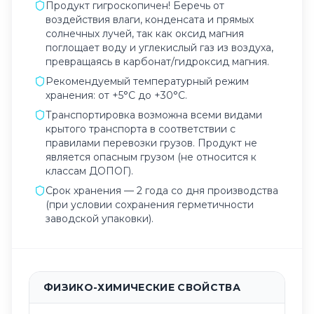
Продукт гигроскопичен! Беречь от
воздействия влаги, конденсата и прямых
солнечных лучей, так как оксид магния
поглощает воду и углекислый газ из воздуха,
превращаясь в карбонат/гидроксид магния.
Рекомендуемый температурный режим
хранения: от +5°C до +30°C.
Транспортировка возможна всеми видами
крытого транспорта в соответствии с
правилами перевозки грузов. Продукт не
является опасным грузом (не относится к
классам ДОПОГ).
Срок хранения — 2 года со дня производства
(при условии сохранения герметичности
заводской упаковки).
ФИЗИКО-ХИМИЧЕСКИЕ СВОЙСТВА