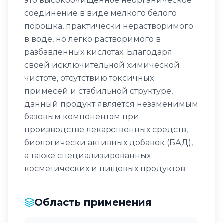
это высокоочищенное неорганическое
соединение в виде мелкого белого
порошка, практически нерастворимого
в воде, но легко растворимого в
разбавленных кислотах. Благодаря
своей исключительной химической
чистоте, отсутствию токсичных
примесей и стабильной структуре,
данный продукт является незаменимым
базовым компонентом при
производстве лекарственных средств,
биологически активных добавок (БАД),
а также специализированных
косметических и пищевых продуктов.
Область применения