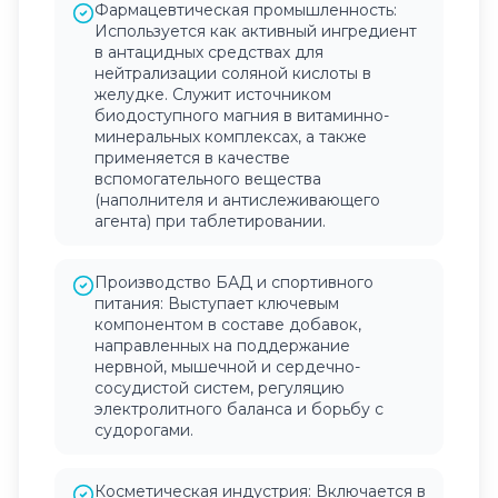
Фармацевтическая промышленность:
Используется как активный ингредиент
в антацидных средствах для
нейтрализации соляной кислоты в
желудке. Служит источником
биодоступного магния в витаминно-
минеральных комплексах, а также
применяется в качестве
вспомогательного вещества
(наполнителя и антислеживающего
агента) при таблетировании.
Производство БАД и спортивного
питания: Выступает ключевым
компонентом в составе добавок,
направленных на поддержание
нервной, мышечной и сердечно-
сосудистой систем, регуляцию
электролитного баланса и борьбу с
судорогами.
Косметическая индустрия: Включается в