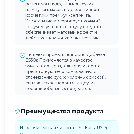
рецептуры пудр, тальков, сухих
шампуней, масок и декоративной
косметики премиум-сегмента.
Эффективно абсорбирует кожный
себум, улучшает текстуру средств,
обеспечивает матовый эффект и
действует как мягкий антисептик.
Пищевая промышленность (добавка
E530): Применяется в качестве
эмульгатора, разделителя и агента,
препятствующего комкованию и
слеживанию сухих молочных смесей,
сливок, какао-порошка и других
порошкообразных продуктов.
Преимущества продукта
Исключительная чистота (Ph. Eur. / USP):