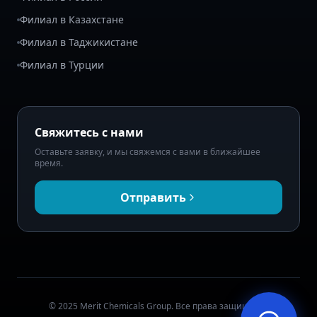
Филиал в Казахстане
Филиал в Таджикистане
Филиал в Турции
Свяжитесь с нами
Оставьте заявку, и мы свяжемся с вами в ближайшее
время.
Отправить
© 2025 Merit Chemicals Group. Все права защищены.