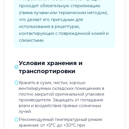
проходит обязательную стерилизацию
(гамма-лучами или термическим методом),
что делает его пригодным для
использования в рецептурах,
контактирующих с поврежденной кожей и
слизистыми.
Условия хранения и
транспортировки
Хранить в сухих, чистых, хорошо
вентилируемых складских помещениях в
плотно закрытой оригинальной упаковке
производителя. Защищать от попадания
влаги и воздействия прямых солнечных
лучей.
Рекомендуемый температурный режим
хранения: от +5°C до +30°C при