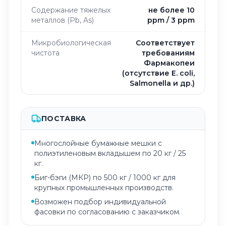
Содержание тяжелых
не более 10
металлов (Pb, As)
ppm / 3 ppm
Микробиологическая
Соответствует
чистота
требованиям
Фармакопеи
(отсутствие E. coli,
Salmonella и др.)
ПОСТАВКА
Многослойные бумажные мешки с
полиэтиленовым вкладышем по 20 кг / 25
кг.
Биг-бэги (МКР) по 500 кг / 1000 кг для
крупных промышленных производств.
Возможен подбор индивидуальной
фасовки по согласованию с заказчиком.