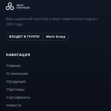
Ваш надежный партнер в мире химического сырья с
2007 года.
ВХОДИТ В ГРУППУ
Merit Group
НАВИГАЦИЯ
Главная
О компании
Продукция
Партнеры
Сертификаты
Новости