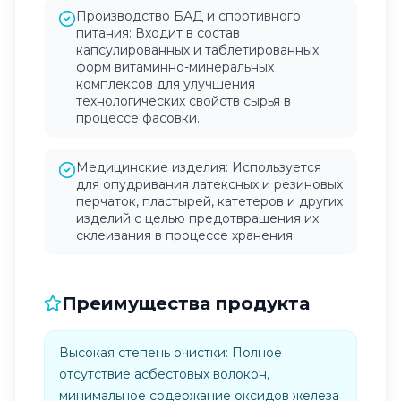
Производство БАД и спортивного
питания: Входит в состав
капсулированных и таблетированных
форм витаминно-минеральных
комплексов для улучшения
технологических свойств сырья в
процессе фасовки.
Медицинские изделия: Используется
для опудривания латексных и резиновых
перчаток, пластырей, катетеров и других
изделий с целью предотвращения их
склеивания в процессе хранения.
Преимущества продукта
Высокая степень очистки: Полное
отсутствие асбестовых волокон,
минимальное содержание оксидов железа