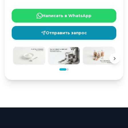
Написать в WhatsApp
Отправить запрос