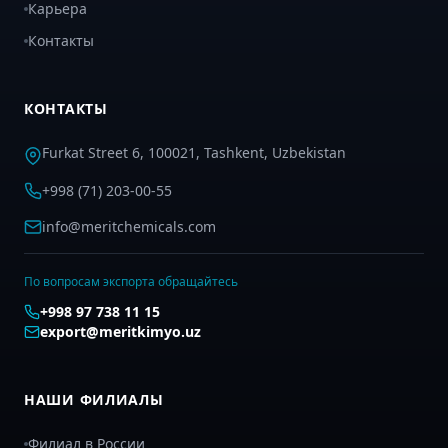
Карьера
Контакты
КОНТАКТЫ
Furkat Street 6, 100021, Tashkent, Uzbekistan
+998 (71) 203-00-55
info@meritchemicals.com
По вопросам экспорта обращайтесь
+998 97 738 11 15
export@meritkimyo.uz
НАШИ ФИЛИАЛЫ
Филиал в России