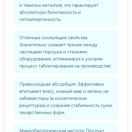
и тяжелых металлов, что гарантирует
абсолютную безопасность и
гипоаллергенность.
Отличные скользящие свойства:
Значительно снижает трение между
частицами порошка и стенками
оборудования, оптимизируя и ускоряя
процесс таблетирования на производстве.
Превосходная абсорбция: Эффективно
впитывает влагу, кожный жир и запахи, не
забивая поры (в косметических
рецептурах) и сохраняя стабильность сухих
лекарственных форм.
Микробиологическая чистота: Продукт