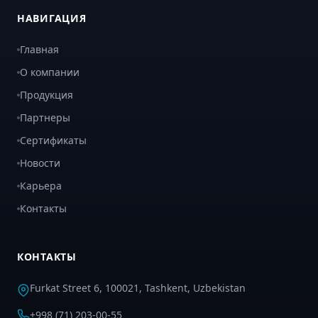
НАВИГАЦИЯ
Главная
О компании
Продукция
Партнеры
Сертификаты
Новости
Карьера
Контакты
КОНТАКТЫ
Furkat Street 6, 100021, Tashkent, Uzbekistan
+998 (71) 203-00-55