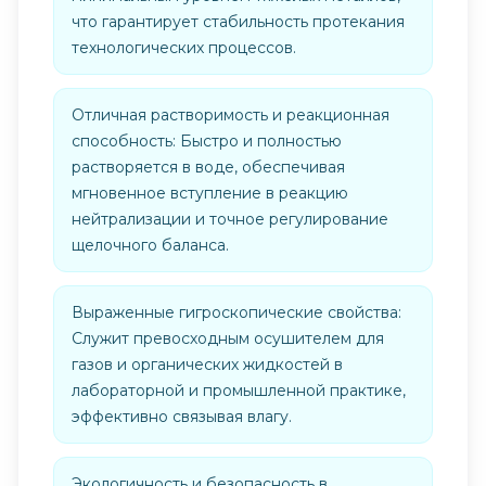
что гарантирует стабильность протекания
технологических процессов.
Отличная растворимость и реакционная
способность: Быстро и полностью
растворяется в воде, обеспечивая
мгновенное вступление в реакцию
нейтрализации и точное регулирование
щелочного баланса.
Выраженные гигроскопические свойства:
Служит превосходным осушителем для
газов и органических жидкостей в
лабораторной и промышленной практике,
эффективно связывая влагу.
Экологичность и безопасность в