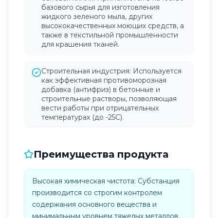
базового сырья для изготовления
жидкого зеленого мыла, других
высококачественных моющих средств, а
также в текстильной промышленности
для крашения тканей.
Строительная индустрия: Используется
как эффективная противоморозная
добавка (антифриз) в бетонные и
строительные растворы, позволяющая
вести работы при отрицательных
температурах (до -25C).
Преимущества продукта
Высокая химическая чистота: Субстанция
производится со строгим контролем
содержания основного вещества и
минимальным уровнем тяжелых металлов,