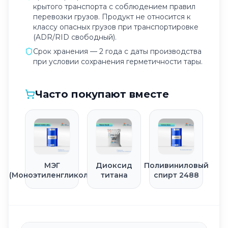
крытого транспорта с соблюдением правил
перевозки грузов. Продукт не относится к
классу опасных грузов при транспортировке
(ADR/RID свободный).
Срок хранения — 2 года с даты производства
при условии сохранения герметичности тары.
Часто покупают вместе
МЭГ
Диоксид
Поливиниловый
(Моноэтиленгликоль)
титана
спирт 2488