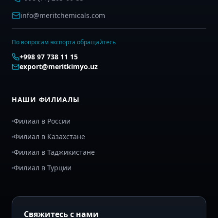
info@meritchemicals.com
По вопросам экспорта обращайтесь
+998 97 738 11 15
export@meritkimyo.uz
НАШИ ФИЛИАЛЫ
Филиал в России
Филиал в Казахстане
Филиал в Таджикистане
Филиал в Турции
Свяжитесь с нами