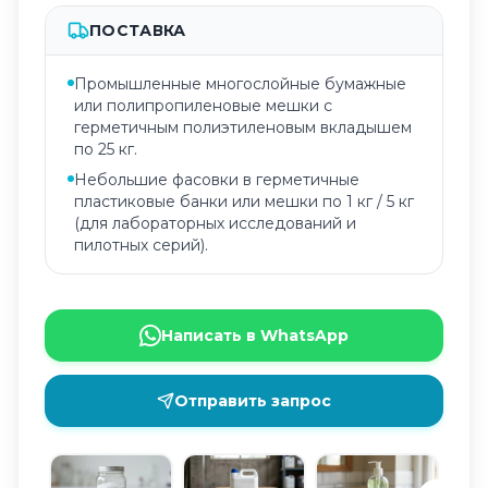
ПОСТАВКА
Промышленные многослойные бумажные
или полипропиленовые мешки с
герметичным полиэтиленовым вкладышем
по 25 кг.
Небольшие фасовки в герметичные
пластиковые банки или мешки по 1 кг / 5 кг
(для лабораторных исследований и
пилотных серий).
Написать в WhatsApp
Отправить запрос