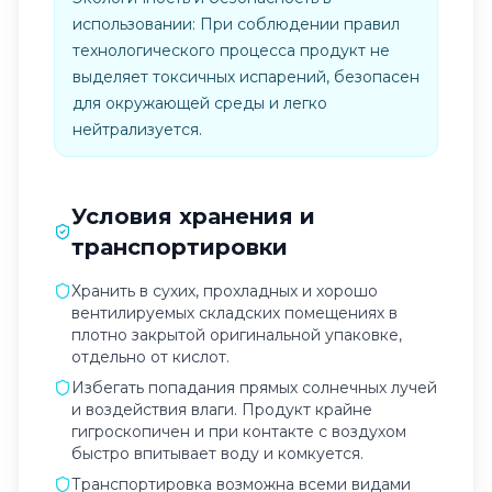
использовании: При соблюдении правил
технологического процесса продукт не
выделяет токсичных испарений, безопасен
для окружающей среды и легко
нейтрализуется.
Условия хранения и
транспортировки
Хранить в сухих, прохладных и хорошо
вентилируемых складских помещениях в
плотно закрытой оригинальной упаковке,
отдельно от кислот.
Избегать попадания прямых солнечных лучей
и воздействия влаги. Продукт крайне
гигроскопичен и при контакте с воздухом
быстро впитывает воду и комкуется.
Транспортировка возможна всеми видами