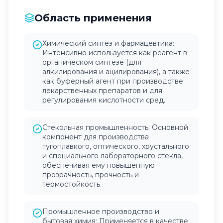
Область применения
Химический синтез и фармацевтика:
Интенсивно используется как реагент в
органическом синтезе (для
алкилирования и ацилирования), а также
как буферный агент при производстве
лекарственных препаратов и для
регулирования кислотности сред.
Стекольная промышленность: Основной
компонент для производства
тугоплавкого, оптического, хрустального
и специального лабораторного стекла,
обеспечивая ему повышенную
прозрачность, прочность и
термостойкость.
Промышленное производство и
бытовая химия: Применяется в качестве