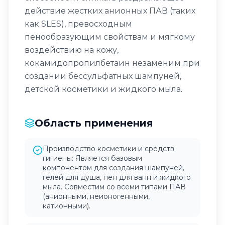
действие жестких анионных ПАВ (таких
как SLES), превосходным
пенообразующим свойствам и мягкому
воздействию на кожу,
кокамидопропилбетаин незаменим при
создании бессульфатных шампуней,
детской косметики и жидкого мыла.
Область применения
Производство косметики и средств
гигиены: Является базовым
компонентом для создания шампуней,
гелей для душа, пен для ванн и жидкого
мыла. Совместим со всеми типами ПАВ
(анионными, неионогенными,
катионными).