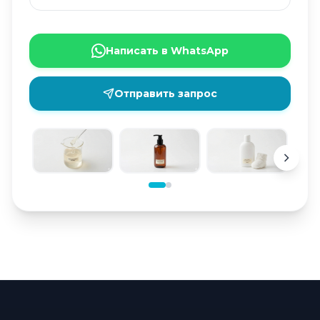
Написать в WhatsApp
Отправить запрос