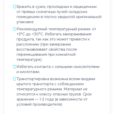
Хранить в сухих, прохладных и защищенных
от прямых солнечных лучей складских
помещениях в плотно закрытой оригинальной
упаковке.
Рекомендуемый температурный режим: от
+5°C до +30°C. Избегать замораживания
продукта, так как это может привести к
расслоению (при замерзании
восстанавливает свойства после
перемешивания при комнатной
температуре).
Избегать контакта с сильными окислителями
и кислотами.
Транспортировка возможна всеми видами
крытого транспорта с соблюдением
температурного режима. Материал не
относится к классу опасных грузов. Срок
хранения — 1-2 года (в зависимости от
условий производителя).