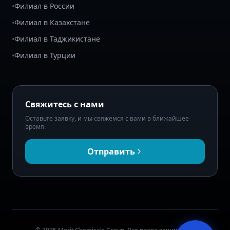
Филиал в России
Филиал в Казахстане
Филиал в Таджикистане
Филиал в Турции
Свяжитесь с нами
Оставьте заявку, и мы свяжемся с вами в ближайшее
время.
Отправить