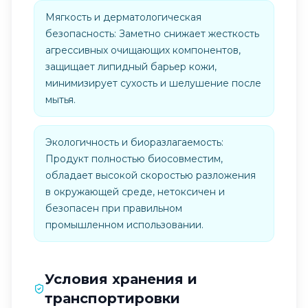
Мягкость и дерматологическая
безопасность: Заметно снижает жесткость
агрессивных очищающих компонентов,
защищает липидный барьер кожи,
минимизирует сухость и шелушение после
мытья.
Экологичность и биоразлагаемость:
Продукт полностью биосовместим,
обладает высокой скоростью разложения
в окружающей среде, нетоксичен и
безопасен при правильном
промышленном использовании.
Условия хранения и
транспортировки