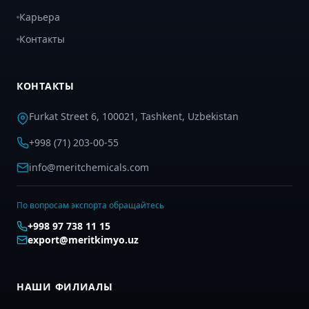
Карьера
Контакты
КОНТАКТЫ
Furkat Street 6, 100021, Tashkent, Uzbekistan
+998 (71) 203-00-55
info@meritchemicals.com
По вопросам экспорта обращайтесь
+998 97 738 11 15
export@meritkimyo.uz
НАШИ ФИЛИАЛЫ