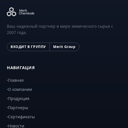
Ваш надежный партнер в мире химического сырья с
2007 года.
ВХОДИТ В ГРУППУ
Merit Group
НАВИГАЦИЯ
Главная
О компании
Продукция
Партнеры
Сертификаты
Новости