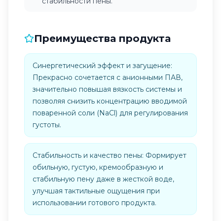
стабильности пены.
Преимущества продукта
Синергетический эффект и загущение:
Прекрасно сочетается с анионными ПАВ,
значительно повышая вязкость системы и
позволяя снизить концентрацию вводимой
поваренной соли (NaCl) для регулирования
густоты.
Стабильность и качество пены: Формирует
обильную, густую, кремообразную и
стабильную пену даже в жесткой воде,
улучшая тактильные ощущения при
использовании готового продукта.