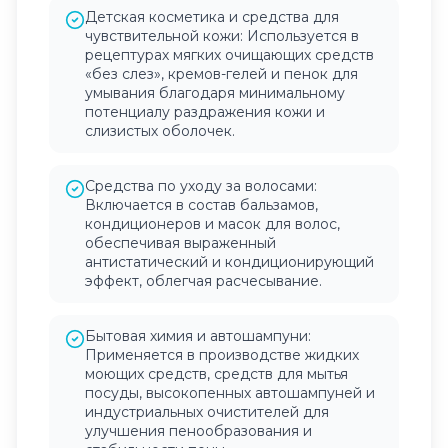
Детская косметика и средства для
чувствительной кожи: Используется в
рецептурах мягких очищающих средств
«без слез», кремов-гелей и пенок для
умывания благодаря минимальному
потенциалу раздражения кожи и
слизистых оболочек.
Средства по уходу за волосами:
Включается в состав бальзамов,
кондиционеров и масок для волос,
обеспечивая выраженный
антистатический и кондиционирующий
эффект, облегчая расчесывание.
Бытовая химия и автошампуни:
Применяется в производстве жидких
моющих средств, средств для мытья
посуды, высокопенных автошампуней и
индустриальных очистителей для
улучшения пенообразования и