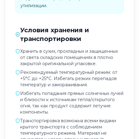
утилизации.
Условия хранения и
транспортировки
Хранить в сухих, прохладных и защищенных
от света складских помещениях в плотно
закрытой оригинальной упаковке.
Рекомендуемый температурный режим: от
+5°C до +25°C. Избегать резких перепадов
температур и замораживания.
Избегать попадания прямых солнечных лучей
и близости к источникам тепла/открытого
огня, так как продукт содержит летучие
компоненты.
Транспортировка возможна всеми видами
крытого транспорта с соблюдением
температурного режима. Материал не