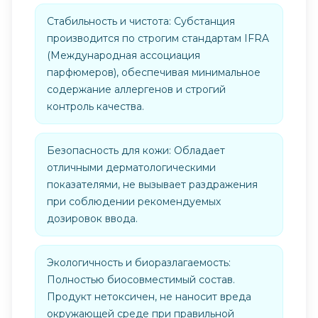
Стабильность и чистота: Субстанция
производится по строгим стандартам IFRA
(Международная ассоциация
парфюмеров), обеспечивая минимальное
содержание аллергенов и строгий
контроль качества.
Безопасность для кожи: Обладает
отличными дерматологическими
показателями, не вызывает раздражения
при соблюдении рекомендуемых
дозировок ввода.
Экологичность и биоразлагаемость:
Полностью биосовместимый состав.
Продукт нетоксичен, не наносит вреда
окружающей среде при правильной