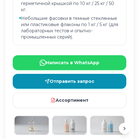
герметичной крышкой по 10 кг / 25 кг / 50
кг.
Небольшие фасовки в темные стеклянные
или пластиковые флаконы по 1 кг / 5 кг (для
лабораторных тестов и опытно-
промышленных серий).
Написать в WhatsApp
Отправить запрос
Ассортимент