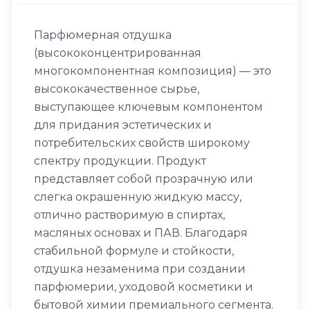
Парфюмерная отдушка
(высококонцентрированная
многокомпонентная композиция) — это
высококачественное сырье,
выступающее ключевым компонентом
для придания эстетических и
потребительских свойств широкому
спектру продукции. Продукт
представляет собой прозрачную или
слегка окрашенную жидкую массу,
отлично растворимую в спиртах,
масляных основах и ПАВ. Благодаря
стабильной формуле и стойкости,
отдушка незаменима при создании
парфюмерии, уходовой косметики и
бытовой химии премиального сегмента.