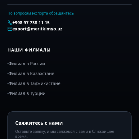
По вопросам экспорта обращайтесь
+998 97 738 11 15
export@meritkimyo.uz
НАШИ ФИЛИАЛЫ
Филиал в России
Филиал в Казахстане
Филиал в Таджикистане
Филиал в Турции
Свяжитесь с нами
Оставьте заявку, и мы свяжемся с вами в ближайшее
время.