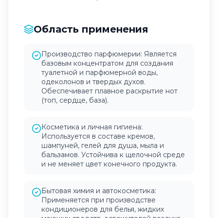
Область применения
Производство парфюмерии: Является
базовым концентратом для создания
туалетной и парфюмерной воды,
одеколонов и твердых духов.
Обеспечивает плавное раскрытие нот
(топ, сердце, база).
Косметика и личная гигиена:
Используется в составе кремов,
шампуней, гелей для душа, мыла и
бальзамов. Устойчива к щелочной среде
и не меняет цвет конечного продукта.
Бытовая химия и автокосметика:
Применяется при производстве
кондиционеров для белья, жидких