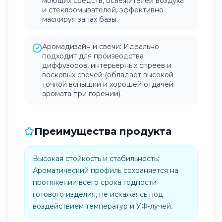
моющих средств, освежителей воздуха
и стеклоомывателей, эффективно
маскируя запах базы.
Аромадизайн и свечи: Идеально
подходит для производства
диффузоров, интерьерных спреев и
восковых свечей (обладает высокой
точкой вспышки и хорошей отдачей
аромата при горении).
Преимущества продукта
Высокая стойкость и стабильность:
Ароматический профиль сохраняется на
протяжении всего срока годности
готового изделия, не искажаясь под
воздействием температур и УФ-лучей.