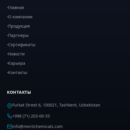
Главная
О компании
Продукция
Партнеры
Сертификаты
Новости
Карьера
Контакты
КОНТАКТЫ
Furkat Street 6, 100021, Tashkent, Uzbekistan
+998 (71) 203-00-55
info@meritchemicals.com