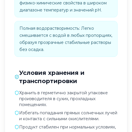
физико-химические свойства в широком
диапазоне температур и значений pH.
Полная водорастворимость: Легко
смешивается с водой в любых пропорциях,
образуя прозрачные стабильные растворы
без осадка.
Условия хранения и
транспортировки
Хранить в герметично закрытой упаковке
производителя в сухих, прохладных
помещениях.
Избегать попадания прямых солнечных лучей
и контакта с сильными окислителями.
Продукт стабилен при нормальных условиях,