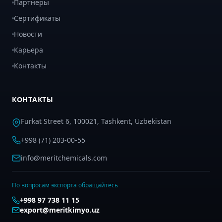
Партнеры
Сертификаты
Новости
Карьера
Контакты
КОНТАКТЫ
Furkat Street 6, 100021, Tashkent, Uzbekistan
+998 (71) 203-00-55
info@meritchemicals.com
По вопросам экспорта обращайтесь
+998 97 738 11 15
export@meritkimyo.uz