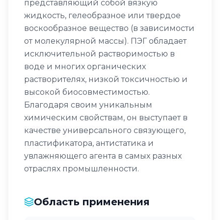
представляющий собой вязкую
жидкость, гелеобразное или твердое
воскообразное вещество (в зависимости
от молекулярной массы). ПЭГ обладает
исключительной растворимостью в
воде и многих органических
растворителях, низкой токсичностью и
высокой биосовместимостью.
Благодаря своим уникальным
химическим свойствам, он выступает в
качестве универсального связующего,
пластификатора, антистатика и
увлажняющего агента в самых разных
отраслях промышленности.
Область применения