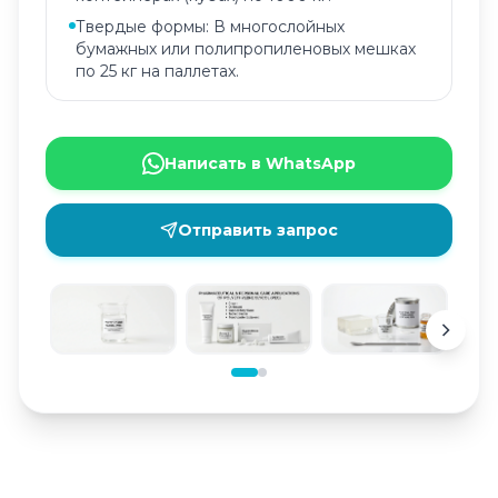
Твердые формы: В многослойных
бумажных или полипропиленовых мешках
по 25 кг на паллетах.
Написать в WhatsApp
Отправить запрос