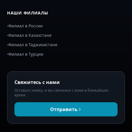
НАШИ ФИЛИАЛЫ
Филиал в России
Филиал в Казахстане
Филиал в Таджикистане
Филиал в Турции
Свяжитесь с нами
Оставьте заявку, и мы свяжемся с вами в ближайшее
время.
Отправить