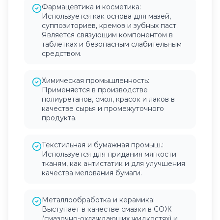
Фармацевтика и косметика:
Используется как основа для мазей,
суппозиториев, кремов и зубных паст.
Является связующим компонентом в
таблетках и безопасным слабительным
средством.
Химическая промышленность:
Применяется в производстве
полиуретанов, смол, красок и лаков в
качестве сырья и промежуточного
продукта.
Текстильная и бумажная промыш.:
Используется для придания мягкости
тканям, как антистатик и для улучшения
качества мелования бумаги.
Металлообработка и керамика:
Выступает в качестве смазки в СОЖ
(смазочно-охлаждающих жидкостях) и