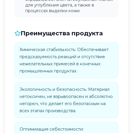
для углубления цвета, а также в
процессах выделки кожи.
Преимущества продукта
Химическая стабильность: Обеспечивает
предсказуемость реакций и отсутствие
нежелательных примесей в конечных
промышленных продуктах.
Экологичность и безопасность: Материал
нетоксичен, не взрывоопасен и абсолютно
негорюч, что делает его безопасным на
всех этапах производства.
Оптимизация себестоимости: