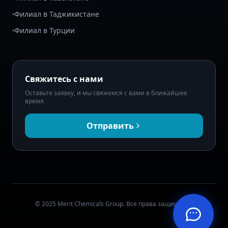
Филиал в Таджикистане
Филиал в Турции
Свяжитесь с нами
Оставьте заявку, и мы свяжемся с вами в ближайшее
время.
Отправить
© 2025 Merit Chemicals Group. Все права защищены.