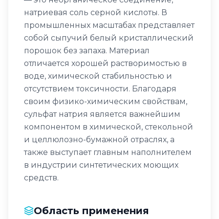
натриевая соль серной кислоты. В
промышленных масштабах представляет
собой сыпучий белый кристаллический
порошок без запаха. Материал
отличается хорошей растворимостью в
воде, химической стабильностью и
отсутствием токсичности. Благодаря
своим физико-химическим свойствам,
сульфат натрия является важнейшим
компонентом в химической, стекольной
и целлюлозно-бумажной отраслях, а
также выступает главным наполнителем
в индустрии синтетических моющих
средств.
Область применения