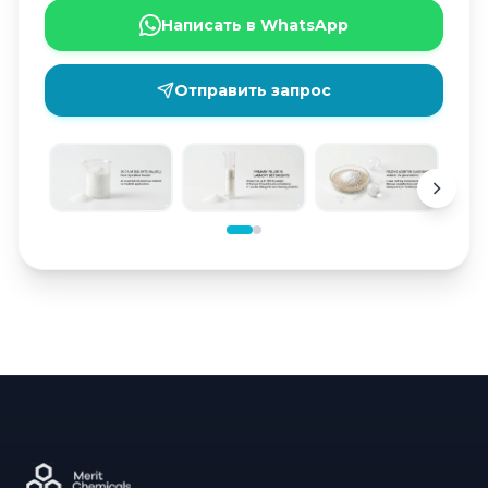
Написать в WhatsApp
Отправить запрос