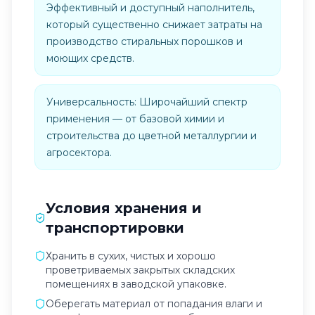
Эффективный и доступный наполнитель,
который существенно снижает затраты на
производство стиральных порошков и
моющих средств.
Универсальность: Широчайший спектр
применения — от базовой химии и
строительства до цветной металлургии и
агросектора.
Условия хранения и
транспортировки
Хранить в сухих, чистых и хорошо
проветриваемых закрытых складских
помещениях в заводской упаковке.
Оберегать материал от попадания влаги и