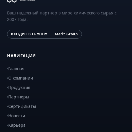
Ваш надежный партнер в мире химического сырья с
2007 года.
ВХОДИТ В ГРУППУ
Merit Group
НАВИГАЦИЯ
Главная
О компании
Продукция
Партнеры
Сертификаты
Новости
Карьера