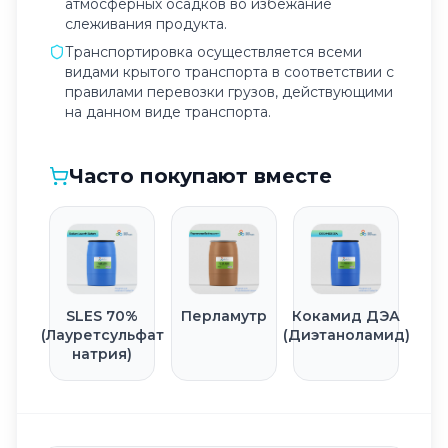
атмосферных осадков во избежание
слеживания продукта.
Транспортировка осуществляется всеми
видами крытого транспорта в соответствии с
правилами перевозки грузов, действующими
на данном виде транспорта.
Часто покупают вместе
SLES 70%
Перламутр
Кокамид ДЭА
(Лауретсульфат
(Диэтаноламид)
натрия)