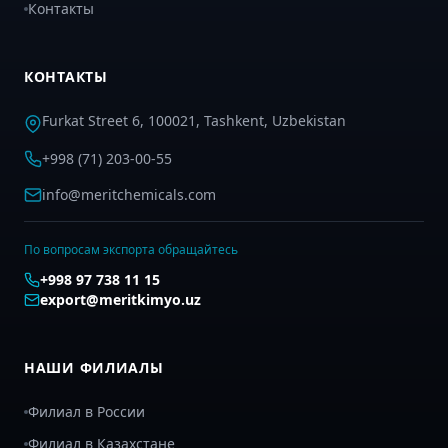
Контакты
КОНТАКТЫ
Furkat Street 6, 100021, Tashkent, Uzbekistan
+998 (71) 203-00-55
info@meritchemicals.com
По вопросам экспорта обращайтесь
+998 97 738 11 15
export@meritkimyo.uz
НАШИ ФИЛИАЛЫ
Филиал в России
Филиал в Казахстане