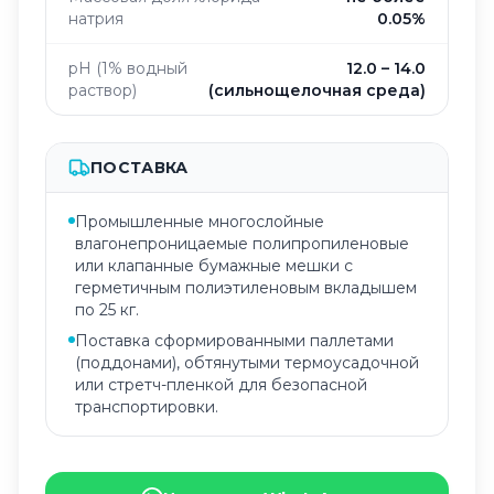
натрия
0.05%
pH (1% водный
12.0 – 14.0
раствор)
(сильнощелочная среда)
ПОСТАВКА
Промышленные многослойные
влагонепроницаемые полипропиленовые
или клапанные бумажные мешки с
герметичным полиэтиленовым вкладышем
по 25 кг.
Поставка сформированными паллетами
(поддонами), обтянутыми термоусадочной
или стретч-пленкой для безопасной
транспортировки.