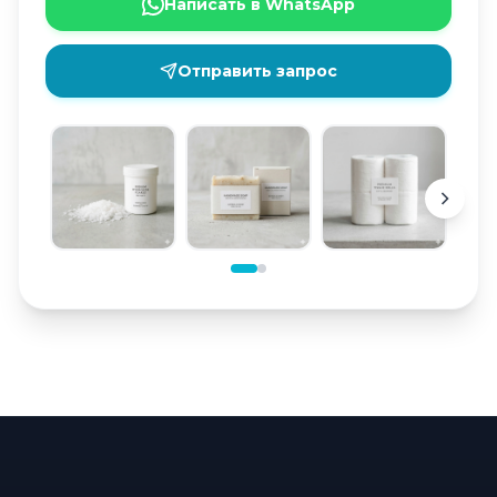
Написать в WhatsApp
Отправить запрос