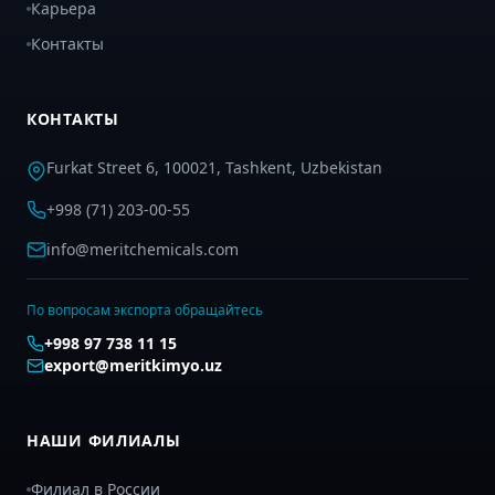
Карьера
Контакты
КОНТАКТЫ
Furkat Street 6, 100021, Tashkent, Uzbekistan
+998 (71) 203-00-55
info@meritchemicals.com
По вопросам экспорта обращайтесь
+998 97 738 11 15
export@meritkimyo.uz
НАШИ ФИЛИАЛЫ
Филиал в России