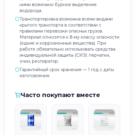
ними возможно бурное выделение
водорода.
Транспортировка возможна всеми видами
крытого транспорта в соответствии с
правилами перевозки опасных грузов.
Материал относится к 8-му классу опасности
(едкие и коррозионные вещества). При
работе обязательно использовать средства
индивидуальной защиты (СИЗ): перчатки,
очки, респиратор.
Гарантийный срок хранения — 1 год с даты
изготовления.
Часто покупают вместе