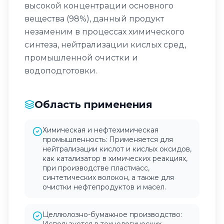
высокой концентрации основного
вещества (98%), данный продукт
незаменим в процессах химического
синтеза, нейтрализации кислых сред,
промышленной очистки и
водоподготовки.
Область применения
Химическая и нефтехимическая
промышленность: Применяется для
нейтрализации кислот и кислых оксидов,
как катализатор в химических реакциях,
при производстве пластмасс,
синтетических волокон, а также для
очистки нефтепродуктов и масел.
Целлюлозно-бумажное производство: