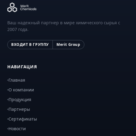
Ваш надежный партнер в мире химического сырья с
2007 года.
ВХОДИТ В ГРУППУ
Merit Group
НАВИГАЦИЯ
Главная
О компании
Продукция
Партнеры
Сертификаты
Новости