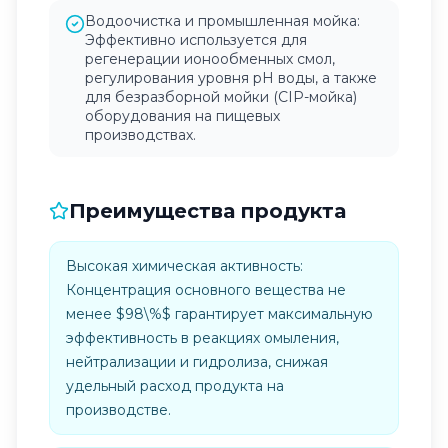
Водоочистка и промышленная мойка:
Эффективно используется для
регенерации ионообменных смол,
регулирования уровня pH воды, а также
для безразборной мойки (CIP-мойка)
оборудования на пищевых
производствах.
Преимущества продукта
Высокая химическая активность:
Концентрация основного вещества не
менее $98\%$ гарантирует максимальную
эффективность в реакциях омыления,
нейтрализации и гидролиза, снижая
удельный расход продукта на
производстве.