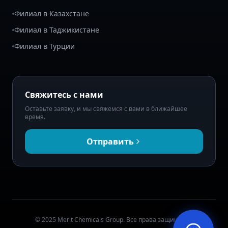
Филиал в Казахстане
Филиал в Таджикистане
Филиал в Турции
Свяжитесь с нами
Оставьте заявку, и мы свяжемся с вами в ближайшее
время.
Отправить
© 2025 Merit Chemicals Group. Все права защищены.