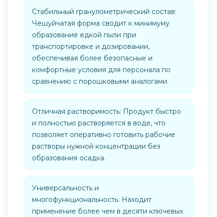
Стабильный гранулометрический состав:
Чешуйчатая форма сводит к минимуму
образование едкой пыли при
транспортировке и дозировании,
обеспечивая более безопасные и
комфортные условия для персонала по
сравнению с порошковыми аналогами.
Отличная растворимость: Продукт быстро
и полностью растворяется в воде, что
позволяет оперативно готовить рабочие
растворы нужной концентрации без
образования осадка.
Универсальность и
многофункциональность: Находит
применение более чем в десяти ключевых