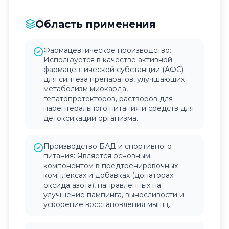
Область применения
Фармацевтическое производство:
Используется в качестве активной
фармацевтической субстанции (АФС)
для синтеза препаратов, улучшающих
метаболизм миокарда,
гепатопротекторов, растворов для
парентерального питания и средств для
детоксикации организма.
Производство БАД и спортивного
питания: Является основным
компонентом в предтренировочных
комплексах и добавках (донаторах
оксида азота), направленных на
улучшение пампинга, выносливости и
ускорение восстановления мышц.