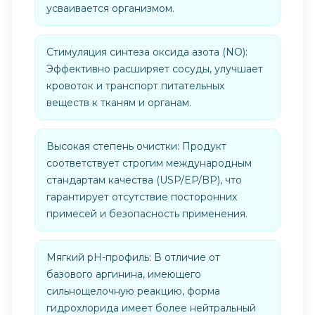
усваивается организмом.
Стимуляция синтеза оксида азота (NO):
Эффективно расширяет сосуды, улучшает
кровоток и транспорт питательных
веществ к тканям и органам.
Высокая степень очистки: Продукт
соответствует строгим международным
стандартам качества (USP/EP/BP), что
гарантирует отсутствие посторонних
примесей и безопасность применения.
Мягкий pH-профиль: В отличие от
базового аргинина, имеющего
сильнощелочную реакцию, форма
гидрохлорида имеет более нейтральный