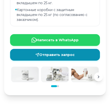
вкладышем по 25 кг.
Картонные коробки с защитным
вкладышем по 25 кг (по согласованию с
заказчиком).
Написать в WhatsApp
Отправить запрос