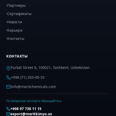
Партнеры
Сертификаты
Новости
Карьера
Контакты
КОНТАКТЫ
Furkat Street 6, 100021, Tashkent, Uzbekistan
+998 (71) 203-00-55
info@meritchemicals.com
По вопросам экспорта обращайтесь
+998 97 738 11 15
export@meritkimyo.uz