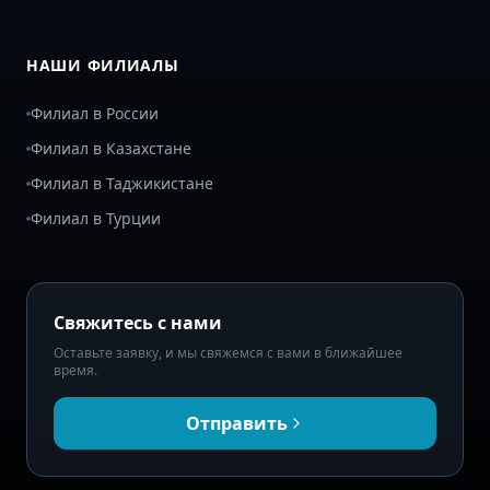
НАШИ ФИЛИАЛЫ
Филиал в России
Филиал в Казахстане
Филиал в Таджикистане
Филиал в Турции
Свяжитесь с нами
Оставьте заявку, и мы свяжемся с вами в ближайшее
время.
Отправить