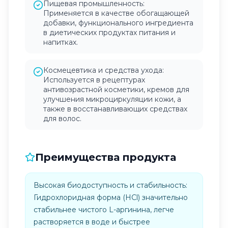
Пищевая промышленность:
Применяется в качестве обогащающей
добавки, функционального ингредиента
в диетических продуктах питания и
напитках.
Космецевтика и средства ухода:
Используется в рецептурах
антивозрастной косметики, кремов для
улучшения микроциркуляции кожи, а
также в восстанавливающих средствах
для волос.
Преимущества продукта
Высокая биодоступность и стабильность:
Гидрохлоридная форма (HCl) значительно
стабильнее чистого L-аргинина, легче
растворяется в воде и быстрее