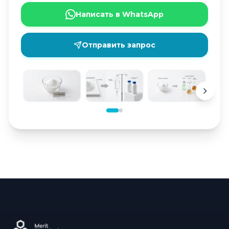
Написать в WhatsApp
Отправить запрос