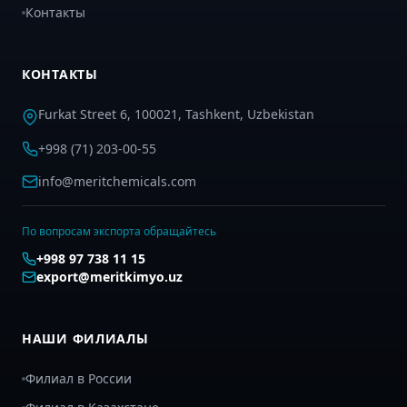
Контакты
КОНТАКТЫ
Furkat Street 6, 100021, Tashkent, Uzbekistan
+998 (71) 203-00-55
info@meritchemicals.com
По вопросам экспорта обращайтесь
+998 97 738 11 15
export@meritkimyo.uz
НАШИ ФИЛИАЛЫ
Филиал в России