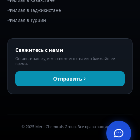
Филиал в Казахстане
Филиал в Таджикистане
Филиал в Турции
Свяжитесь с нами
Оставьте заявку, и мы свяжемся с вами в ближайшее
время.
Отправить
© 2025 Merit Chemicals Group. Все права защищены.