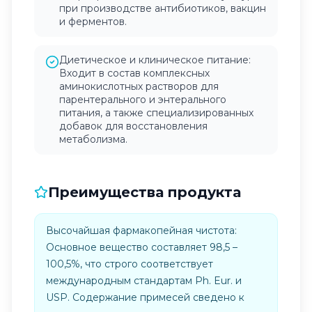
при производстве антибиотиков, вакцин
и ферментов.
Диетическое и клиническое питание:
Входит в состав комплексных
аминокислотных растворов для
парентерального и энтерального
питания, а также специализированных
добавок для восстановления
метаболизма.
Преимущества продукта
Высочайшая фармакопейная чистота:
Основное вещество составляет 98,5 –
100,5%, что строго соответствует
международным стандартам Ph. Eur. и
USP. Содержание примесей сведено к