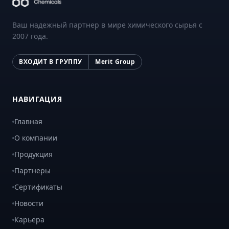
Ваш надежный партнер в мире химического сырья с
2007 года.
ВХОДИТ В ГРУППУ
Merit Group
НАВИГАЦИЯ
Главная
О компании
Продукция
Партнеры
Сертификаты
Новости
Карьера