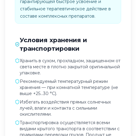
гарантирующей быстрое усвоение и
стабильное терапевтическое действие в
составе комплексных препаратов.
Условия хранения и
транспортировки
Хранить в сухом, прохладном, защищенном от
света месте в плотно закрытой оригинальной
упаковке.
Рекомендуемый температурный режим
хранения — при комнатной температуре (не
выше +25...30 °C).
Избегать воздействия прямых солнечных
лучей, влаги и контакта с сильными
окислителями.
Транспортировка осуществляется всеми
видами крытого транспорта в соответствии с
правилами перевозки грузов. Продукт не