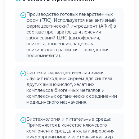
Производство готовых лекарственных
форм (ГЛС): Используется как активный
фармацевтический ингредиент (АФИ) в
составе препаратов для лечения
заболеваний ЦНС (шизофрения,
психозы, эпилепсия, задержка
психического развития, последствия
полиомиелита).
Синтез и фармацевтическая химия:
Служит исходным сырьем для синтеза
других аминокислот, хелатных
комплексов биогенных металлов и
комплексных органических соединений
медицинского назначения.
Биотехнология и питательные среды:
Применяется в качестве ключевого
компонента сред для культивирования
микроорганизмов и клеточных культур