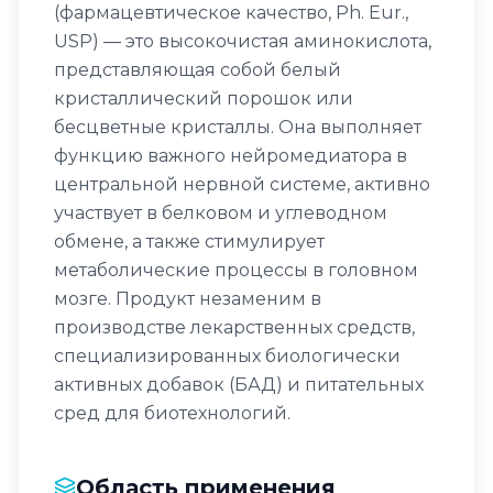
(фармацевтическое качество, Ph. Eur.,
USP) — это высокочистая аминокислота,
представляющая собой белый
кристаллический порошок или
бесцветные кристаллы. Она выполняет
функцию важного нейромедиатора в
центральной нервной системе, активно
участвует в белковом и углеводном
обмене, а также стимулирует
метаболические процессы в головном
мозге. Продукт незаменим в
производстве лекарственных средств,
специализированных биологически
активных добавок (БАД) и питательных
сред для биотехнологий.
Область применения