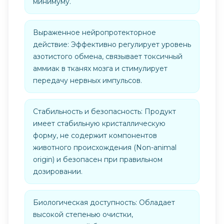
минимуму.
Выраженное нейропротекторное
действие: Эффективно регулирует уровень
азотистого обмена, связывает токсичный
аммиак в тканях мозга и стимулирует
передачу нервных импульсов.
Стабильность и безопасность: Продукт
имеет стабильную кристаллическую
форму, не содержит компонентов
животного происхождения (Non-animal
origin) и безопасен при правильном
дозировании.
Биологическая доступность: Обладает
высокой степенью очистки,