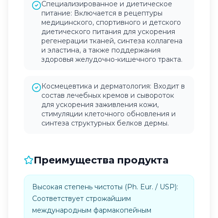
Специализированное и диетическое
питание: Включается в рецептуры
медицинского, спортивного и детского
диетического питания для ускорения
регенерации тканей, синтеза коллагена
и эластина, а также поддержания
здоровья желудочно-кишечного тракта.
Космецевтика и дерматология: Входит в
состав лечебных кремов и сывороток
для ускорения заживления кожи,
стимуляции клеточного обновления и
синтеза структурных белков дермы.
Преимущества продукта
Высокая степень чистоты (Ph. Eur. / USP):
Соответствует строжайшим
международным фармакопейным