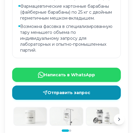
Фармацевтические картонные барабаны
(файберные барабаны) по 25 кг с двойным
герметичным мешком-вкладышем.
Возможна фасовка в специализированную
тару меньшего объема по
индивидуальному запросу для
лабораторных и опытно-промышленных
партий.
Написать в WhatsApp
Отправить запрос