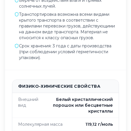
Беречь от воздействия влаги и прямых
солнечных лучей.
Транспортировка возможна всеми видами
крытого транспорта в соответствии с
правилами перевозки грузов, действующими
на данном виде транспорта. Материал не
относится к классу опасных грузов.
Срок хранения: 3 года с даты производства
(при соблюдении условий герметичности
упаковки).
ФИЗИКО-ХИМИЧЕСКИЕ СВОЙСТВА
Внешний
Белый кристаллический
вид
порошок или бесцветные
кристаллы
Молекулярная масса
119,12 г/моль