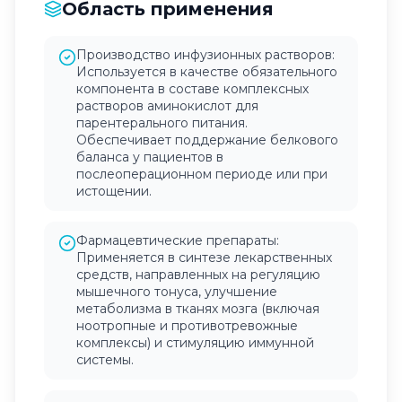
Область применения
Производство инфузионных растворов:
Используется в качестве обязательного
компонента в составе комплексных
растворов аминокислот для
парентерального питания.
Обеспечивает поддержание белкового
баланса у пациентов в
послеоперационном периоде или при
истощении.
Фармацевтические препараты:
Применяется в синтезе лекарственных
средств, направленных на регуляцию
мышечного тонуса, улучшение
метаболизма в тканях мозга (включая
ноотропные и противотревожные
комплексы) и стимуляцию иммунной
системы.