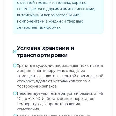
отличной технологичностью, хорошо
совмещается с другими аминокислотами,
витаминами и вспомогательными
компонентами в жидких и твердых
лекарственных формах.
Условия хранения и
транспортировки
Хранить в сухих, чистых, защищенных от света
и хорошо вентилируемых складских
помещениях в плотно закрытой оригинальной
упаковке, вдали от источников тепла и
посторонних запахов.
Рекомендуемый температурный режим: от +5
°C до +25 °C. Избегать резких перепадов
температур для предотвращения
комкования.