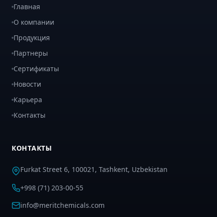
Главная
О компании
Продукция
Партнеры
Сертификаты
Новости
Карьера
Контакты
КОНТАКТЫ
Furkat Street 6, 100021, Tashkent, Uzbekistan
+998 (71) 203-00-55
info@meritchemicals.com