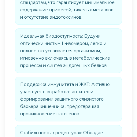
стандартам, что гарантирует минимальное
содержание примесей, тяжелых металлов
и отсутствие эндотоксинов.
Идеальная биодоступность: Будучи
оптически чистым L-изомером, легко и
полностью усваивается организмом,
мгновенно включаясь в метаболические
процессы и синтез эндогенных белков.
Поддержка иммунитета и ЖКТ: Активно
участвует в выработке антител и
формировании защитного слизистого
барьера кишечника, предотвращая
проникновение патогенов.
Стабильность в рецептурах: Обладает