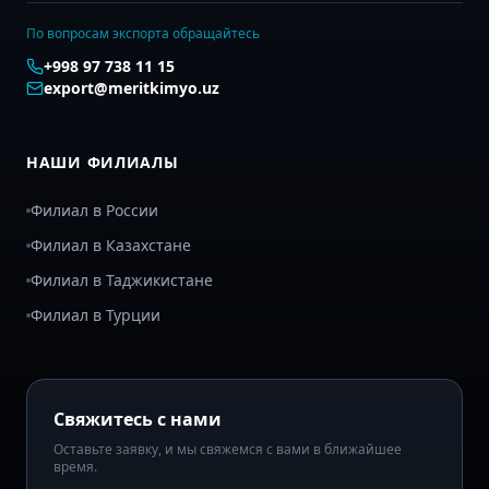
По вопросам экспорта обращайтесь
+998 97 738 11 15
export@meritkimyo.uz
НАШИ ФИЛИАЛЫ
Филиал в России
Филиал в Казахстане
Филиал в Таджикистане
Филиал в Турции
Свяжитесь с нами
Оставьте заявку, и мы свяжемся с вами в ближайшее
время.