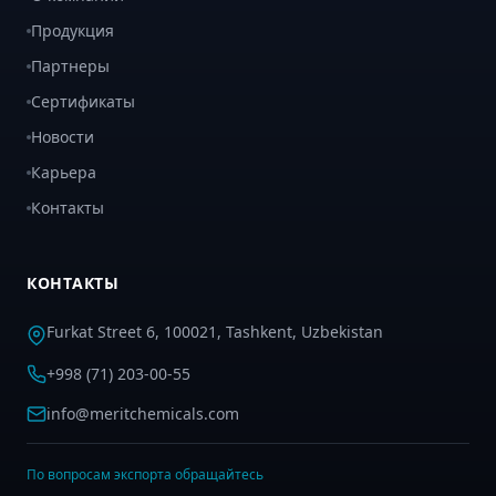
Продукция
Партнеры
Сертификаты
Новости
Карьера
Контакты
КОНТАКТЫ
Furkat Street 6, 100021, Tashkent, Uzbekistan
+998 (71) 203-00-55
info@meritchemicals.com
По вопросам экспорта обращайтесь