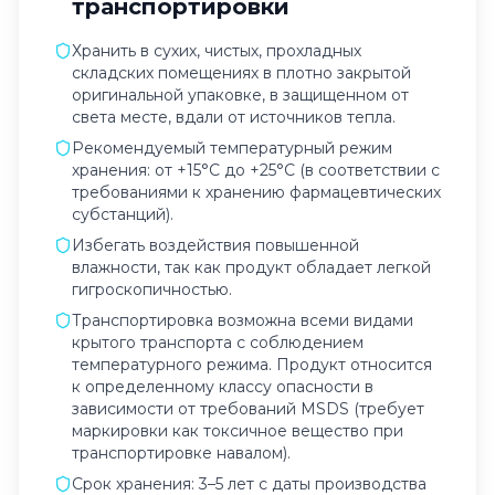
транспортировки
Хранить в сухих, чистых, прохладных
складских помещениях в плотно закрытой
оригинальной упаковке, в защищенном от
света месте, вдали от источников тепла.
Рекомендуемый температурный режим
хранения: от +15°C до +25°C (в соответствии с
требованиями к хранению фармацевтических
субстанций).
Избегать воздействия повышенной
влажности, так как продукт обладает легкой
гигроскопичностью.
Транспортировка возможна всеми видами
крытого транспорта с соблюдением
температурного режима. Продукт относится
к определенному классу опасности в
зависимости от требований MSDS (требует
маркировки как токсичное вещество при
транспортировке навалом).
Срок хранения: 3–5 лет с даты производства