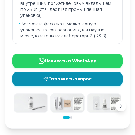
внутренним полиэтиленовым вкладышем
по 25 кг (стандартная промышленная
упаковка).
Возможна фасовка в мелкотарную
упаковку по согласованию для научно-
исследовательских лабораторий (R&D).
Написать в WhatsApp
Отправить запрос