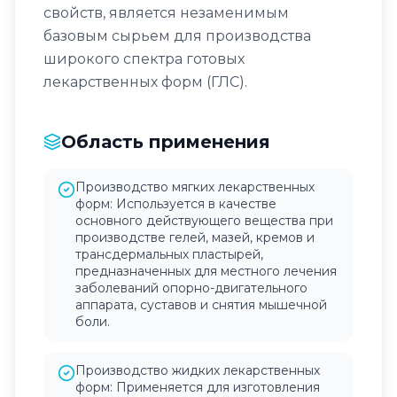
свойств, является незаменимым
базовым сырьем для производства
широкого спектра готовых
лекарственных форм (ГЛС).
Область применения
Производство мягких лекарственных
форм: Используется в качестве
основного действующего вещества при
производстве гелей, мазей, кремов и
трансдермальных пластырей,
предназначенных для местного лечения
заболеваний опорно-двигательного
аппарата, суставов и снятия мышечной
боли.
Производство жидких лекарственных
форм: Применяется для изготовления