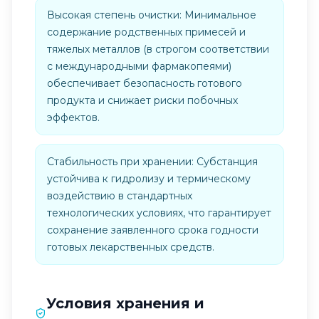
Высокая степень очистки: Минимальное
содержание родственных примесей и
тяжелых металлов (в строгом соответствии
с международными фармакопеями)
обеспечивает безопасность готового
продукта и снижает риски побочных
эффектов.
Стабильность при хранении: Субстанция
устойчива к гидролизу и термическому
воздействию в стандартных
технологических условиях, что гарантирует
сохранение заявленного срока годности
готовых лекарственных средств.
Условия хранения и