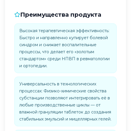
Преимущества продукта
Высокая терапевтическая эффективность:
Быстро и направленно купирует болевой
синдром и снижает воспалительные
процессы, что делает его «золотым
стандартом» среди НПВП в ревматологии
и ортопедии.
Универсальность в технологических
процессах: Физико-химические свойства
субстанции позволяют интегрировать её в
любые производственные циклы — от
влажной грануляции таблеток до создания
стабильных эмульсий и мицеллярных гелей.