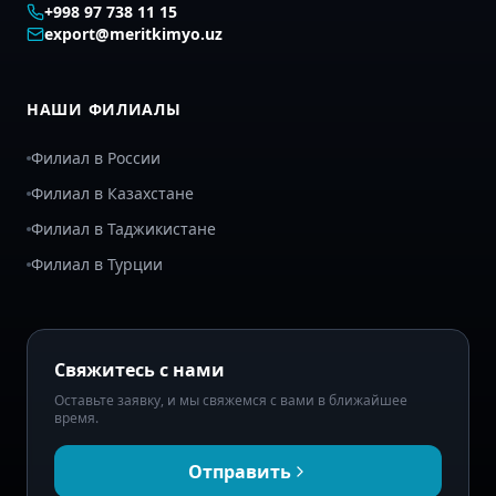
+998 97 738 11 15
export@meritkimyo.uz
НАШИ ФИЛИАЛЫ
Филиал в России
Филиал в Казахстане
Филиал в Таджикистане
Филиал в Турции
Свяжитесь с нами
Оставьте заявку, и мы свяжемся с вами в ближайшее
время.
Отправить