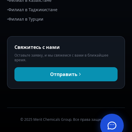
Филиал в Казахстане
Филиал в Таджикистане
Филиал в Турции
Свяжитесь с нами
Оставьте заявку, и мы свяжемся с вами в ближайшее
время.
Отправить
© 2025 Merit Chemicals Group. Все права защищены.