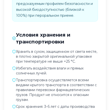
предсказуемым профилем безопасности и
высокой биодоступностью (близкой к
100%) при пероральном приеме.
Условия хранения и
транспортировки
Хранить в сухом, защищенном от света месте,
в плотно закрытой оригинальной упаковке
при температуре не выше +25 °C.
Избегать воздействия влаги и прямых
солнечных лучей.
Транспортировка осуществляется всеми
видами крытого транспорта в соответствии с
правилами перевозки фармацевтических
грузов. Продукт не относится к опасным
грузам.
Срок хранения: 3–5 лет с даты производства