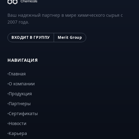
Ваш надежный партнер в мире химического сырья с
2007 года.
ВХОДИТ В ГРУППУ
Merit Group
НАВИГАЦИЯ
Главная
О компании
Продукция
Партнеры
Сертификаты
Новости
Карьера