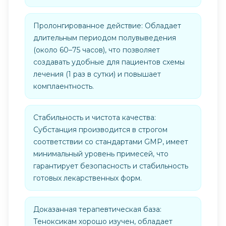
Пролонгированное действие: Обладает
длительным периодом полувыведения
(около 60–75 часов), что позволяет
создавать удобные для пациентов схемы
лечения (1 раз в сутки) и повышает
комплаентность.
Стабильность и чистота качества:
Субстанция производится в строгом
соответствии со стандартами GMP, имеет
минимальный уровень примесей, что
гарантирует безопасность и стабильность
готовых лекарственных форм.
Доказанная терапевтическая база:
Теноксикам хорошо изучен, обладает