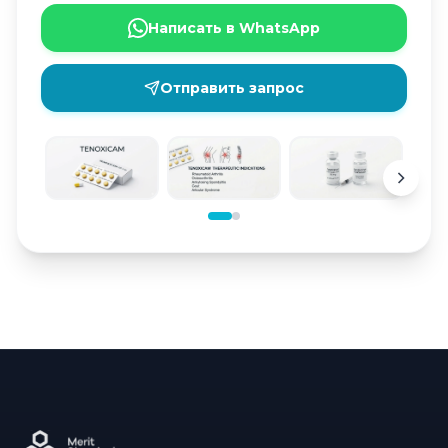
Написать в WhatsApp
Отправить запрос