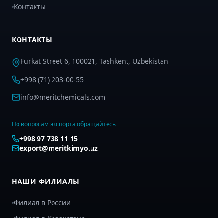
Контакты
КОНТАКТЫ
Furkat Street 6, 100021, Tashkent, Uzbekistan
+998 (71) 203-00-55
info@meritchemicals.com
По вопросам экспорта обращайтесь
+998 97 738 11 15
export@meritkimyo.uz
НАШИ ФИЛИАЛЫ
Филиал в России