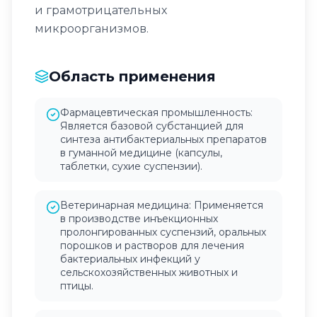
и грамотрицательных
микроорганизмов.
Область применения
Фармацевтическая промышленность:
Является базовой субстанцией для
синтеза антибактериальных препаратов
в гуманной медицине (капсулы,
таблетки, сухие суспензии).
Ветеринарная медицина: Применяется
в производстве инъекционных
пролонгированных суспензий, оральных
порошков и растворов для лечения
бактериальных инфекций у
сельскохозяйственных животных и
птицы.