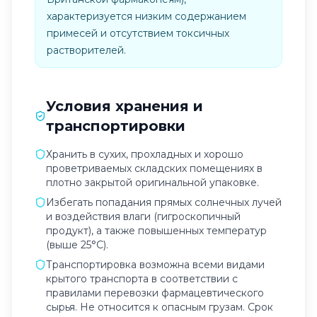
характеризуется низким содержанием
примесей и отсутствием токсичных
растворителей.
Условия хранения и
транспортировки
Хранить в сухих, прохладных и хорошо
проветриваемых складских помещениях в
плотно закрытой оригинальной упаковке.
Избегать попадания прямых солнечных лучей
и воздействия влаги (гигроскопичный
продукт), а также повышенных температур
(выше 25°C).
Транспортировка возможна всеми видами
крытого транспорта в соответствии с
правилами перевозки фармацевтического
сырья. Не относится к опасным грузам. Срок