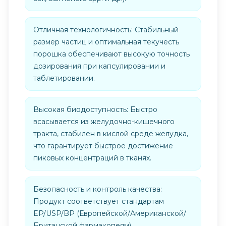
Отличная технологичность: Стабильный
размер частиц и оптимальная текучесть
порошка обеспечивают высокую точность
дозирования при капсулировании и
таблетировании.
Высокая биодоступность: Быстро
всасывается из желудочно-кишечного
тракта, стабилен в кислой среде желудка,
что гарантирует быстрое достижение
пиковых концентраций в тканях.
Безопасность и контроль качества:
Продукт соответствует стандартам
EP/USP/BP (Европейской/Американской/
Британской фармакопеям),