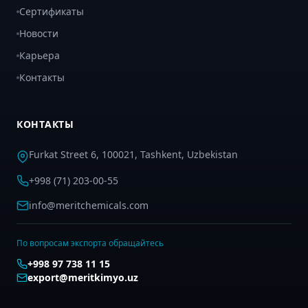
Сертификаты
Новости
Карьера
Контакты
КОНТАКТЫ
Furkat Street 6, 100021, Tashkent, Uzbekistan
+998 (71) 203-00-55
info@meritchemicals.com
По вопросам экспорта обращайтесь
+998 97 738 11 15
export@meritkimyo.uz