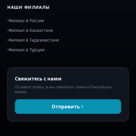
НАШИ ФИЛИАЛЫ
Филиал в России
Филиал в Казахстане
Филиал в Таджикистане
Филиал в Турции
Свяжитесь с нами
Оставьте заявку, и мы свяжемся с вами в ближайшее
время.
Отправить