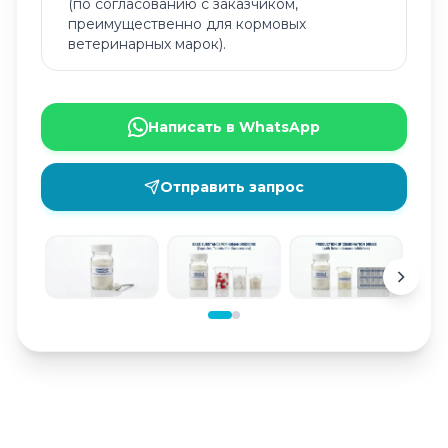
(по согласованию с заказчиком,
преимущественно для кормовых
ветеринарных марок).
Написать в WhatsApp
Отправить запрос