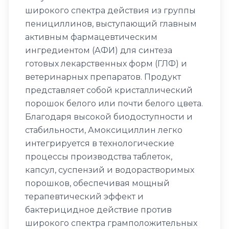
широкого спектра действия из группы
пенициллинов, выступающий главным
активным фармацевтическим
ингредиентом (АФИ) для синтеза
готовых лекарственных форм (ГЛФ) и
ветеринарных препаратов. Продукт
представляет собой кристаллический
порошок белого или почти белого цвета.
Благодаря высокой биодоступности и
стабильности, Амоксициллин легко
интегрируется в технологические
процессы производства таблеток,
капсул, суспензий и водорастворимых
порошков, обеспечивая мощный
терапевтический эффект и
бактерицидное действие против
широкого спектра грамположительных