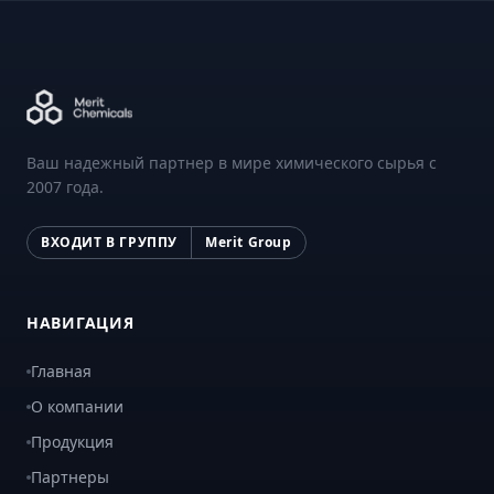
Ваш надежный партнер в мире химического сырья с
2007 года.
ВХОДИТ В ГРУППУ
Merit Group
НАВИГАЦИЯ
Главная
О компании
Продукция
Партнеры