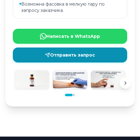
Возможна фасовка в мелкую тару по
запросу заказчика.
Написать в WhatsApp
Отправить запрос