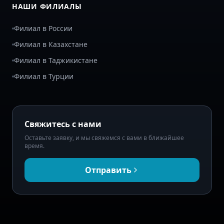
НАШИ ФИЛИАЛЫ
Филиал в России
Филиал в Казахстане
Филиал в Таджикистане
Филиал в Турции
Свяжитесь с нами
Оставьте заявку, и мы свяжемся с вами в ближайшее
время.
Отправить