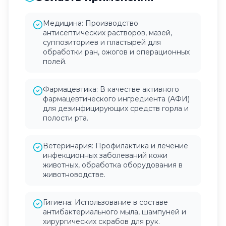
Медицина: Производство
антисептических растворов, мазей,
суппозиториев и пластырей для
обработки ран, ожогов и операционных
полей.
Фармацевтика: В качестве активного
фармацевтического ингредиента (АФИ)
для дезинфицирующих средств горла и
полости рта.
Ветеринария: Профилактика и лечение
инфекционных заболеваний кожи
животных, обработка оборудования в
животноводстве.
Гигиена: Использование в составе
антибактериального мыла, шампуней и
хирургических скрабов для рук.