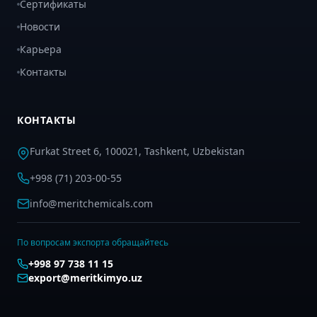
Сертификаты
Новости
Карьера
Контакты
КОНТАКТЫ
Furkat Street 6, 100021, Tashkent, Uzbekistan
+998 (71) 203-00-55
info@meritchemicals.com
По вопросам экспорта обращайтесь
+998 97 738 11 15
export@meritkimyo.uz