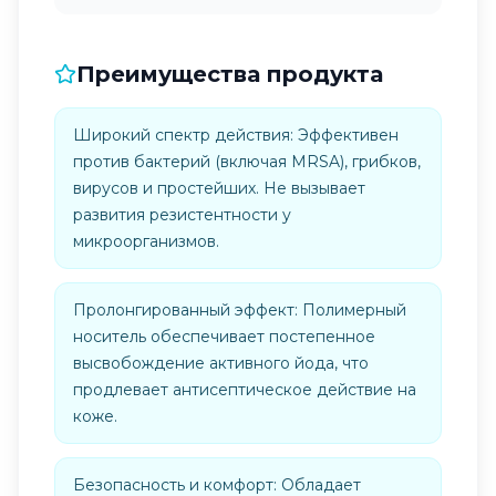
Преимущества продукта
Широкий спектр действия: Эффективен
против бактерий (включая MRSA), грибков,
вирусов и простейших. Не вызывает
развития резистентности у
микроорганизмов.
Пролонгированный эффект: Полимерный
носитель обеспечивает постепенное
высвобождение активного йода, что
продлевает антисептическое действие на
коже.
Безопасность и комфорт: Обладает