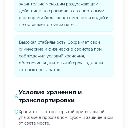
значительно меньшим раздражающим
действием по сравнению со спиртовыми
растворами йода; легко смывается водой и
не оставляет стойких пятен.
Высокая стабильность: Сохраняет свои
химические и физические свойства при
соблюдении условий хранения,
обеспечивая длительный срок годности
готовых препаратов.
Условия хранения и
транспортировки
Хранить в плотно закрытой оригинальной
упаковке в прохладном, сухом и защищенном
от света месте.