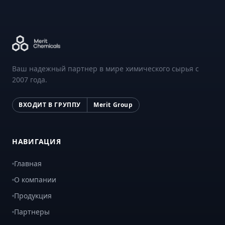
Ваш надежный партнер в мире химического сырья с
2007 года.
ВХОДИТ В ГРУППУ
Merit Group
НАВИГАЦИЯ
Главная
О компании
Продукция
Партнеры