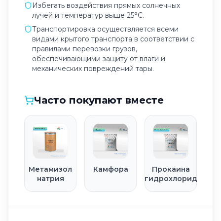
Избегать воздействия прямых солнечных
лучей и температур выше 25°C.
Транспортировка осуществляется всеми
видами крытого транспорта в соответствии с
правилами перевозки грузов,
обеспечивающими защиту от влаги и
механических повреждений тары.
Часто покупают вместе
Метамизол
Камфора
Прокаина
натрия
гидрохлорид