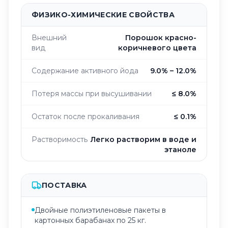
ФИЗИКО-ХИМИЧЕСКИЕ СВОЙСТВА
Внешний
Порошок красно-
вид
коричневого цвета
Содержание активного йода
9.0% – 12.0%
Потеря массы при высушивании
≤ 8.0%
Остаток после прокаливания
≤ 0.1%
Растворимость
Легко растворим в воде и
этаноле
ПОСТАВКА
Двойные полиэтиленовые пакеты в
картонных барабанах по 25 кг.