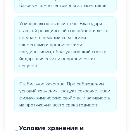
базовым компонентом для антисептиков.
Универсальность в синтезе: Благодаря
высокой реакционной способности легко
вступает в реакции со многими
элементами и органическими
соединениями, образуя широкий спектр
йодорганических и неорганических
веществ.
Стабильное качество: При соблюдении
условий хранения продукт сохраняет свои
физико-химические свойства и активность
на протяжении всего срока годности.
Условия хранения и