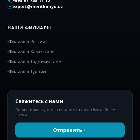
+998 97 738 11 15
export@meritkimyo.uz
НАШИ ФИЛИАЛЫ
Филиал в России
Филиал в Казахстане
Филиал в Таджикистане
Филиал в Турции
Свяжитесь с нами
Оставьте заявку, и мы свяжемся с вами в ближайшее
время.
Отправить