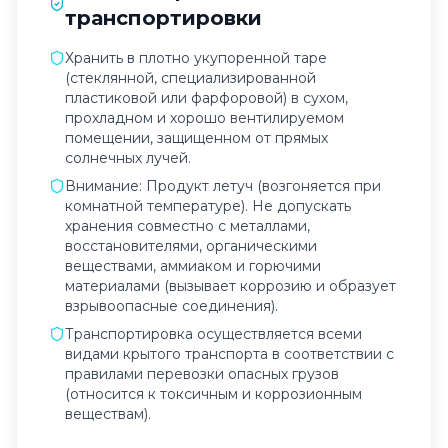
транспортировки
Хранить в плотно укупоренной таре
(стеклянной, специализированной
пластиковой или фарфоровой) в сухом,
прохладном и хорошо вентилируемом
помещении, защищенном от прямых
солнечных лучей.
Внимание: Продукт летуч (возгоняется при
комнатной температуре). Не допускать
хранения совместно с металлами,
восстановителями, органическими
веществами, аммиаком и горючими
материалами (вызывает коррозию и образует
взрывоопасные соединения).
Транспортировка осуществляется всеми
видами крытого транспорта в соответствии с
правилами перевозки опасных грузов
(относится к токсичным и коррозионным
веществам).