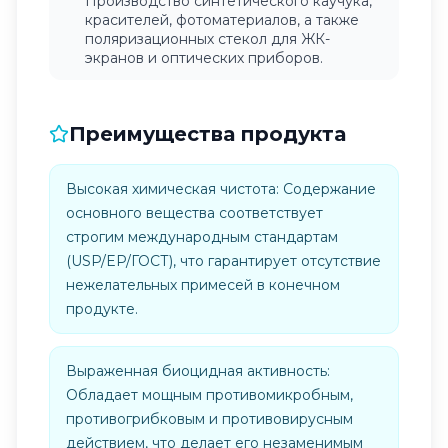
Производство синтетического каучука,
красителей, фотоматериалов, а также
поляризационных стекол для ЖК-
экранов и оптических приборов.
Преимущества продукта
Высокая химическая чистота: Содержание
основного вещества соответствует
строгим международным стандартам
(USP/EP/ГОСТ), что гарантирует отсутствие
нежелательных примесей в конечном
продукте.
Выраженная биоцидная активность:
Обладает мощным противомикробным,
противогрибковым и противовирусным
действием, что делает его незаменимым