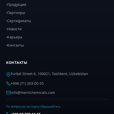
Продукция
Партнеры
Сертификаты
Новости
Карьера
Контакты
КОНТАКТЫ
Furkat Street 6, 100021, Tashkent, Uzbekistan
+998 (71) 203-00-55
info@meritchemicals.com
По вопросам экспорта обращайтесь