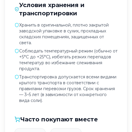
Условия хранения и
транспортировки
Хранить в оригинальной, плотно закрытой
заводской упаковке в сухих, прохладных
складских помещениях, защищенных от
света.
Соблюдать температурный режим (обычно от
+5°C до +25°C), избегать резких перепадов
температур во избежание слеживания
продукта.
Транспортировка допускается всеми видами
крытого транспорта в соответствии с
правилами перевозки грузов. Срок хранения
— 3–5 лет (в зависимости от конкретного
вида соли).
Часто покупают вместе