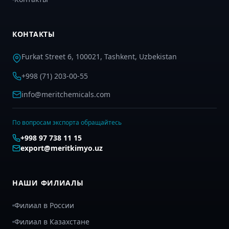
КОНТАКТЫ
Furkat Street 6, 100021, Tashkent, Uzbekistan
+998 (71) 203-00-55
info@meritchemicals.com
По вопросам экспорта обращайтесь
+998 97 738 11 15
export@meritkimyo.uz
НАШИ ФИЛИАЛЫ
Филиал в России
Филиал в Казахстане