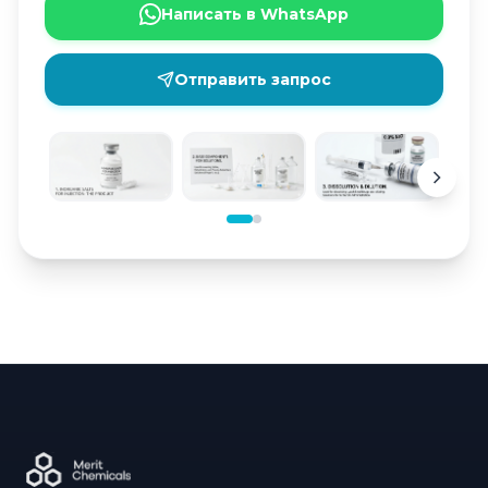
Написать в WhatsApp
Отправить запрос