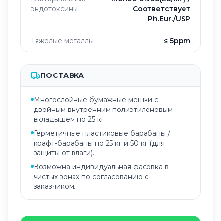
эндотоксины
Соответствует
Ph.Eur./USP
Тяжелые металлы
≤ 5ppm
ПОСТАВКА
Многослойные бумажные мешки с
двойным внутренним полиэтиленовым
вкладышем по 25 кг.
Герметичные пластиковые барабаны /
крафт-барабаны по 25 кг и 50 кг (для
защиты от влаги).
Возможна индивидуальная фасовка в
чистых зонах по согласованию с
заказчиком.