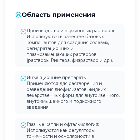
Область применения
Производство инфузионных растворов:
Используются в качестве базовых
компонентов для создания солевых,
регидратационных и
плазмозамещающих растворов
(растворы Рингера, физраствор и др.).
Инъекционные препараты:
Применяются для растворения и
разведения лиофилизатов, жидких
лекарственных форм для внутривенного,
внутримышечного и подкожного
введения.
Глазные капли и офтальмология:
Используются как регуляторы
тоничности и осмолярности в