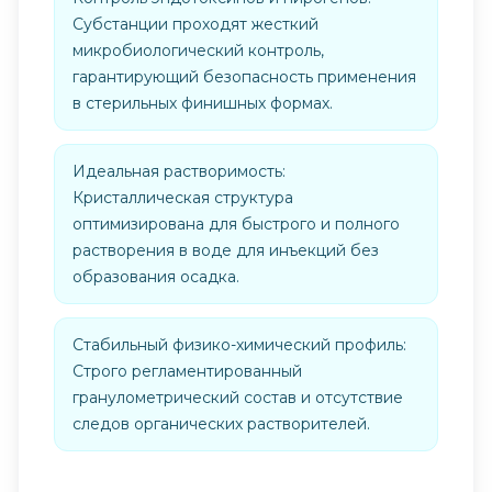
Субстанции проходят жесткий
микробиологический контроль,
гарантирующий безопасность применения
в стерильных финишных формах.
Идеальная растворимость:
Кристаллическая структура
оптимизирована для быстрого и полного
растворения в воде для инъекций без
образования осадка.
Стабильный физико-химический профиль:
Строго регламентированный
гранулометрический состав и отсутствие
следов органических растворителей.