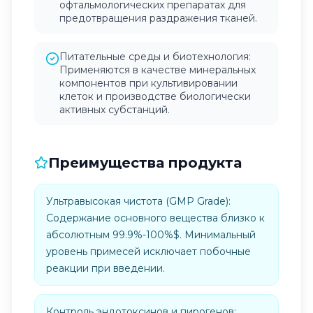
офтальмологических препаратах для
предотвращения раздражения тканей.
Питательные среды и биотехнология:
Применяются в качестве минеральных
компонентов при культивировании
клеток и производстве биологически
активных субстанций.
Преимущества продукта
Ультравысокая чистота (GMP Grade):
Содержание основного вещества близко к
абсолютным 99.9%-100%$. Минимальный
уровень примесей исключает побочные
реакции при введении.
Контроль эндотоксинов и пирогенов: