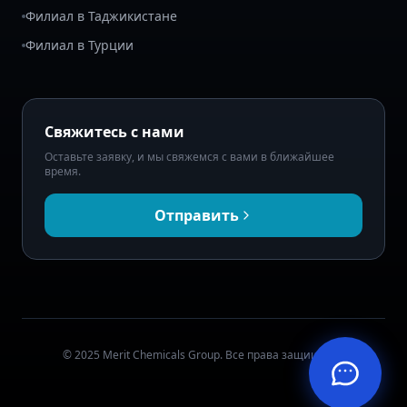
Филиал в Таджикистане
Филиал в Турции
Свяжитесь с нами
Оставьте заявку, и мы свяжемся с вами в ближайшее
время.
Отправить
© 2025 Merit Chemicals Group. Все права защищены.