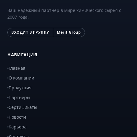
Ваш надежный партнер в мире химического сырья с
2007 года.
ВХОДИТ В ГРУППУ
Merit Group
НАВИГАЦИЯ
Главная
О компании
Продукция
Партнеры
Сертификаты
Новости
Карьера
Контакты