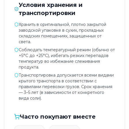
Условия хранения и
транспортировки
Хранить в оригинальной, плотно закрытой
заводской упаковке в сухих, прохладных
складских помещениях, защищенных от
света.
Соблюдать температурный режим (обычно от
+5°C до +25°C), избегать резких перепадов
температур во избежание слеживания
продукта.
Транспортировка допускается всеми видами
крытого транспорта в соответствии с
правилами перевозки грузов. Срок хранения
— 3–5 лет (в зависимости от конкретного
вида соли).
Часто покупают вместе