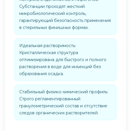
Субстанции проходят жесткий
микробиологический контроль,
гарантирующий безопасность применения
в стерильных финишных формах.
Идеальная растворимость:
Кристаллическая структура
оптимизирована для быстрого и полного
растворения в воде для инъекций без
образования осадка.
Стабильный физико-химический профиль:
Строго регламентированный
гранулометрический состав и отсутствие
следов органических растворителей.