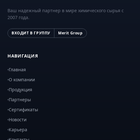
Ваш надежный партнер в мире химического сырья с
2007 года.
ВХОДИТ В ГРУППУ
Merit Group
НАВИГАЦИЯ
Главная
О компании
Продукция
Партнеры
Сертификаты
Новости
Карьера
Контакты