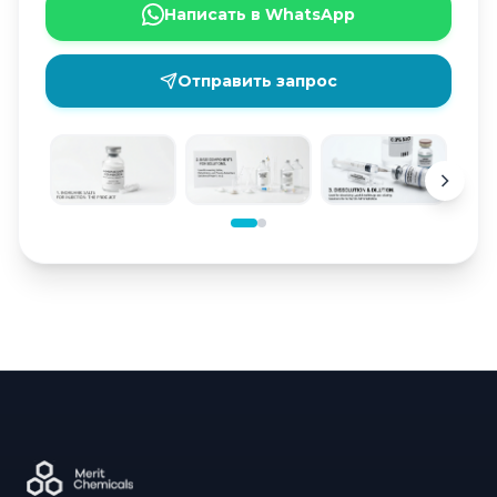
Написать в WhatsApp
Отправить запрос