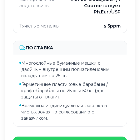
эндотоксины
Соответствует
Ph.Eur./USP
Тяжелые металлы
≤ 5ppm
ПОСТАВКА
Многослойные бумажные мешки с
двойным внутренним полиэтиленовым
вкладышем по 25 кг.
Герметичные пластиковые барабаны /
крафт-барабаны по 25 кг и 50 кг (для
защиты от влаги).
Возможна индивидуальная фасовка в
чистых зонах по согласованию с
заказчиком.