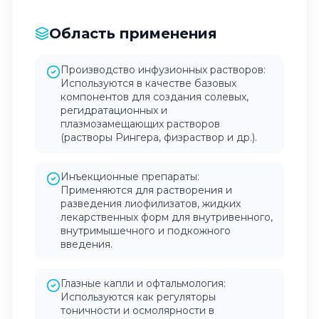
Область применения
Производство инфузионных растворов:
Используются в качестве базовых
компонентов для создания солевых,
регидратационных и
плазмозамещающих растворов
(растворы Рингера, физраствор и др.).
Инъекционные препараты:
Применяются для растворения и
разведения лиофилизатов, жидких
лекарственных форм для внутривенного,
внутримышечного и подкожного
введения.
Глазные капли и офтальмология:
Используются как регуляторы
тоничности и осмолярности в