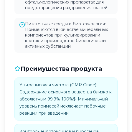
офтальмологических препаратах для
предотвращения раздражения тканей.
Питательные среды и биотехнология:
Применяются в качестве минеральных
компонентов при культивировании
клеток и производстве биологически
активных субстанций.
Преимущества продукта
Ультравысокая чистота (GMP Grade):
Содержание основного вещества близко к
абсолютным 99.9%-100%$. Минимальный
уровень примесей исключает побочные
реакции при введении.
Контроль эндотоксинов и пирогенов: