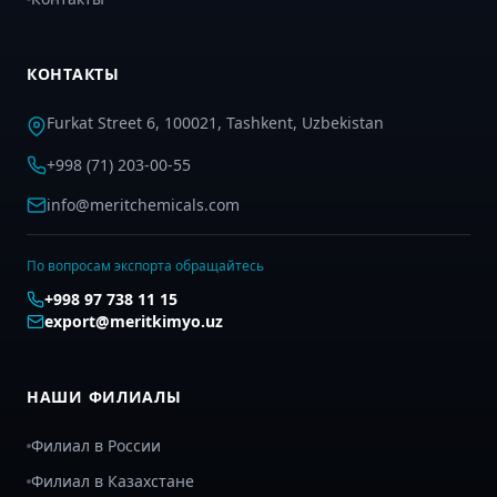
КОНТАКТЫ
Furkat Street 6, 100021, Tashkent, Uzbekistan
+998 (71) 203-00-55
info@meritchemicals.com
По вопросам экспорта обращайтесь
+998 97 738 11 15
export@meritkimyo.uz
НАШИ ФИЛИАЛЫ
Филиал в России
Филиал в Казахстане