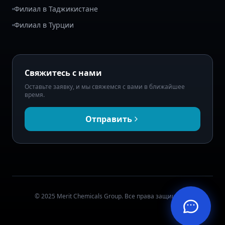
Филиал в Таджикистане
Филиал в Турции
Свяжитесь с нами
Оставьте заявку, и мы свяжемся с вами в ближайшее
время.
Отправить
© 2025 Merit Chemicals Group. Все права защищены.