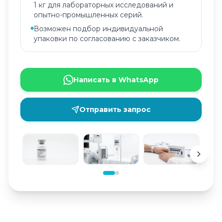
1 кг для лабораторных исследований и
опытно-промышленных серий.
Возможен подбор индивидуальной
упаковки по согласованию с заказчиком.
Написать в WhatsApp
Отправить запрос