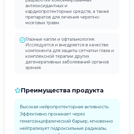
разработке комбинированных
антиоксидантных и
кардиопротекторных средств, а также
препаратов для лечения черепно-
мозговых травм.
Глазные капли и офтальмология:
Исследуется и внедряется в качестве
компонента для защиты сетчатки глаза и
комплексной терапии других
дегенеративных заболеваний органов
зрения.
Преимущества продукта
Высокая нейропротекторная активность:
Эффективно проникает через
гематоэнцефалический барьер, мгновенно
нейтрализует гидроксильные радикалы,