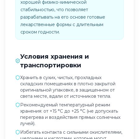
хорошей физико-химической
стабильностью, что позволяет
разрабатывать на его основе готовые
лекарственные формы с длительным
сроком годности.
Условия хранения и
транспортировки
Хранить в сухих, чистых, прохладных
складских помещениях в плотно закрытой
оригинальной упаковке, в защищенном от
света месте, вдали от источников тепла.
Рекомендуемый температурный режим
хранения: от +15 °C до +25 °C (не допускать
перегрева и воздействия прямых солнечных
лучей).
Избегать контакта с сильными окислителями,
щелочами и кислотами, которые могут