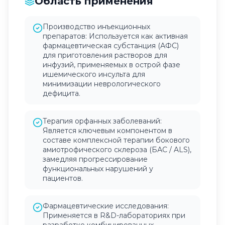
Область применения
Производство инъекционных
препаратов: Используется как активная
фармацевтическая субстанция (АФС)
для приготовления растворов для
инфузий, применяемых в острой фазе
ишемического инсульта для
минимизации неврологического
дефицита.
Терапия орфанных заболеваний:
Является ключевым компонентом в
составе комплексной терапии бокового
амиотрофического склероза (БАС / ALS),
замедляя прогрессирование
функциональных нарушений у
пациентов.
Фармацевтические исследования:
Применяется в R&D-лабораториях при