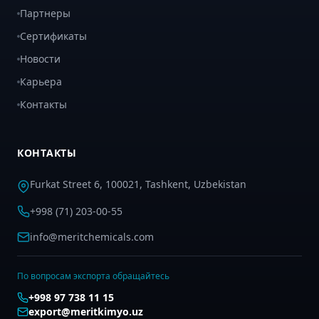
Партнеры
Сертификаты
Новости
Карьера
Контакты
КОНТАКТЫ
Furkat Street 6, 100021, Tashkent, Uzbekistan
+998 (71) 203-00-55
info@meritchemicals.com
По вопросам экспорта обращайтесь
+998 97 738 11 15
export@meritkimyo.uz