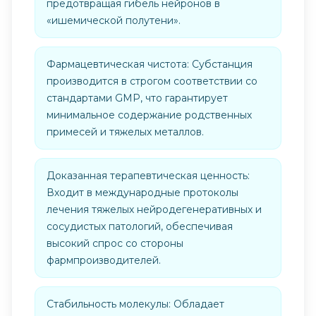
предотвращая гибель нейронов в
«ишемической полутени».
Фармацевтическая чистота: Субстанция
производится в строгом соответствии со
стандартами GMP, что гарантирует
минимальное содержание родственных
примесей и тяжелых металлов.
Доказанная терапевтическая ценность:
Входит в международные протоколы
лечения тяжелых нейродегенеративных и
сосудистых патологий, обеспечивая
высокий спрос со стороны
фармпроизводителей.
Стабильность молекулы: Обладает