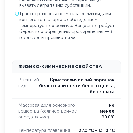
вызвать деградацию субстанции.
Транспортировка возможна всеми видами
крытого транспорта с соблюдением
температурного режима. Вещество требует
бережного обращения. Срок хранения — 3
года с даты производства.
ФИЗИКО-ХИМИЧЕСКИЕ СВОЙСТВА
Внешний
Кристаллический порошок
вид
белого или почти белого цвета,
без запаха
Массовая доля основного
не
вещества (количественное
менее
определение)
99.0%
Температура плавления
127.0 °C – 131.0 °C