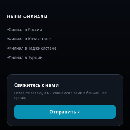
НАШИ ФИЛИАЛЫ
Филиал в России
Филиал в Казахстане
Филиал в Таджикистане
Филиал в Турции
Свяжитесь с нами
Оставьте заявку, и мы свяжемся с вами в ближайшее
время.
Отправить