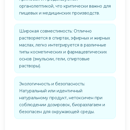
органолептикой, что критически важно для
пищевых и медицинских производств.
Широкая совместимость: Отлично
растворяется в спиртах, эфирных и жирных
маслах, легко интегрируется в различные
типы косметических и фармацевтических
основ (эмульсии, гели, спиртовые
растворы).
Экологичность и безопасность:
Натуральный или идентичный
натуральному продукт, нетоксичен при
соблюдении дозировок, биоразлагаем и
безопасен для окружающей среды.