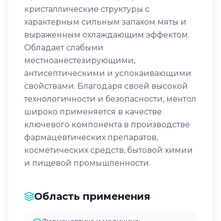
кристаллические структуры с
характерным сильным запахом мяты и
выраженным охлаждающим эффектом.
Обладает слабыми
местноанестезирующими,
антисептическими и успокаивающими
свойствами. Благодаря своей высокой
технологичности и безопасности, ментол
широко применяется в качестве
ключевого компонента в производстве
фармацевтических препаратов,
косметических средств, бытовой химии
и пищевой промышленности.
Область применения