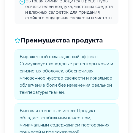
Бытовая химия: Вводится в рецептуры
освежителей воздуха, чистящих средств
и влажных салфеток для придания
стойкого ощущения свежести и чистоты.
Преимущества продукта
Выраженный охлаждающий эффект:
Стимулирует холодовые рецепторы кожи и
слизистых оболочек, обеспечивая
мгновенное чувство свежести и локальное
облегчение боли без изменения реальной
температуры тканей.
Высокая степень очистки: Продукт
обладает стабильным качеством,
минимальным содержанием посторонних
примесей и предсказуемой