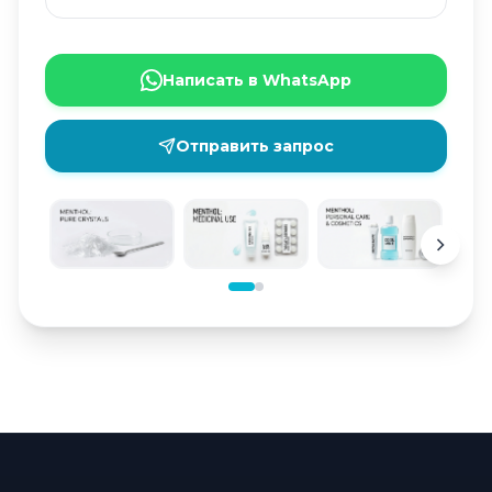
Написать в WhatsApp
Отправить запрос