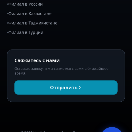
Филиал в России
Филиал в Казахстане
Филиал в Таджикистане
Филиал в Турции
Свяжитесь с нами
Оставьте заявку, и мы свяжемся с вами в ближайшее
время.
Отправить