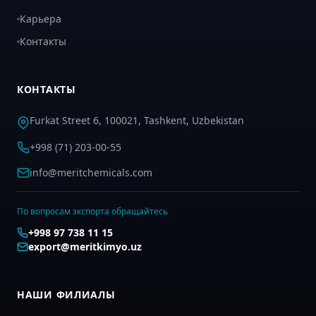
Карьера
Контакты
КОНТАКТЫ
Furkat Street 6, 100021, Tashkent, Uzbekistan
+998 (71) 203-00-55
info@meritchemicals.com
По вопросам экспорта обращайтесь
+998 97 738 11 15
export@meritkimyo.uz
НАШИ ФИЛИАЛЫ