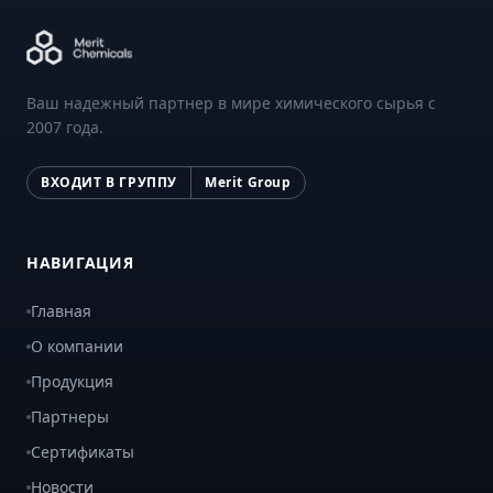
Ваш надежный партнер в мире химического сырья с
2007 года.
ВХОДИТ В ГРУППУ
Merit Group
НАВИГАЦИЯ
Главная
О компании
Продукция
Партнеры
Сертификаты
Новости