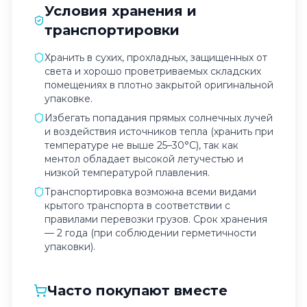
Условия хранения и
транспортировки
Хранить в сухих, прохладных, защищенных от
света и хорошо проветриваемых складских
помещениях в плотно закрытой оригинальной
упаковке.
Избегать попадания прямых солнечных лучей
и воздействия источников тепла (хранить при
температуре не выше 25–30°C), так как
ментол обладает высокой летучестью и
низкой температурой плавления.
Транспортировка возможна всеми видами
крытого транспорта в соответствии с
правилами перевозки грузов. Срок хранения
— 2 года (при соблюдении герметичности
упаковки).
Часто покупают вместе