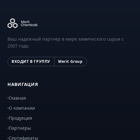
Ваш надежный партнер в мире химического сырья с
2007 года.
ВХОДИТ В ГРУППУ
Merit Group
НАВИГАЦИЯ
Главная
О компании
Продукция
Партнеры
Сертификаты