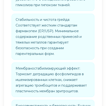
гликолиза при гипоксии тканей.
Стабильность и чистота грейда:
Соответствует жестким стандартам
фармакопеи (EP/USP). Минимальное
содержание родственных примесей и
тяжелых металлов гарантирует
безопасность при создании
парентеральных форм.
Мембраностабилизирующий эффект:
Тормозит деградацию фосфолипидов в
ишемизированных клетках, снижает
агрегацию тромбоцитов и поддерживает
пластичность мембран эритроцитов.
Биосовместимость и безопасность: Будучи