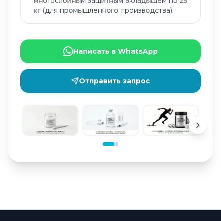
многослойным защитным вкладышем по 25
кг (для промышленного производства).
Написать в WhatsApp
Отправить запрос