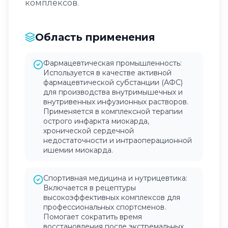
комплексов.
Область применения
Фармацевтическая промышленность:
Используется в качестве активной
фармацевтической субстанции (АФС)
для производства внутримышечных и
внутривенных инфузионных растворов.
Применяется в комплексной терапии
острого инфаркта миокарда,
хронической сердечной
недостаточности и интраоперационной
ишемии миокарда.
Спортивная медицина и нутрицевтика:
Включается в рецептуры
высокоэффективных комплексов для
профессиональных спортсменов.
Помогает сократить время
восстановления после экстремальных