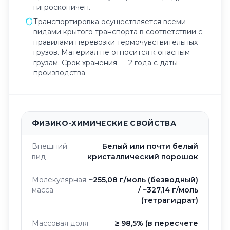
гигроскопичен.
Транспортировка осуществляется всеми
видами крытого транспорта в соответствии с
правилами перевозки термочувствительных
грузов. Материал не относится к опасным
грузам. Срок хранения — 2 года с даты
производства.
ФИЗИКО-ХИМИЧЕСКИЕ СВОЙСТВА
Внешний
Белый или почти белый
вид
кристаллический порошок
Молекулярная
~255,08 г/моль (безводный)
масса
/ ~327,14 г/моль
(тетрагидрат)
Массовая доля
≥ 98,5% (в пересчете