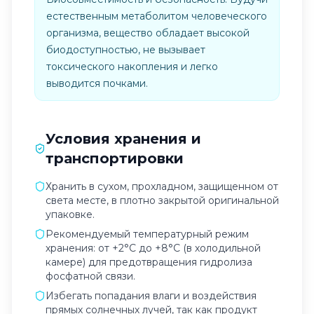
естественным метаболитом человеческого
организма, вещество обладает высокой
биодоступностью, не вызывает
токсического накопления и легко
выводится почками.
Условия хранения и
транспортировки
Хранить в сухом, прохладном, защищенном от
света месте, в плотно закрытой оригинальной
упаковке.
Рекомендуемый температурный режим
хранения: от +2°C до +8°C (в холодильной
камере) для предотвращения гидролиза
фосфатной связи.
Избегать попадания влаги и воздействия
прямых солнечных лучей, так как продукт