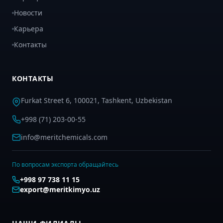
Новости
Карьера
Контакты
КОНТАКТЫ
Furkat Street 6, 100021, Tashkent, Uzbekistan
+998 (71) 203-00-55
info@meritchemicals.com
По вопросам экспорта обращайтесь
+998 97 738 11 15
export@meritkimyo.uz