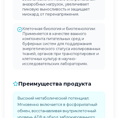
анаэробных нагрузок, увеличивает
пиковую выносливость и защищает
миокард от перенапряжения.
Клеточная биология и биотехнологии:
Применяется в качестве важного
компонента питательных сред и
буферных систем для поддержания
энергетического статуса изолированных
тканей, органов при транспортировке и
клеточных культур в научно-
исследовательских лабораториях.
Преимущества продукта
Высокий метаболический потенциал:
Мгновенно включается в фосфорилатный
обмен, восстанавливая внутриклеточный
уровень АТФ в обход заблокированного