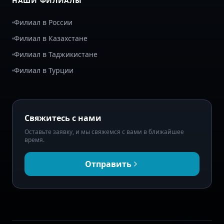
НАШИ ФИЛИАЛЫ
Филиал в России
Филиал в Казахстане
Филиал в Таджикистане
Филиал в Турции
Свяжитесь с нами
Оставьте заявку, и мы свяжемся с вами в ближайшее
время.
Отправить