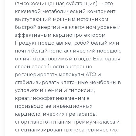
(высокоочищенная субстанция) — это
ключевой метаболический компонент,
выступающий мощным источником
быстрой энергии на клеточном уровне и
эффективным кардиопротектором.
Продукт представляет собой белый или
почти белый кристаллический порошок,
отлично растворимый в воде. Благодаря
своей способности экстренно
регенерировать молекулы АТФ и
стабилизировать клеточные мембраны в
условиях ишемии и гипоксии,
креатинфосфат незаменим в
производстве инъекционных
кардиологических препаратов,
спортивного питания премиум-класса и
специализированных терапевтических