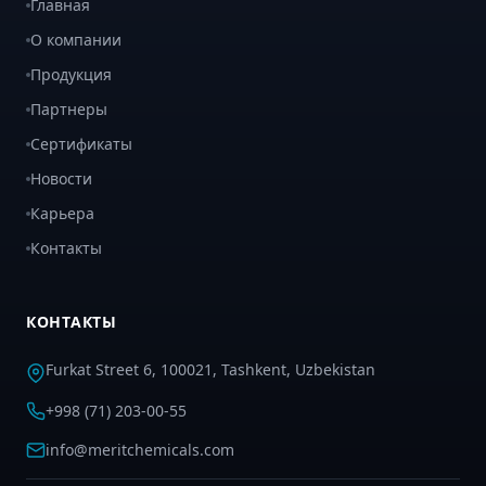
Главная
О компании
Продукция
Партнеры
Сертификаты
Новости
Карьера
Контакты
КОНТАКТЫ
Furkat Street 6, 100021, Tashkent, Uzbekistan
+998 (71) 203-00-55
info@meritchemicals.com