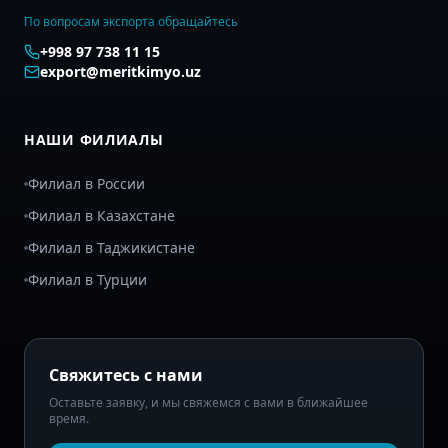
По вопросам экспорта обращайтесь
+998 97 738 11 15
export@meritkimyo.uz
НАШИ ФИЛИАЛЫ
Филиал в России
Филиал в Казахстане
Филиал в Таджикистане
Филиал в Турции
Свяжитесь с нами
Оставьте заявку, и мы свяжемся с вами в ближайшее
время.