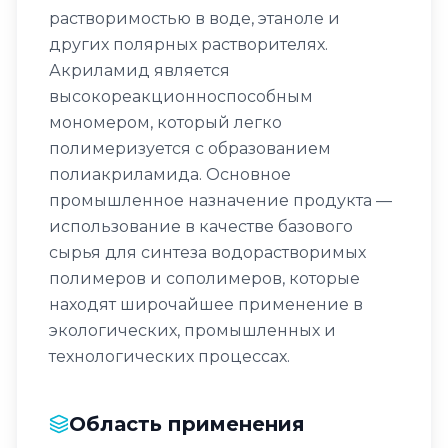
растворимостью в воде, этаноле и
других полярных растворителях.
Акриламид является
высокореакционноспособным
мономером, который легко
полимеризуется с образованием
полиакриламида. Основное
промышленное назначение продукта —
использование в качестве базового
сырья для синтеза водорастворимых
полимеров и сополимеров, которые
находят широчайшее применение в
экологических, промышленных и
технологических процессах.
Область применения