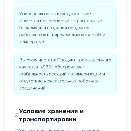
Универсальность исходного сырья:
Является незаменимым «строительным
блоком» для создания продуктов,
работающих в широком диапазоне pH и
температур.
Высокая чистота: Продукт промышленного
качества (≥98%) обеспечивает
стабильность реакций полимеризации и
отсутствие нежелательных побочных
соединений.
Условия хранения и
транспортировки