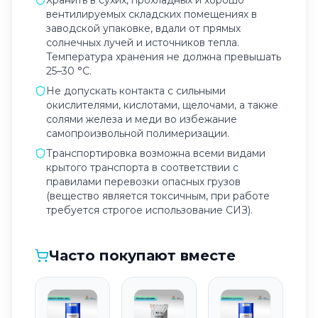
Хранить в сухих, прохладных и хорошо
вентилируемых складских помещениях в
заводской упаковке, вдали от прямых
солнечных лучей и источников тепла.
Температура хранения не должна превышать
25–30 °C.
Не допускать контакта с сильными
окислителями, кислотами, щелочами, а также
солями железа и меди во избежание
самопроизвольной полимеризации.
Транспортировка возможна всеми видами
крытого транспорта в соответствии с
правилами перевозки опасных грузов
(вещество является токсичным, при работе
требуется строгое использование СИЗ).
Часто покупают вместе