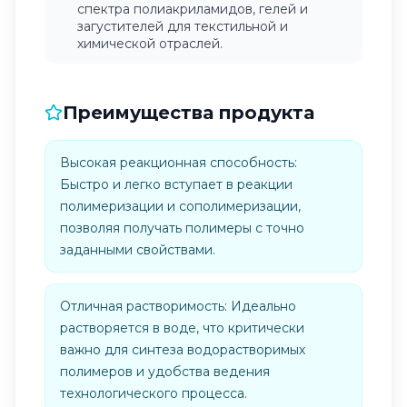
спектра полиакриламидов, гелей и
загустителей для текстильной и
химической отраслей.
Преимущества продукта
Высокая реакционная способность:
Быстро и легко вступает в реакции
полимеризации и сополимеризации,
позволяя получать полимеры с точно
заданными свойствами.
Отличная растворимость: Идеально
растворяется в воде, что критически
важно для синтеза водорастворимых
полимеров и удобства ведения
технологического процесса.