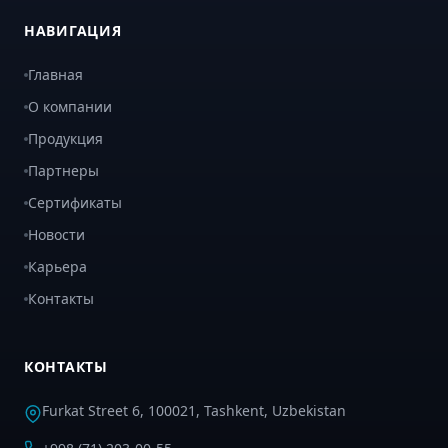
НАВИГАЦИЯ
Главная
О компании
Продукция
Партнеры
Сертификаты
Новости
Карьера
Контакты
КОНТАКТЫ
Furkat Street 6, 100021, Tashkent, Uzbekistan