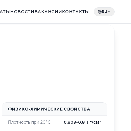
КАТЫ
НОВОСТИ
ВАКАНСИИ
КОНТАКТЫ
RU
ФИЗИКО-ХИМИЧЕСКИЕ СВОЙСТВА
Плотность при 20°C
0.809–0.811 г/см³