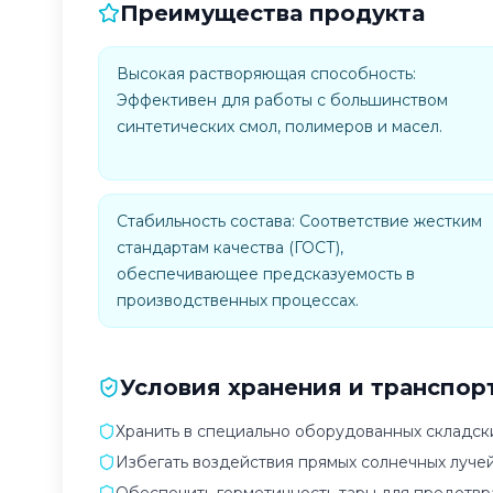
Преимущества продукта
Высокая растворяющая способность:
Эффективен для работы с большинством
синтетических смол, полимеров и масел.
Стабильность состава: Соответствие жестким
стандартам качества (ГОСТ),
обеспечивающее предсказуемость в
производственных процессах.
Условия хранения и транспор
Хранить в специально оборудованных складск
Избегать воздействия прямых солнечных лучей