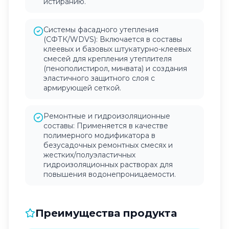
истиранию.
Системы фасадного утепления
(СФТК/WDVS): Включается в составы
клеевых и базовых штукатурно-клеевых
смесей для крепления утеплителя
(пенополистирол, минвата) и создания
эластичного защитного слоя с
армирующей сеткой.
Ремонтные и гидроизоляционные
составы: Применяется в качестве
полимерного модификатора в
безусадочных ремонтных смесях и
жестких/полуэластичных
гидроизоляционных растворах для
повышения водонепроницаемости.
Преимущества продукта