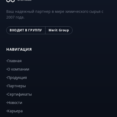
Ваш надежный партнер в мире химического сырья с
2007 года.
ВХОДИТ В ГРУППУ
Merit Group
НАВИГАЦИЯ
Главная
О компании
Продукция
Партнеры
Сертификаты
Новости
Карьера