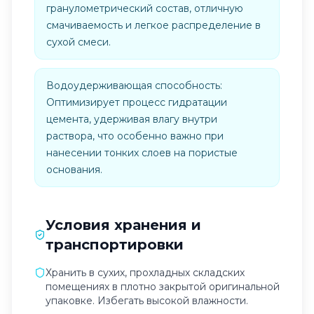
гранулометрический состав, отличную
смачиваемость и легкое распределение в
сухой смеси.
Водоудерживающая способность:
Оптимизирует процесс гидратации
цемента, удерживая влагу внутри
раствора, что особенно важно при
нанесении тонких слоев на пористые
основания.
Условия хранения и
транспортировки
Хранить в сухих, прохладных складских
помещениях в плотно закрытой оригинальной
упаковке. Избегать высокой влажности.