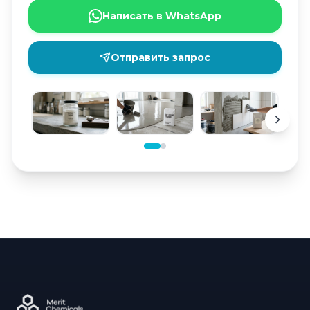
Написать в WhatsApp
Отправить запрос