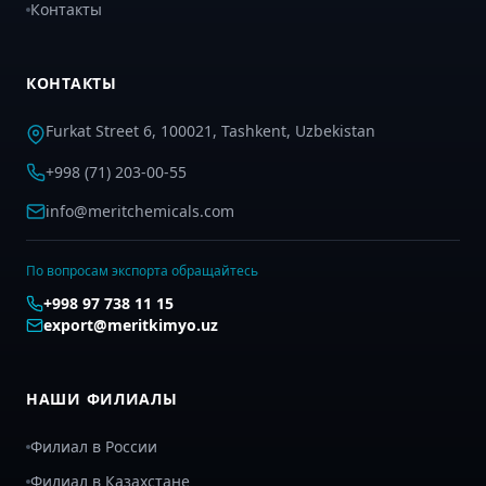
Контакты
КОНТАКТЫ
Furkat Street 6, 100021, Tashkent, Uzbekistan
+998 (71) 203-00-55
info@meritchemicals.com
По вопросам экспорта обращайтесь
+998 97 738 11 15
export@meritkimyo.uz
НАШИ ФИЛИАЛЫ
Филиал в России
Филиал в Казахстане