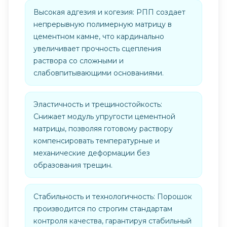
Высокая адгезия и когезия: РПП создает
непрерывную полимерную матрицу в
цементном камне, что кардинально
увеличивает прочность сцепления
раствора со сложными и
слабовпитывающими основаниями.
Эластичность и трещиностойкость:
Снижает модуль упругости цементной
матрицы, позволяя готовому раствору
компенсировать температурные и
механические деформации без
образования трещин.
Стабильность и технологичность: Порошок
производится по строгим стандартам
контроля качества, гарантируя стабильный