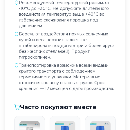
Рекомендуемый температурный режим: от
-10°C до +30°C. Не допускать длительного
воздействия температур выше +40°C во
избежание слеживания порошка под
давлением.
Беречь от воздействия прямых солнечных
лучей и веса верхних паллет (не
штабелировать поддоны в три и более яруса
без жестких стеллажей). Продукт
гигроскопичен.
Транспортировка возможна всеми видами
крытого транспорта с соблюдением
герметичности упаковки. Материал не
относится к классу опасных грузов. Срок
хранения — 12 месяцев с даты производства.
Часто покупают вместе