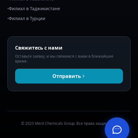
Филиал в Таджикистане
Филиал в Турции
Свяжитесь с нами
Оставьте заявку, и мы свяжемся с вами в ближайшее
время.
Отправить
© 2025 Merit Chemicals Group. Все права защищены.