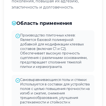
поколения, повышая их адгезию,
эластичность и долговечность.
Область применения
Производство плиточных клеев:
Является базовой полимерной
добавкой для модификации клеевых
составов (включая С1 и С2).
Обеспечивает высокую прочность
сцепления с различными основаниями,
предотвращает сползание тяжелой
плитки и керамогранита.
Самовыравнивающиеся полы и стяжки:
Используется в составах для устройства
полов с целью повышения прочности на
изгиб и сжатие, снижения
трещинообразования, улучшения
растекаемости и стойкости к