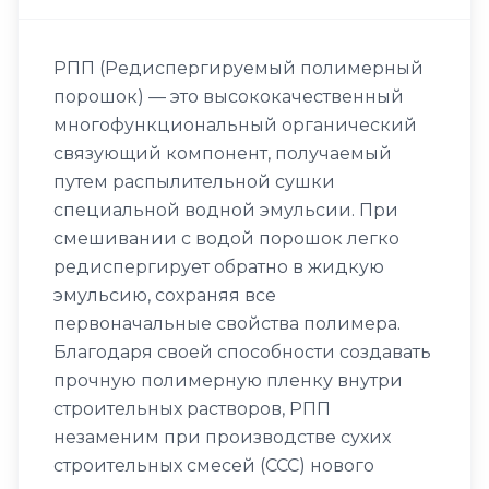
РПП (Редиспергируемый полимерный
порошок) — это высококачественный
многофункциональный органический
связующий компонент, получаемый
путем распылительной сушки
специальной водной эмульсии. При
смешивании с водой порошок легко
редиспергирует обратно в жидкую
эмульсию, сохраняя все
первоначальные свойства полимера.
Благодаря своей способности создавать
прочную полимерную пленку внутри
строительных растворов, РПП
незаменим при производстве сухих
строительных смесей (ССС) нового