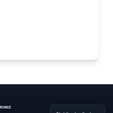
ARIMIZ