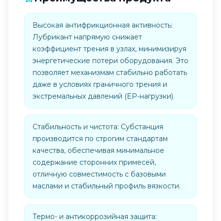
Высокая антифрикционная активность:
Лубрикант напрямую снижает
коэффициент трения в узлах, минимизируя
энергетические потери оборудования. Это
позволяет механизмам стабильно работать
даже в условиях граничного трения и
экстремальных давлений (EP-нагрузки).
Стабильность и чистота: Субстанция
производится по строгим стандартам
качества, обеспечивая минимальное
содержание сторонних примесей,
отличную совместимость с базовыми
маслами и стабильный профиль вязкости.
Термо- и антикоррозийная защита: