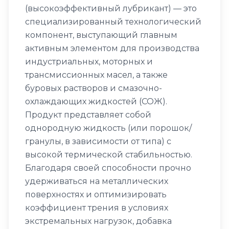
(высокоэффективный лубрикант) — это
специализированный технологический
компонент, выступающий главным
активным элементом для производства
индустриальных, моторных и
трансмиссионных масел, а также
буровых растворов и смазочно-
охлаждающих жидкостей (СОЖ).
Продукт представляет собой
однородную жидкость (или порошок/
гранулы, в зависимости от типа) с
высокой термической стабильностью.
Благодаря своей способности прочно
удерживаться на металлических
поверхностях и оптимизировать
коэффициент трения в условиях
экстремальных нагрузок, добавка