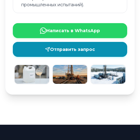
промышленных испытаний).
Написать в WhatsApp
Отправить запрос