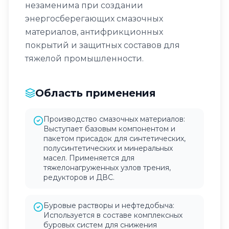
незаменима при создании
энергосберегающих смазочных
материалов, антифрикционных
покрытий и защитных составов для
тяжелой промышленности.
Область применения
Производство смазочных материалов:
Выступает базовым компонентом и
пакетом присадок для синтетических,
полусинтетических и минеральных
масел. Применяется для
тяжелонагруженных узлов трения,
редукторов и ДВС.
Буровые растворы и нефтедобыча:
Используется в составе комплексных
буровых систем для снижения