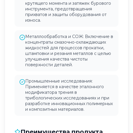
крутящего момента и затяжек бурового
инструмента, предотвращения
прихватов и защиты оборудования от
износа.
Металлообработка и СОЖ: Включение в
концентраты смазочно-охлаждающих
жидкостей для процессов прокатки,
штамповки и резания металлов с целью
улучшения качества чистоты
поверхности деталей.
Промышленные исследования:
Применяется в качестве эталонного
модификатора трения в
трибологических исследованиях и при
разработке инновационных полимерных
и композитных материалов.
Преимущества продукта