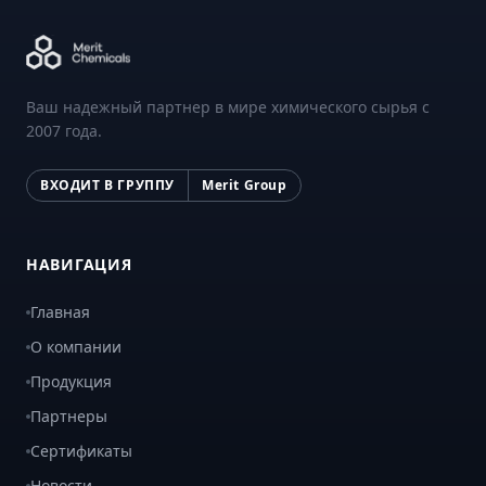
Ваш надежный партнер в мире химического сырья с
2007 года.
ВХОДИТ В ГРУППУ
Merit Group
НАВИГАЦИЯ
Главная
О компании
Продукция
Партнеры
Сертификаты
Новости