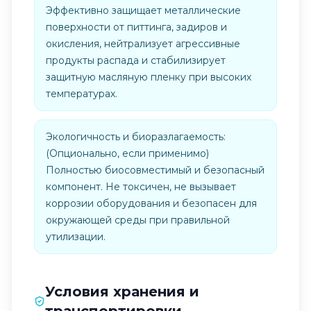
Эффективно защищает металлические
поверхности от питтинга, задиров и
окисления, нейтрализует агрессивные
продукты распада и стабилизирует
защитную масляную пленку при высоких
температурах.
Экологичность и биоразлагаемость:
(Опционально, если применимо)
Полностью биосовместимый и безопасный
компонент. Не токсичен, не вызывает
коррозии оборудования и безопасен для
окружающей среды при правильной
утилизации.
Условия хранения и