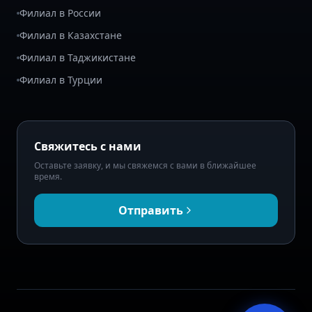
Филиал в России
Филиал в Казахстане
Филиал в Таджикистане
Филиал в Турции
Свяжитесь с нами
Оставьте заявку, и мы свяжемся с вами в ближайшее
время.
Отправить