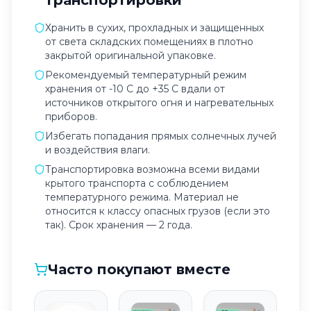
транспортировки
Хранить в сухих, прохладных и защищенных
от света складских помещениях в плотно
закрытой оригинальной упаковке.
Рекомендуемый температурный режим
хранения от -10 C до +35 C вдали от
источников открытого огня и нагревательных
приборов.
Избегать попадания прямых солнечных лучей
и воздействия влаги.
Транспортировка возможна всеми видами
крытого транспорта с соблюдением
температурного режима. Материал не
относится к классу опасных грузов (если это
так). Срок хранения — 2 года.
Часто покупают вместе