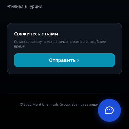
Филиал в Турции
Свяжитесь с нами
Оставьте заявку, и мы свяжемся с вами в ближайшее
время.
Отправить
© 2025 Merit Chemicals Group. Все права защищены.