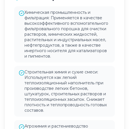
Химическая промышленность и
фильтрация: Применяется в качестве
высокоэффективного вспомогательного
фильтровального порошка для очистки
растворов, химических жидкостей,
растительных и индустриальных масел,
нефтепродуктов, а также в качестве
инертного носителя для катализаторов
и пигментов.
Строительная химия и сухие смеси:
Используется как легкий
теплоизоляционный наполнитель при
производстве легких бетонов,
штукатурок, строительных растворов и
теплоизоляционных засыпок. Снижает
плотность и теплопроводность готовых
составов.
Агрохимия и растениеводство