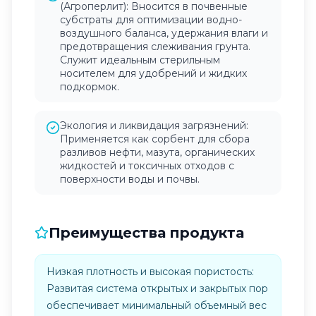
(Агроперлит): Вносится в почвенные
субстраты для оптимизации водно-
воздушного баланса, удержания влаги и
предотвращения слеживания грунта.
Служит идеальным стерильным
носителем для удобрений и жидких
подкормок.
Экология и ликвидация загрязнений:
Применяется как сорбент для сбора
разливов нефти, мазута, органических
жидкостей и токсичных отходов с
поверхности воды и почвы.
Преимущества продукта
Низкая плотность и высокая пористость:
Развитая система открытых и закрытых пор
обеспечивает минимальный объемный вес