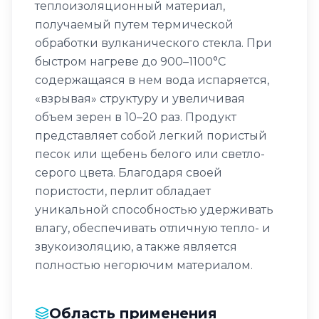
теплоизоляционный материал,
получаемый путем термической
обработки вулканического стекла. При
быстром нагреве до 900–1100°C
содержащаяся в нем вода испаряется,
«взрывая» структуру и увеличивая
объем зерен в 10–20 раз. Продукт
представляет собой легкий пористый
песок или щебень белого или светло-
серого цвета. Благодаря своей
пористости, перлит обладает
уникальной способностью удерживать
влагу, обеспечивать отличную тепло- и
звукоизоляцию, а также является
полностью негорючим материалом.
Область применения