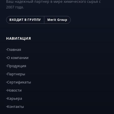
Ваш надежный партнер в мире химического сырья с
2007 года.
ВХОДИТ В ГРУППУ
Merit Group
НАВИГАЦИЯ
Главная
О компании
Продукция
Партнеры
Сертификаты
Новости
Карьера
Контакты