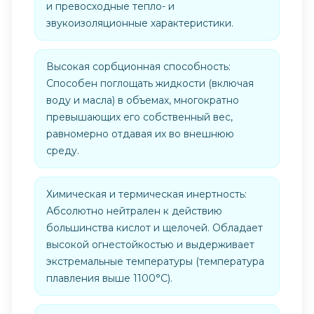
и превосходные тепло- и
звукоизоляционные характеристики.
Высокая сорбционная способность:
Способен поглощать жидкости (включая
воду и масла) в объемах, многократно
превышающих его собственный вес,
равномерно отдавая их во внешнюю
среду.
Химическая и термическая инертность:
Абсолютно нейтрален к действию
большинства кислот и щелочей. Обладает
высокой огнестойкостью и выдерживает
экстремальные температуры (температура
плавления выше 1100°C).