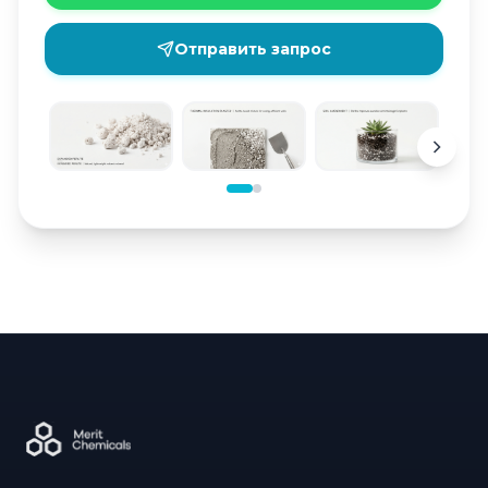
Отправить запрос