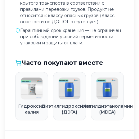
крытого транспорта в соответствии с
правилами перевозки грузов. Продукт не
относится к классу опасных грузов (Класс
опасности по ДОПОГ отсутствует).
Гарантийный срок хранения — не ограничен
при соблюдении условий герметичности
упаковки и защиты от влаги.
Часто покупают вместе
Гидроксид
Диэтилгидроксиламин
Метилдиэтаноламин
калия
(ДЭГА)
(MDEA)