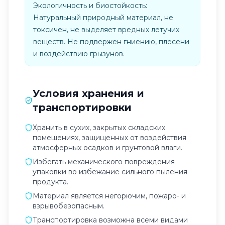
Экологичность и биостойкость:
Натуральный природный материал, не
токсичен, не выделяет вредных летучих
веществ. Не подвержен гниению, плесени
и воздействию грызунов.
Условия хранения и
транспортировки
Хранить в сухих, закрытых складских
помещениях, защищенных от воздействия
атмосферных осадков и грунтовой влаги.
Избегать механического повреждения
упаковки во избежание сильного пыления
продукта.
Материал является негорючим, пожаро- и
взрывобезопасным.
Транспортировка возможна всеми видами