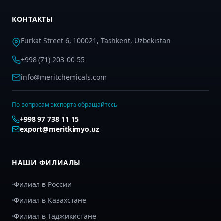
КОНТАКТЫ
Furkat Street 6, 100021, Tashkent, Uzbekistan
+998 (71) 203-00-55
info@meritchemicals.com
По вопросам экспорта обращайтесь
+998 97 738 11 15
export@meritkimyo.uz
НАШИ ФИЛИАЛЫ
Филиал в России
Филиал в Казахстане
Филиал в Таджикистане