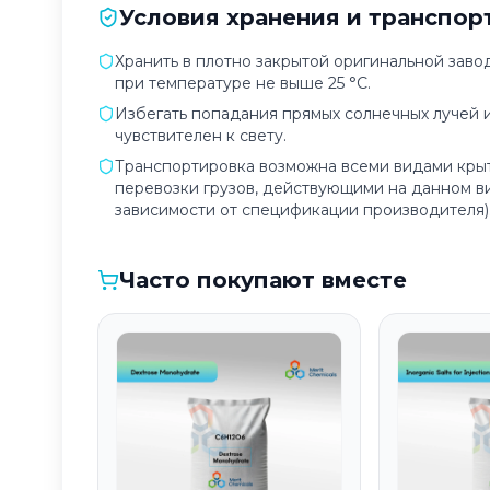
Условия хранения и транспор
Хранить в плотно закрытой оригинальной заво
при температуре не выше 25 °C.
Избегать попадания прямых солнечных лучей и 
чувствителен к свету.
Транспортировка возможна всеми видами крыт
перевозки грузов, действующими на данном ви
зависимости от спецификации производителя)
Часто покупают вместе