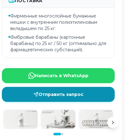
ПОСТАВКА
Фирменные многослойные бумажные
мешки с внутренним полиэтиленовым
вкладышем по 25 кг.
Фибровые барабаны (картонные
барабаны) по 25 кг / 50 кг (оптимально для
фармацевтических субстанций).
Написать в WhatsApp
Отправить запрос