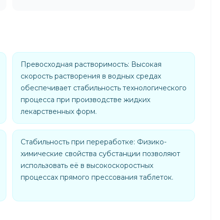
Превосходная растворимость: Высокая
скорость растворения в водных средах
обеспечивает стабильность технологического
процесса при производстве жидких
лекарственных форм.
Стабильность при переработке: Физико-
химические свойства субстанции позволяют
использовать её в высокоскоростных
процессах прямого прессования таблеток.