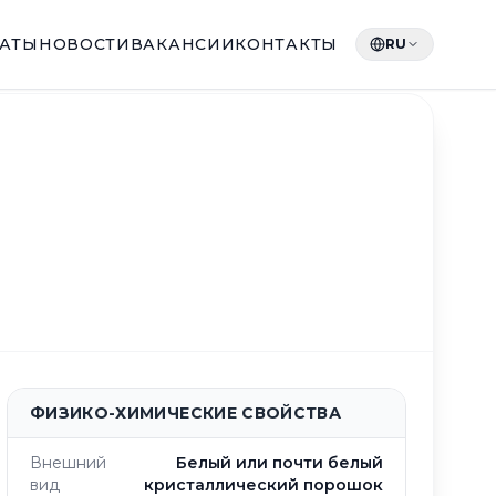
КАТЫ
НОВОСТИ
ВАКАНСИИ
КОНТАКТЫ
RU
ФИЗИКО-ХИМИЧЕСКИЕ СВОЙСТВА
Внешний
Белый или почти белый
вид
кристаллический порошок