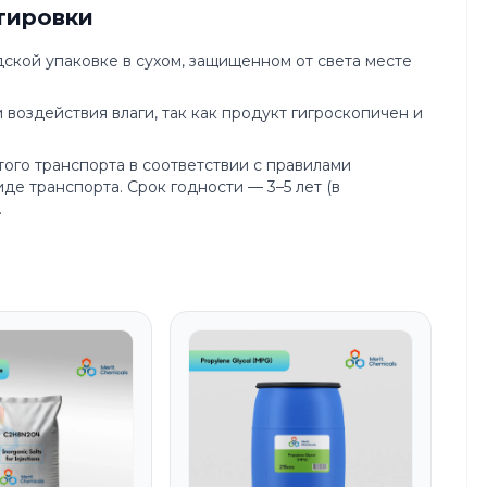
тировки
дской упаковке в сухом, защищенном от света месте
воздействия влаги, так как продукт гигроскопичен и
ого транспорта в соответствии с правилами
де транспорта. Срок годности — 3–5 лет (в
.