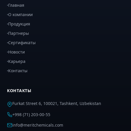
Главная
О компании
Продукция
Партнеры
Сертификаты
Новости
Карьера
Контакты
КОНТАКТЫ
Furkat Street 6, 100021, Tashkent, Uzbekistan
+998 (71) 203-00-55
info@meritchemicals.com