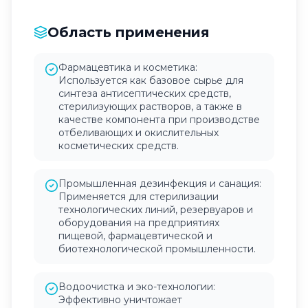
Область применения
Фармацевтика и косметика:
Используется как базовое сырье для
синтеза антисептических средств,
стерилизующих растворов, а также в
качестве компонента при производстве
отбеливающих и окислительных
косметических средств.
Промышленная дезинфекция и санация:
Применяется для стерилизации
технологических линий, резервуаров и
оборудования на предприятиях
пищевой, фармацевтической и
биотехнологической промышленности.
Водоочистка и эко-технологии:
Эффективно уничтожает