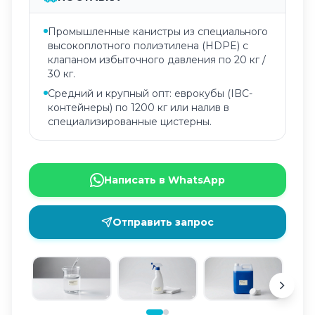
Промышленные канистры из специального
высокоплотного полиэтилена (HDPE) с
клапаном избыточного давления по 20 кг /
30 кг.
Средний и крупный опт: еврокубы (IBC-
контейнеры) по 1200 кг или налив в
специализированные цистерны.
Написать в WhatsApp
Отправить запрос