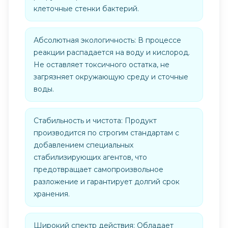
клеточные стенки бактерий.
Абсолютная экологичность: В процессе
реакции распадается на воду и кислород.
Не оставляет токсичного остатка, не
загрязняет окружающую среду и сточные
воды.
Стабильность и чистота: Продукт
производится по строгим стандартам с
добавлением специальных
стабилизирующих агентов, что
предотвращает самопроизвольное
разложение и гарантирует долгий срок
хранения.
Широкий спектр действия: Обладает