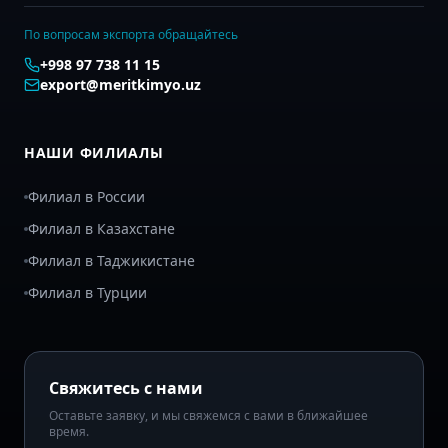
По вопросам экспорта обращайтесь
+998 97 738 11 15
export@meritkimyo.uz
НАШИ ФИЛИАЛЫ
Филиал в России
Филиал в Казахстане
Филиал в Таджикистане
Филиал в Турции
Свяжитесь с нами
Оставьте заявку, и мы свяжемся с вами в ближайшее
время.