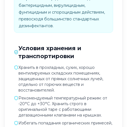
бактерицидным, вирулицидным,
фунгицидным и спороцидным действием,
превосходя большинство стандартных
дезинфектантов.
Условия хранения и
транспортировки
Хранить в прохладных, сухих, хорошо
вентилируемых складских помещениях,
защищенных от прямых солнечных лучей,
отдельно от горючих веществ и
восстановителей.
Рекомендуемый температурный режим: от
-20°C до +30°C. Хранить строго в
оригинальной таре с работающими
дегазационными клапанами на крышках.
Избегать попадания органических примесей,