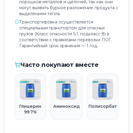
порошков металлов и щелочей, так как они
могут вызвать бурное разложение продукта с
выделением тепла.
Транспортировка осуществляется
специальным транспортом для опасных
грузов (Класс опасности 5.1, подкласс 8) в
соответствии с правилами перевозки ПОГ.
Гарантийный срок хранения — 1 год.
Часто покупают вместе
Глицерин
Аминоксид
Полисорбат
99.7%