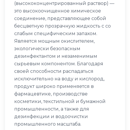
(высококонцентрированный раствор) —
это высокоочищенное химическое
соединение, представляющее собой
бесцветную прозрачную жидкость с со
слабым специфическим запахом.
Является мощным окислителем,
экологически безопасным
дезинфектантом и незаменимым
сырьевым компонентом. Благодаря
своей способности распадаться
исключительно на воду и кислород,
продукт широко применяется в
фармацевтике, производстве
косметики, текстильной и бумажной
промышленности, а также для
дезинфекции и водоочистки
промышленного масштаба.