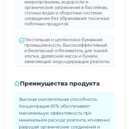
микроорганизмы, водоросли и
органические загрязнения в бассейнах,
сточных водах и оборотных системах
охлаждения без образования токсичных
побочных продуктов.
Текстильная и целлюлозно-бумажная
промышленность: Высокоэффективный
и безопасный отбеливатель для тканей,
хлопка, древесной массы и бумаги,
заменяющий хлорсодержащие реагенты.
Преимущества продукта
Высокая окислительная способность:
Концентрация 60% обеспечивает
максимальную эффективность при
минимальном расходе реагента, мгновенно
разрушая органические соединения и