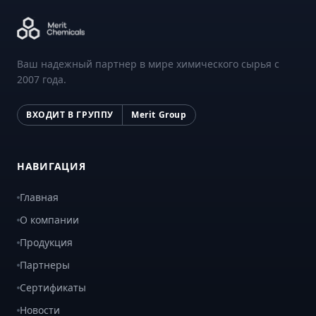
Ваш надежный партнер в мире химического сырья с
2007 года.
ВХОДИТ В ГРУППУ
Merit Group
НАВИГАЦИЯ
Главная
О компании
Продукция
Партнеры
Сертификаты
Новости