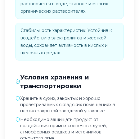
растворяется в воде, этаноле и многих
органических растворителях.
Стабильность характеристик: Устойчив к
воздействию электролитов и жесткой
воды, сохраняет активность в кислых и
щелочных средах.
Условия хранения и
транспортировки
Хранить в сухих, закрытых и хорошо
проветриваемых складских помещениях в
плотно закрытой заводской упаковке.
Необходимо защищать продукт от
воздействия прямых солнечных лучей,
атмосферных осадков и источников
открытого огня.