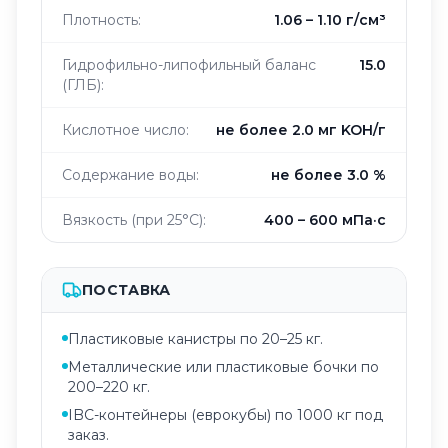
Плотность:
1.06 – 1.10 г/см³
Гидрофильно-липофильный баланс
15.0
(ГЛБ):
Кислотное число:
не более 2.0 мг KOH/г
Содержание воды:
не более 3.0 %
Вязкость (при 25°C):
400 – 600 мПа·с
ПОСТАВКА
Пластиковые канистры по 20–25 кг.
Металлические или пластиковые бочки по
200–220 кг.
IBC-контейнеры (еврокубы) по 1000 кг под
заказ.