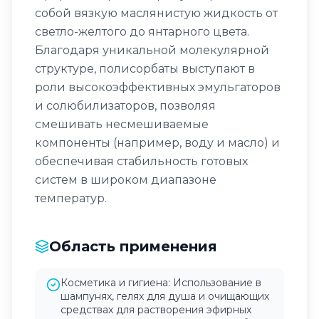
собой вязкую маслянистую жидкость от
светло-желтого до янтарного цвета.
Благодаря уникальной молекулярной
структуре, полисорбаты выступают в
роли высокоэффективных эмульгаторов
и солюбилизаторов, позволяя
смешивать несмешиваемые
компоненты (например, воду и масло) и
обеспечивая стабильность готовых
систем в широком диапазоне
температур.
Область применения
Косметика и гигиена: Использование в
шампунях, гелях для душа и очищающих
средствах для растворения эфирных