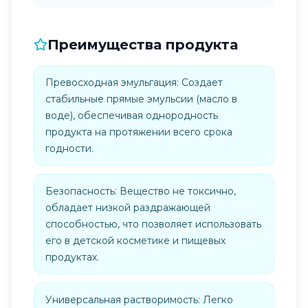
Преимущества продукта
Превосходная эмульгация: Создает
стабильные прямые эмульсии (масло в
воде), обеспечивая однородность
продукта на протяжении всего срока
годности.
Безопасность: Вещество не токсично,
обладает низкой раздражающей
способностью, что позволяет использовать
его в детской косметике и пищевых
продуктах.
Универсальная растворимость: Легко