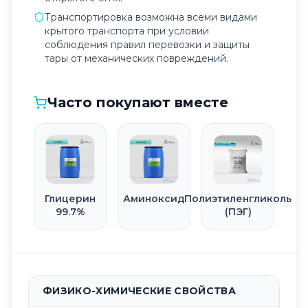
Транспортировка возможна всеми видами
крытого транспорта при условии
соблюдения правил перевозки и защиты
тары от механических повреждений.
Часто покупают вместе
Глицерин
Аминоксид
Полиэтиленгликоль
99.7%
(ПЭГ)
ФИЗИКО-ХИМИЧЕСКИЕ СВОЙСТВА