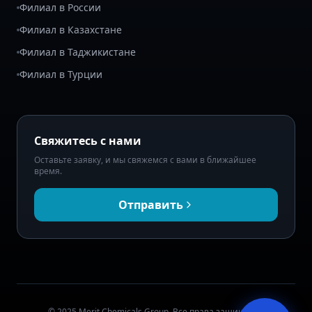
Филиал в России
Филиал в Казахстане
Филиал в Таджикистане
Филиал в Турции
Свяжитесь с нами
Оставьте заявку, и мы свяжемся с вами в ближайшее
время.
Отправить
© 2025 Merit Chemicals Group. Все права защищены.