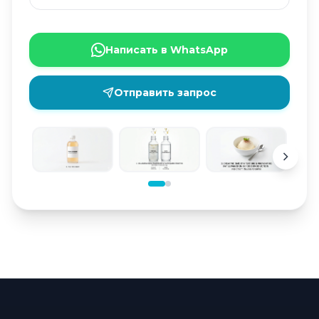
Написать в WhatsApp
Отправить запрос