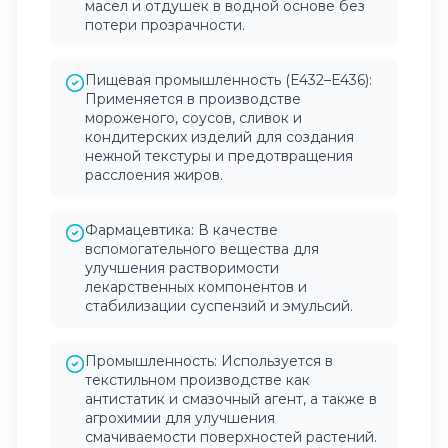
масел и отдушек в водной основе без
потери прозрачности.
Пищевая промышленность (Е432–Е436):
Применяется в производстве
мороженого, соусов, сливок и
кондитерских изделий для создания
нежной текстуры и предотвращения
расслоения жиров.
Фармацевтика: В качестве
вспомогательного вещества для
улучшения растворимости
лекарственных компонентов и
стабилизации суспензий и эмульсий.
Промышленность: Используется в
текстильном производстве как
антистатик и смазочный агент, а также в
агрохимии для улучшения
смачиваемости поверхностей растений.