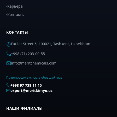
Карьера
Контакты
КОНТАКТЫ
Furkat Street 6, 100021, Tashkent, Uzbekistan
+998 (71) 203-00-55
info@meritchemicals.com
По вопросам экспорта обращайтесь
+998 97 738 11 15
export@meritkimyo.uz
НАШИ ФИЛИАЛЫ