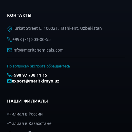
КОНТАКТЫ
Furkat Street 6, 100021, Tashkent, Uzbekistan
+998 (71) 203-00-55
info@meritchemicals.com
По вопросам экспорта обращайтесь
+998 97 738 11 15
export@meritkimyo.uz
НАШИ ФИЛИАЛЫ
Филиал в России
Филиал в Казахстане