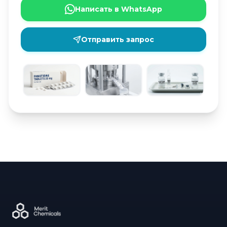
Написать в WhatsApp
Отправить запрос