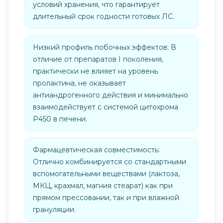
условий хранения, что гарантирует
длительный срок годности готовых ЛС.
Низкий профиль побочных эффектов: В
отличие от препаратов I поколения,
практически не влияет на уровень
пролактина, не оказывает
антиандрогенного действия и минимально
взаимодействует с системой цитохрома
P450 в печени.
Фармацевтическая совместимость:
Отлично комбинируется со стандартными
вспомогательными веществами (лактоза,
МКЦ, крахмал, магния стеарат) как при
прямом прессовании, так и при влажной
грануляции.