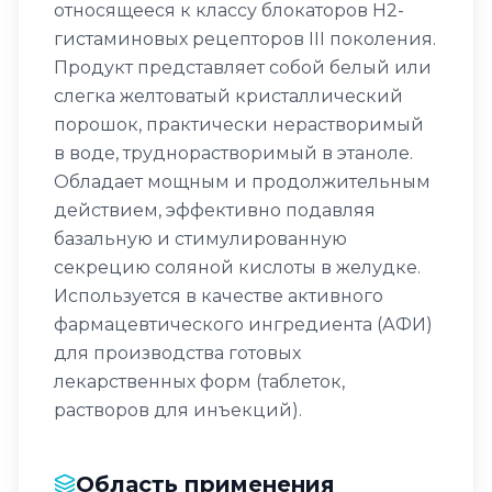
относящееся к классу блокаторов H2-
гистаминовых рецепторов III поколения.
Продукт представляет собой белый или
слегка желтоватый кристаллический
порошок, практически нерастворимый
в воде, труднорастворимый в этаноле.
Обладает мощным и продолжительным
действием, эффективно подавляя
базальную и стимулированную
секрецию соляной кислоты в желудке.
Используется в качестве активного
фармацевтического ингредиента (АФИ)
для производства готовых
лекарственных форм (таблеток,
растворов для инъекций).
Область применения