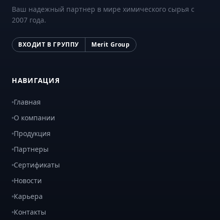
Ваш надежный партнер в мире химического сырья с
2007 года.
ВХОДИТ В ГРУППУ
Merit Group
НАВИГАЦИЯ
Главная
О компании
Продукция
Партнеры
Сертификаты
Новости
Карьера
Контакты