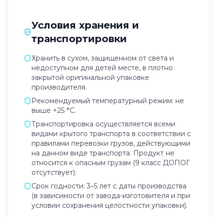
Условия хранения и
транспортировки
Хранить в сухом, защищенном от света и
недоступном для детей месте, в плотно
закрытой оригинальной упаковке
производителя.
Рекомендуемый температурный режим: не
выше +25 °C.
Транспортировка осуществляется всеми
видами крытого транспорта в соответствии с
правилами перевозки грузов, действующими
на данном виде транспорта. Продукт не
относится к опасным грузам (9 класс ДОПОГ
отсутствует).
Срок годности: 3–5 лет с даты производства
(в зависимости от завода-изготовителя и при
условии сохранения целостности упаковки).