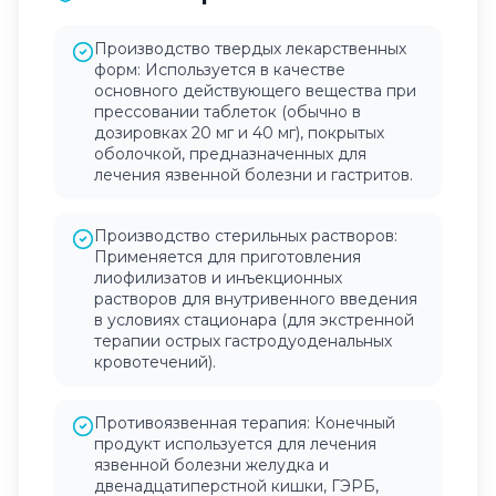
Производство твердых лекарственных
форм: Используется в качестве
основного действующего вещества при
прессовании таблеток (обычно в
дозировках 20 мг и 40 мг), покрытых
оболочкой, предназначенных для
лечения язвенной болезни и гастритов.
Производство стерильных растворов:
Применяется для приготовления
лиофилизатов и инъекционных
растворов для внутривенного введения
в условиях стационара (для экстренной
терапии острых гастродуоденальных
кровотечений).
Противоязвенная терапия: Конечный
продукт используется для лечения
язвенной болезни желудка и
двенадцатиперстной кишки, ГЭРБ,