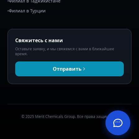
Филиал в Таджикистане
Филиал в Турции
Свяжитесь с нами
Оставьте заявку, и мы свяжемся с вами в ближайшее
время.
Отправить
© 2025 Merit Chemicals Group. Все права защищены.