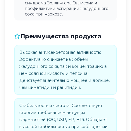
синдрома Золлингера-Эллисона и
профилактики аспирации желудочного
сока при наркозе.
Преимущества продукта
Высокая антисекреторная активность:
Эффективно снижает как объем
желудочного сока, так и концентрацию в
нем соляной кислоты и пепсина.
Действует значительно мощнее и дольше,
чем циметидин и ранитидин.
Стабильность и чистота: Соответствует
строгим требованиям ведущих
фармакопей (ФС, USP, EP, BP). Обладает
высокой стабильностью при соблюдении