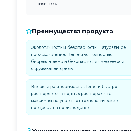
пилингов.
Преимущества продукта
Экологичность и безопасность: Натуральное
происхождение. Вещество полностью
биоразлагаемо и безопасно для человека и
окружающей среды.
Высокая растворимость: Легко и быстро
растворяется в водных растворах, что
максимально упрощает технологические
процессы на производстве.
Условия хранения и транспор