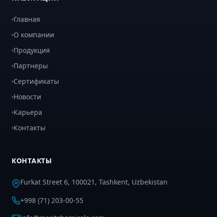
Главная
О компании
Продукция
Партнеры
Сертификаты
Новости
Карьера
Контакты
КОНТАКТЫ
Furkat Street 6, 100021, Tashkent, Uzbekistan
+998 (71) 203-00-55