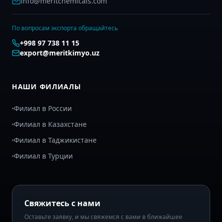
info@meritchemicals.com
По вопросам экспорта обращайтесь
+998 97 738 11 15
export@meritkimyo.uz
НАШИ ФИЛИАЛЫ
Филиал в России
Филиал в Казахстане
Филиал в Таджикистане
Филиал в Турции
Свяжитесь с нами
Оставьте заявку, и мы свяжемся с вами в ближайшее