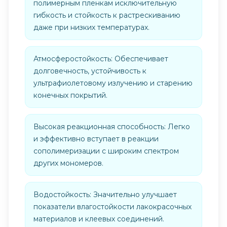
полимерным пленкам исключительную
гибкость и стойкость к растрескиванию
даже при низких температурах.
Атмосферостойкость: Обеспечивает
долговечность, устойчивость к
ультрафиолетовому излучению и старению
конечных покрытий.
Высокая реакционная способность: Легко
и эффективно вступает в реакции
сополимеризации с широким спектром
других мономеров.
Водостойкость: Значительно улучшает
показатели влагостойкости лакокрасочных
материалов и клеевых соединений.