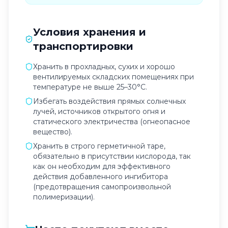
Условия хранения и
транспортировки
Хранить в прохладных, сухих и хорошо
вентилируемых складских помещениях при
температуре не выше 25–30°C.
Избегать воздействия прямых солнечных
лучей, источников открытого огня и
статического электричества (огнеопасное
вещество).
Хранить в строго герметичной таре,
обязательно в присутствии кислорода, так
как он необходим для эффективного
действия добавленного ингибитора
(предотвращения самопроизвольной
полимеризации).