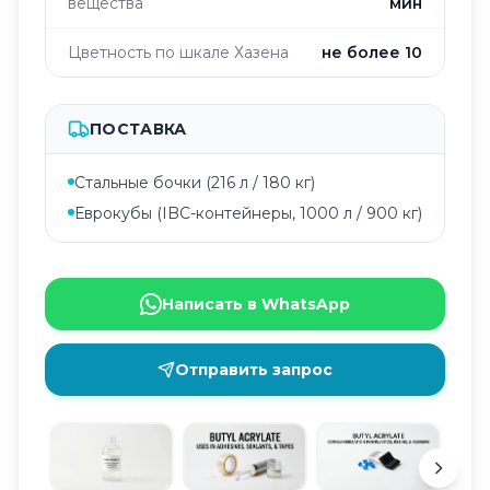
вещества
мин
Цветность по шкале Хазена
не более 10
ПОСТАВКА
Стальные бочки (216 л / 180 кг)
Еврокубы (IBC-контейнеры, 1000 л / 900 кг)
Написать в WhatsApp
Отправить запрос