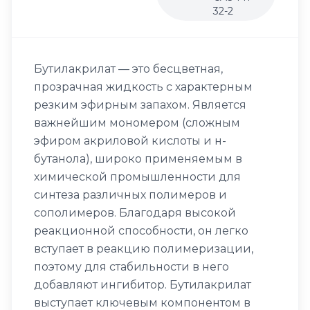
32-2
Бутилакрилат — это бесцветная,
прозрачная жидкость с характерным
резким эфирным запахом. Является
важнейшим мономером (сложным
эфиром акриловой кислоты и н-
бутанола), широко применяемым в
химической промышленности для
синтеза различных полимеров и
сополимеров. Благодаря высокой
реакционной способности, он легко
вступает в реакцию полимеризации,
поэтому для стабильности в него
добавляют ингибитор. Бутилакрилат
выступает ключевым компонентом в