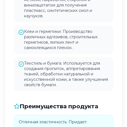
винилацетатом для получения
пластмасс, синтетических смол и
каучуков.
Клеи и герметики: Производство
различных адгезивов, строительных
герметиков, липких лент и
самоклеящихся пленок.
Текстиль и бумага: Используется для
создания пропиток, аппретирования
тканей, обработки натуральной и
искусственной кожи, а также улучшения
свойств бумаги.
Преимущества продукта
Отличная эластичность: Придает