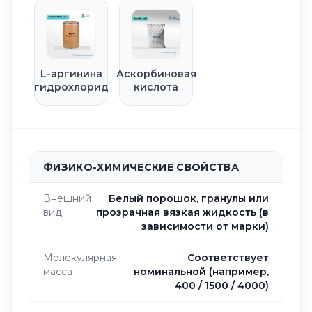
L-аргинина
Аскорбиновая
гидрохлорид
кислота
ФИЗИКО-ХИМИЧЕСКИЕ СВОЙСТВА
Внешний
Белый порошок, гранулы или
вид
прозрачная вязкая жидкость (в
зависимости от марки)
Молекулярная
Соответствует
масса
номинальной (например,
400 / 1500 / 4000)