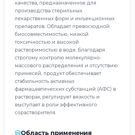
качества, предназначенное для
производства стерильных
лекарственных форм и инъекционных
препаратов. Обладает превосходной
биосовместимостью, низкой
токсичностью и высокой
растворимостью в воде. Благодаря
строгому контролю молекулярно-
массового распределения и отсутствию
примесей, продукт обеспечивает
стабильность активных
фармацевтических субстанций (АФС) в
растворах, регулирует вязкость и
выступает в роли эффективного
сорастворителя.
Область применения