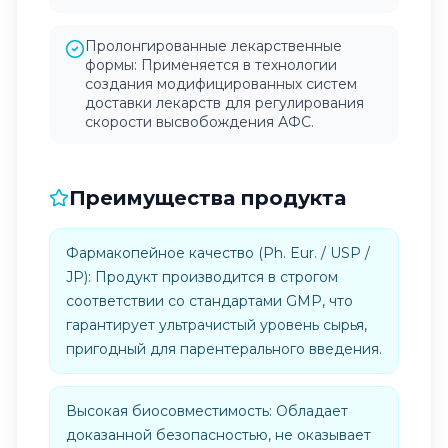
Пролонгированные лекарственные
формы: Применяется в технологии
создания модифицированных систем
доставки лекарств для регулирования
скорости высвобождения АФС.
Преимущества продукта
Фармакопейное качество (Ph. Eur. / USP /
JP): Продукт производится в строгом
соответствии со стандартами GMP, что
гарантирует ультрачистый уровень сырья,
пригодный для парентерального введения.
Высокая биосовместимость: Обладает
доказанной безопасностью, не оказывает