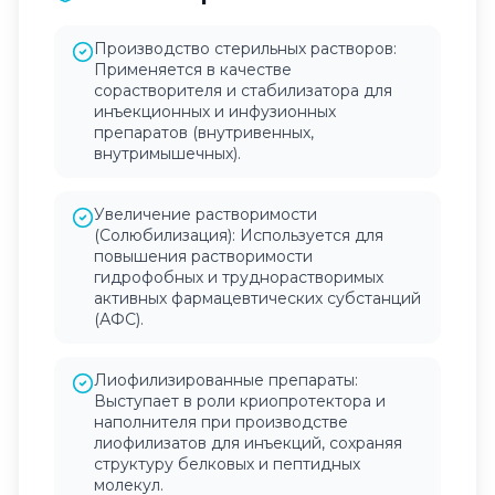
Производство стерильных растворов:
Применяется в качестве
сорастворителя и стабилизатора для
инъекционных и инфузионных
препаратов (внутривенных,
внутримышечных).
Увеличение растворимости
(Солюбилизация): Используется для
повышения растворимости
гидрофобных и труднорастворимых
активных фармацевтических субстанций
(АФС).
Лиофилизированные препараты:
Выступает в роли криопротектора и
наполнителя при производстве
лиофилизатов для инъекций, сохраняя
структуру белковых и пептидных
молекул.