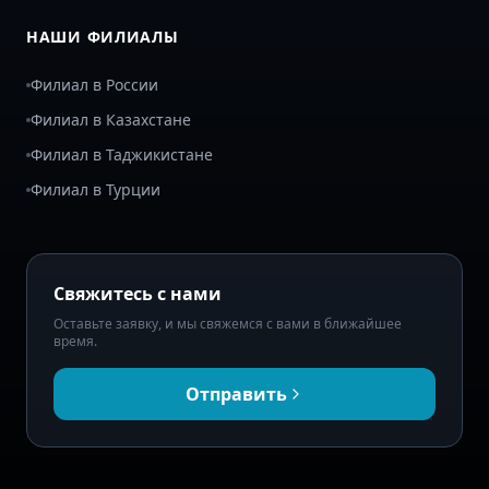
НАШИ ФИЛИАЛЫ
Филиал в России
Филиал в Казахстане
Филиал в Таджикистане
Филиал в Турции
Свяжитесь с нами
Оставьте заявку, и мы свяжемся с вами в ближайшее
время.
Отправить