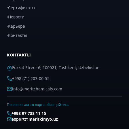
Сертификаты
Новости
Карьера
Контакты
КОНТАКТЫ
Furkat Street 6, 100021, Tashkent, Uzbekistan
+998 (71) 203-00-55
info@meritchemicals.com
По вопросам экспорта обращайтесь
+998 97 738 11 15
export@meritkimyo.uz