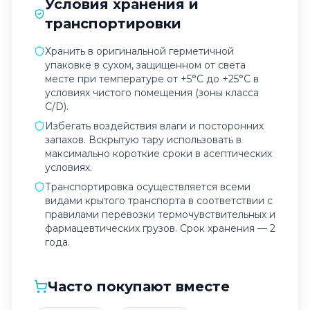
Условия хранения и
транспортировки
Хранить в оригинальной герметичной
упаковке в сухом, защищенном от света
месте при температуре от +5°C до +25°C в
условиях чистого помещения (зоны класса
C/D).
Избегать воздействия влаги и посторонних
запахов. Вскрытую тару использовать в
максимально короткие сроки в асептических
условиях.
Транспортировка осуществляется всеми
видами крытого транспорта в соответствии с
правилами перевозки термочувствительных и
фармацевтических грузов. Срок хранения — 2
года.
Часто покупают вместе