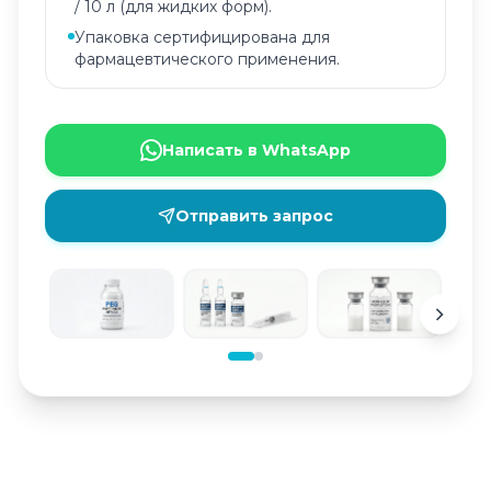
/ 10 л (для жидких форм).
Упаковка сертифицирована для
фармацевтического применения.
Написать в WhatsApp
Отправить запрос