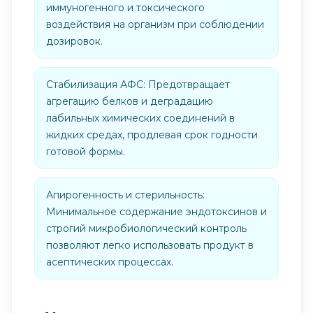
иммуногенного и токсического
воздействия на организм при соблюдении
дозировок.
Стабилизация АФС: Предотвращает
агрегацию белков и деградацию
лабильных химических соединений в
жидких средах, продлевая срок годности
готовой формы.
Апирогенность и стерильность:
Минимальное содержание эндотоксинов и
строгий микробиологический контроль
позволяют легко использовать продукт в
асептических процессах.