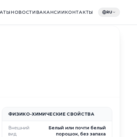
КАТЫ
НОВОСТИ
ВАКАНСИИ
КОНТАКТЫ
RU
ФИЗИКО-ХИМИЧЕСКИЕ СВОЙСТВА
Внешний
Белый или почти белый
вид
порошок, без запаха