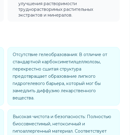
улучшения растворимости
труднорастворимых растительных
экстрактов и минералов.
Отсутствие гелеобразования: В отличие от
стандартной карбоксиметилцеллюлозы,
перекрестно сшитая структура
предотвращает образование липкого
гидрогелевого барьера, который мог бы
замедлить диффузию лекарственного
вещества.
Высокая чистота и безопасность: Полностью
биосовместимый, нетоксичный и
гипоаллергенный материал. Соответствует