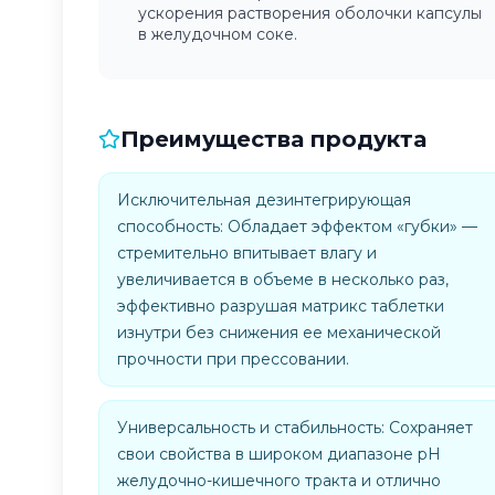
ускорения растворения оболочки капсулы
в желудочном соке.
Преимущества продукта
Исключительная дезинтегрирующая
способность: Обладает эффектом «губки» —
стремительно впитывает влагу и
увеличивается в объеме в несколько раз,
эффективно разрушая матрикс таблетки
изнутри без снижения ее механической
прочности при прессовании.
Универсальность и стабильность: Сохраняет
свои свойства в широком диапазоне pH
желудочно-кишечного тракта и отлично