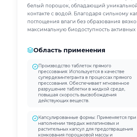
белый порошок, обладающий уникальной
контакте с водой. Благодаря сильному к
поглощения влаги без образования вязко
максимальную биодоступность активных 
Область применения
Производство таблеток прямого
прессования: Используется в качестве
супердезинтегранта в процессах прямого
прессования. Обеспечивает мгновенное
разрушение таблетки в жидкой среде,
повышая скорость высвобождения
действующих веществ.
Капсулированные формы: Применяется при
наполнении твердых желатиновых и
растительных капсул для предотвращения
комкования порошковой массы и