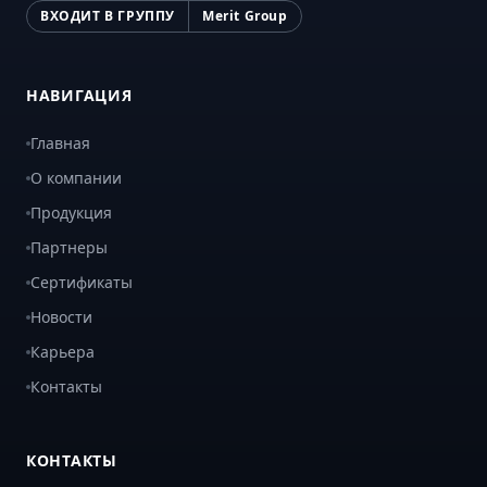
ВХОДИТ В ГРУППУ
Merit Group
НАВИГАЦИЯ
Главная
О компании
Продукция
Партнеры
Сертификаты
Новости
Карьера
Контакты
КОНТАКТЫ