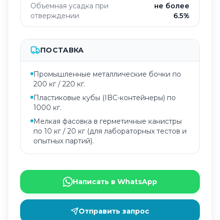
Объемная усадка при
не более
отверждении
6.5%
ПОСТАВКА
Промышленные металлические бочки по
200 кг / 220 кг.
Пластиковые кубы (IBC-контейнеры) по
1000 кг.
Мелкая фасовка в герметичные канистры
по 10 кг / 20 кг (для лабораторных тестов и
опытных партий).
Написать в WhatsApp
Отправить запрос