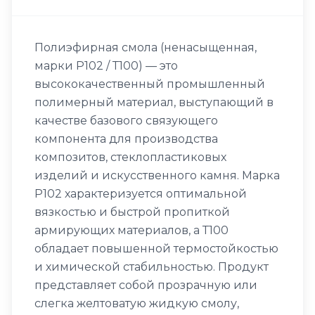
Полиэфирная смола (ненасыщенная,
марки Р102 / Т100) — это
высококачественный промышленный
полимерный материал, выступающий в
качестве базового связующего
компонента для производства
композитов, стеклопластиковых
изделий и искусственного камня. Марка
Р102 характеризуется оптимальной
вязкостью и быстрой пропиткой
армирующих материалов, а Т100
обладает повышенной термостойкостью
и химической стабильностью. Продукт
представляет собой прозрачную или
слегка желтоватую жидкую смолу,