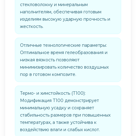
стекловолокну и минеральным
наполнителям, обеспечивая готовым
изделиям высокую ударную прочность и
жесткость.
Отличные технологические параметры:
Оптимальное время гелеобразования и
низкая вязкость позволяют
минимизировать количество воздушных
пор в готовом композите.
Термо- и химстойкость (Т100):
Модификация Т100 демонстрирует
минимальную усадку и сохраняет
стабильность размеров при повышенных
температурах, а также устойчива к
воздействию влаги и слабых кислот.