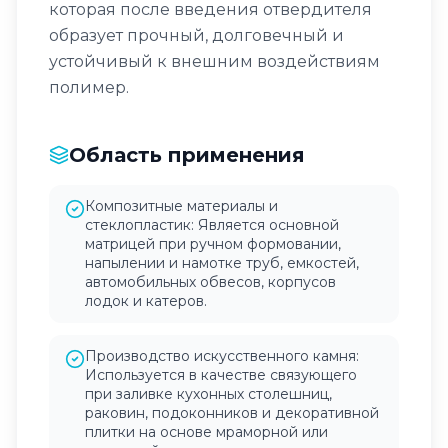
которая после введения отвердителя
образует прочный, долговечный и
устойчивый к внешним воздействиям
полимер.
Область применения
Композитные материалы и
стеклопластик: Является основной
матрицей при ручном формовании,
напылении и намотке труб, емкостей,
автомобильных обвесов, корпусов
лодок и катеров.
Производство искусственного камня:
Используется в качестве связующего
при заливке кухонных столешниц,
раковин, подоконников и декоративной
плитки на основе мраморной или