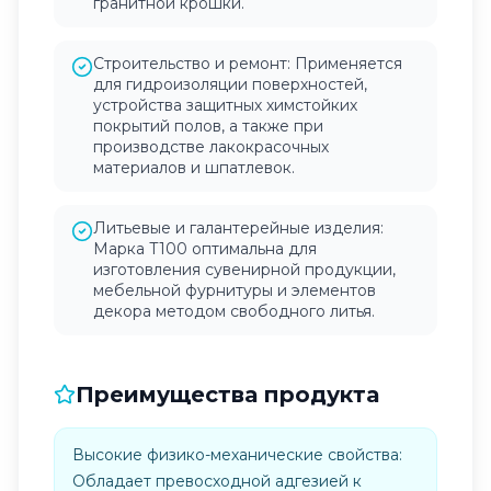
гранитной крошки.
Строительство и ремонт: Применяется
для гидроизоляции поверхностей,
устройства защитных химстойких
покрытий полов, а также при
производстве лакокрасочных
материалов и шпатлевок.
Литьевые и галантерейные изделия:
Марка Т100 оптимальна для
изготовления сувенирной продукции,
мебельной фурнитуры и элементов
декора методом свободного литья.
Преимущества продукта
Высокие физико-механические свойства:
Обладает превосходной адгезией к