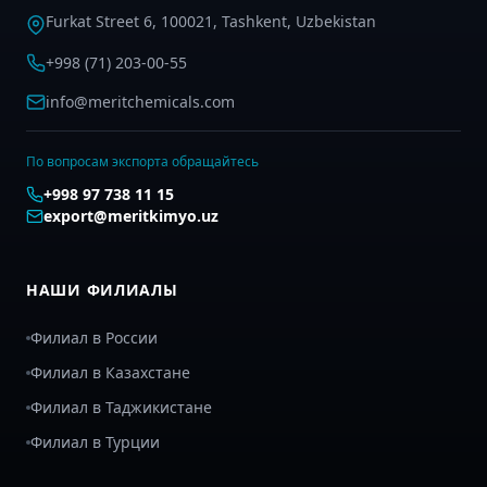
Furkat Street 6, 100021, Tashkent, Uzbekistan
+998 (71) 203-00-55
info@meritchemicals.com
По вопросам экспорта обращайтесь
+998 97 738 11 15
export@meritkimyo.uz
НАШИ ФИЛИАЛЫ
Филиал в России
Филиал в Казахстане
Филиал в Таджикистане
Филиал в Турции