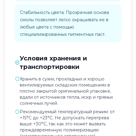
Стабильность цвета: Прозрачная основа
смолы позволяет легко окрашивать ее в
любые цвета с помощью
специализированных пигментных паст.
Условия хранения и
транспортировки
Хранить в сухих, прохладных и хорошо
вентилируемых складских помещениях в
плотно закрытой оригинальной упаковке,
вдали от источников тепла, искр и прямых
солнечных лучей.
Рекомендуемый температурный режим: от
+15°C до +23°C. Не допускать перегрева
выше +30°C, так как это может вызвать
преждевременную полимеризацию