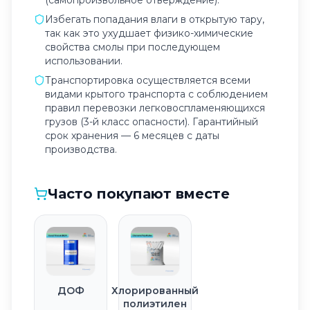
(самопроизвольное отверждение).
Избегать попадания влаги в открытую тару,
так как это ухудшает физико-химические
свойства смолы при последующем
использовании.
Транспортировка осуществляется всеми
видами крытого транспорта с соблюдением
правил перевозки легковоспламеняющихся
грузов (3-й класс опасности). Гарантийный
срок хранения — 6 месяцев с даты
производства.
Часто покупают вместе
ДОФ
Хлорированный
полиэтилен