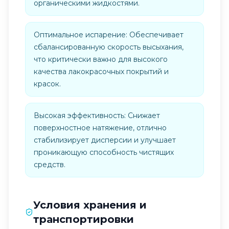
органическими жидкостями.
Оптимальное испарение: Обеспечивает
сбалансированную скорость высыхания,
что критически важно для высокого
качества лакокрасочных покрытий и
красок.
Высокая эффективность: Снижает
поверхностное натяжение, отлично
стабилизирует дисперсии и улучшает
проникающую способность чистящих
средств.
Условия хранения и
транспортировки