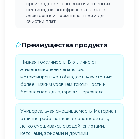
производстве сельскохозяйственных
пестицидов, антифризов, а также в
электронной промышленности для
очистки плат.
Преимущества продукта
Низкая токсичность: В отличие от
этиленгликолевых аналогов,
метоксипропанол обладает значительно
более низким уровнем токсичности и
безопаснее для здоровья персонала.
Универсальная смешиваемость: Материал
отлично работает как ко-растворитель,
легко смешиваясь с водой, спиртами,
кетонами, эфирами и другими