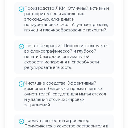
Производство ЛКМ: Отличный активный
растворитель для акриловых,
эпоксидных, алкидных и
полиуретановых смол. Улучшает розлив,
глянец и пленкообразование покрытий.
Печатные краски: Широко используется
во флексографической и глубокой
печати благодаря оптимальной
скорости испарения и способности
регулировать вязкость.
Чистящие средства: Эффективный
компонент бытовых и промышленных
очистителей, средств для мытья стекол
и удаления стойких жировых
загрязнений.
Промышленность и агросектор:
Применяется в качестве растворителя в