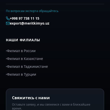
По вопросам экспорта обращайтесь
+998 97 738 11 15
export@meritkimyo.uz
НАШИ ФИЛИАЛЫ
Филиал в России
Филиал в Казахстане
Филиал в Таджикистане
Филиал в Турции
Свяжитесь с нами
Оставьте заявку, и мы свяжемся с вами в ближайшее
время.