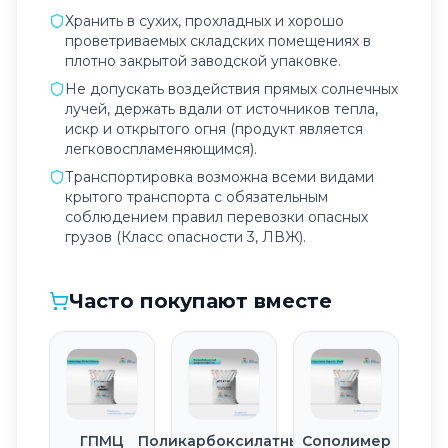
Хранить в сухих, прохладных и хорошо
проветриваемых складских помещениях в
плотно закрытой заводской упаковке.
Не допускать воздействия прямых солнечных
лучей, держать вдали от источников тепла,
искр и открытого огня (продукт является
легковоспламеняющимся).
Транспортировка возможна всеми видами
крытого транспорта с обязательным
соблюдением правил перевозки опасных
грузов (Класс опасности 3, ЛВЖ).
Часто покупают вместе
ГПМЦ
Поликарбоксилатный
Сополимер