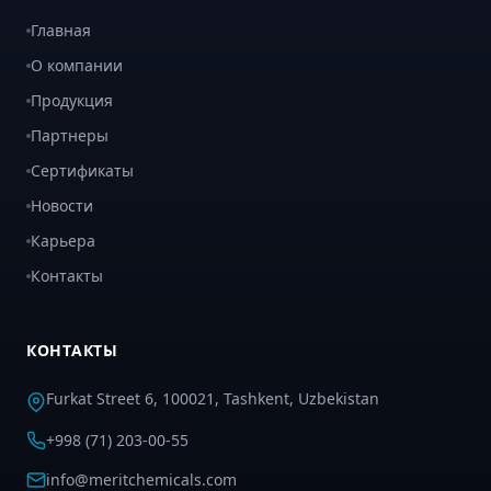
Главная
О компании
Продукция
Партнеры
Сертификаты
Новости
Карьера
Контакты
КОНТАКТЫ
Furkat Street 6, 100021, Tashkent, Uzbekistan
+998 (71) 203-00-55
info@meritchemicals.com