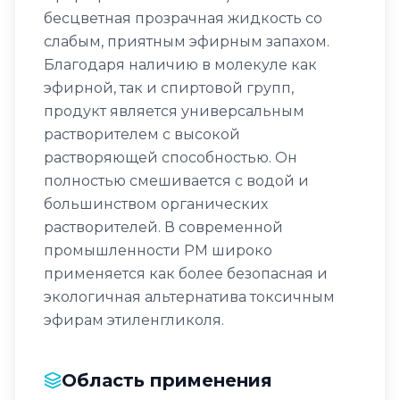
бесцветная прозрачная жидкость со
слабым, приятным эфирным запахом.
Благодаря наличию в молекуле как
эфирной, так и спиртовой групп,
продукт является универсальным
растворителем с высокой
растворяющей способностью. Он
полностью смешивается с водой и
большинством органических
растворителей. В современной
промышленности PM широко
применяется как более безопасная и
экологичная альтернатива токсичным
эфирам этиленгликоля.
Область применения